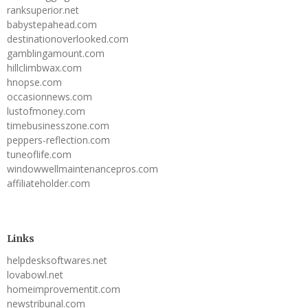
ranksuperior.net
babystepahead.com
destinationoverlooked.com
gamblingamount.com
hillclimbwax.com
hnopse.com
occasionnews.com
lustofmoney.com
timebusinesszone.com
peppers-reflection.com
tuneoflife.com
windowwellmaintenancepros.com
affiliateholder.com
Links
helpdesksoftwares.net
lovabowl.net
homeimprovementit.com
newstribunal.com