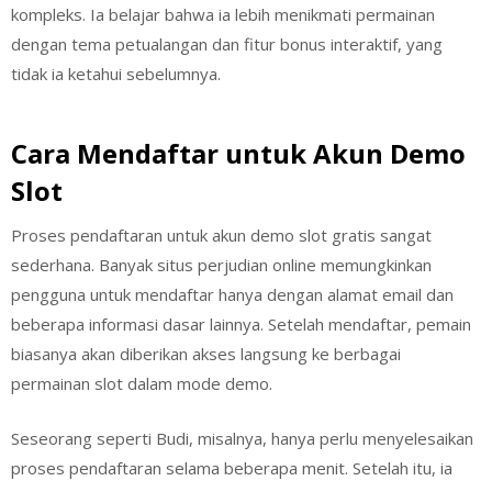
kompleks. Ia belajar bahwa ia lebih menikmati permainan
dengan tema petualangan dan fitur bonus interaktif, yang
tidak ia ketahui sebelumnya.
Cara Mendaftar untuk Akun Demo
Slot
Proses pendaftaran untuk akun demo slot gratis sangat
sederhana. Banyak situs perjudian online memungkinkan
pengguna untuk mendaftar hanya dengan alamat email dan
beberapa informasi dasar lainnya. Setelah mendaftar, pemain
biasanya akan diberikan akses langsung ke berbagai
permainan slot dalam mode demo.
Seseorang seperti Budi, misalnya, hanya perlu menyelesaikan
proses pendaftaran selama beberapa menit. Setelah itu, ia