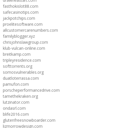
drawneastart.com
fasthokislot88.com
safecasinotips.com
jackpotchips.com
proelitesoftware.com
allcustomercarenumbers.com
familyblogger.xyz
chrisjohnslawgroup.com
klub-vulcan-online.com
breitkamp.com
tripleyresidence.com
softtorrents.org
somosvulnerables.org
duatloterrassa.com
pamufon.com
porscheperformancedrive.com
tamethekraken.org
lutzinator.com
ondasrl.com
blife2016.com
glutenfreesnowboarder.com
lizmorrowdesign.com