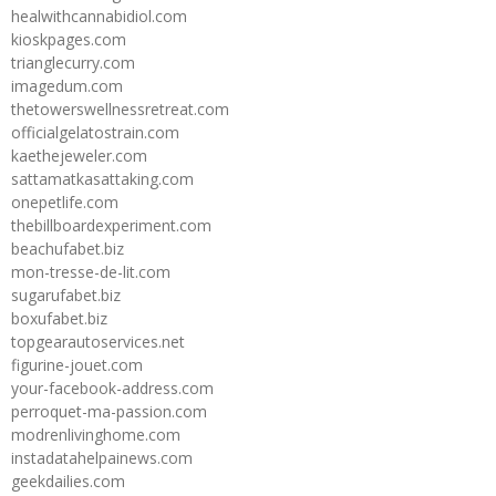
healwithcannabidiol.com
kioskpages.com
trianglecurry.com
imagedum.com
thetowerswellnessretreat.com
officialgelatostrain.com
kaethejeweler.com
sattamatkasattaking.com
onepetlife.com
thebillboardexperiment.com
beachufabet.biz
mon-tresse-de-lit.com
sugarufabet.biz
boxufabet.biz
topgearautoservices.net
figurine-jouet.com
your-facebook-address.com
perroquet-ma-passion.com
modrenlivinghome.com
instadatahelpainews.com
geekdailies.com