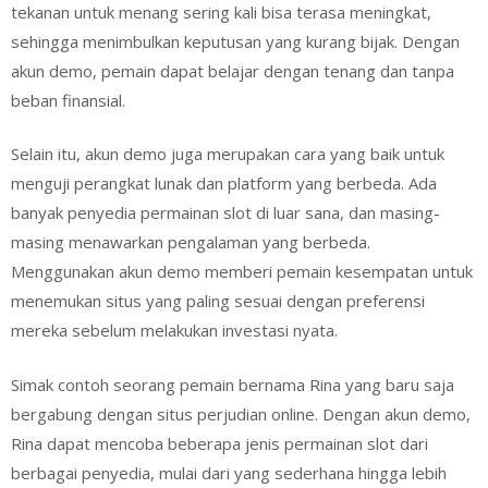
tekanan untuk menang sering kali bisa terasa meningkat,
sehingga menimbulkan keputusan yang kurang bijak. Dengan
akun demo, pemain dapat belajar dengan tenang dan tanpa
beban finansial.
Selain itu, akun demo juga merupakan cara yang baik untuk
menguji perangkat lunak dan platform yang berbeda. Ada
banyak penyedia permainan slot di luar sana, dan masing-
masing menawarkan pengalaman yang berbeda.
Menggunakan akun demo memberi pemain kesempatan untuk
menemukan situs yang paling sesuai dengan preferensi
mereka sebelum melakukan investasi nyata.
Simak contoh seorang pemain bernama Rina yang baru saja
bergabung dengan situs perjudian online. Dengan akun demo,
Rina dapat mencoba beberapa jenis permainan slot dari
berbagai penyedia, mulai dari yang sederhana hingga lebih