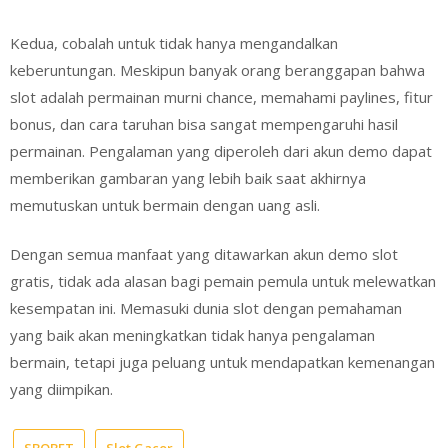
Kedua, cobalah untuk tidak hanya mengandalkan
keberuntungan. Meskipun banyak orang beranggapan bahwa
slot adalah permainan murni chance, memahami paylines, fitur
bonus, dan cara taruhan bisa sangat mempengaruhi hasil
permainan. Pengalaman yang diperoleh dari akun demo dapat
memberikan gambaran yang lebih baik saat akhirnya
memutuskan untuk bermain dengan uang asli.
Dengan semua manfaat yang ditawarkan akun demo slot
gratis, tidak ada alasan bagi pemain pemula untuk melewatkan
kesempatan ini. Memasuki dunia slot dengan pemahaman
yang baik akan meningkatkan tidak hanya pengalaman
bermain, tetapi juga peluang untuk mendapatkan kemenangan
yang diimpikan.
SBOBET
Slot Gacor