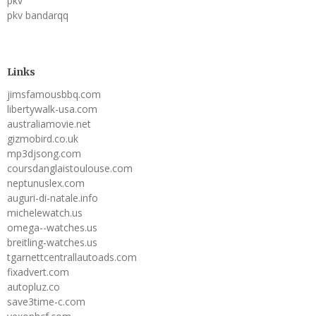
pkv
pkv bandarqq
Links
jimsfamousbbq.com
libertywalk-usa.com
australiamovie.net
gizmobird.co.uk
mp3djsong.com
coursdanglaistoulouse.com
neptunuslex.com
auguri-di-natale.info
michelewatch.us
omega--watches.us
breitling-watches.us
tgarnettcentrallautoads.com
fixadvert.com
autopluz.co
save3time-c.com