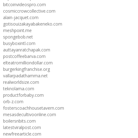
bitcoinvideospro.com
cosmiccrowcollective.com
alain-jacquet.com
gotisouizakayabakeneko.com
meshpoint.me
spongebob.net
busyboxintl.com
auttayanratchapak.com
postcoffeebarva.com
elteatromilliondollar.com
burgerkingfranchise.org
vallarpadathamma.net
realworldsize.com
teknolama.com
productforbaby.com
orb-z.com
fosterscoachhousetavern.com
mesasdecultivoonline.com
boilersnbits.com
latestviralpost.com
newfreearticle.com