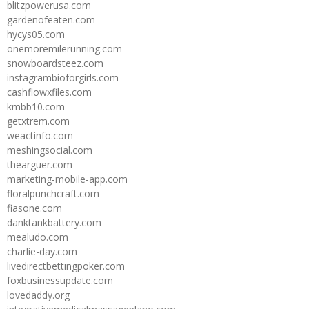
blitzpowerusa.com
gardenofeaten.com
hycys05.com
onemoremilerunning.com
snowboardsteez.com
instagrambioforgirls.com
cashflowxfiles.com
kmbb10.com
getxtrem.com
weactinfo.com
meshingsocial.com
thearguer.com
marketing-mobile-app.com
floralpunchcraft.com
fiasone.com
danktankbattery.com
mealudo.com
charlie-day.com
livedirectbettingpoker.com
foxbusinessupdate.com
lovedaddy.org