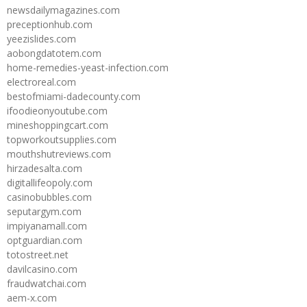
newsdailymagazines.com
preceptionhub.com
yeezislides.com
aobongdatotem.com
home-remedies-yeast-infection.com
electroreal.com
bestofmiami-dadecounty.com
ifoodieonyoutube.com
mineshoppingcart.com
topworkoutsupplies.com
mouthshutreviews.com
hirzadesalta.com
digitallifeopoly.com
casinobubbles.com
seputargym.com
impiyanamall.com
optguardian.com
totostreet.net
davilcasino.com
fraudwatchai.com
aem-x.com