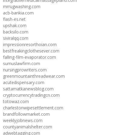
integrativemedicalmassageplano.com
mrrugwashing.com
acb-bankia.com
flash-es.net
upshak.com
backsilo.com
siviralqq.com
impressionresorthoian.com
bestfreakingclothesever.com
falling-film-evaporator.com
sumuslawfirm.com
nursingprowriters.com
greenmountainthreadwear.com
acutedispensary.com
sattamatkanewsblog.com
cryptocurrencytradingcn.com
totowaz.com
charlestonwipesettlement.com
brandfollowmarket.com
weeklyjobnews.com
countyanimalshelter.com
adwebtagging.com