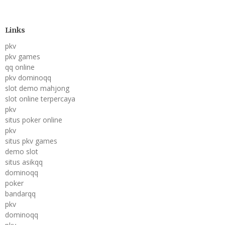
Links
pkv
pkv games
qq online
pkv dominoqq
slot demo mahjong
slot online terpercaya
pkv
situs poker online
pkv
situs pkv games
demo slot
situs asikqq
dominoqq
poker
bandarqq
pkv
dominoqq