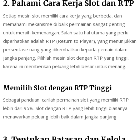
2. Pahami Cara Kerja Slot dan RTP
Setiap mesin slot memiliki cara kerja yang berbeda, dan
memahami mekanisme di balik permainan sangat penting
untuk meraih kemenangan. Salah satu hal utama yang perlu
diperhatikan adalah RTP (Return to Player), yang menunjukkan
persentase uang yang dikembalikan kepada pemain dalam
jangka panjang. Pilihlah mesin slot dengan RTP yang tinggi,
karena ini memberikan peluang lebih besar untuk menang.
Memilih Slot dengan RTP Tinggi
Sebagai panduan, carilah permainan slot yang memiliki RTP
lebih dari 95%. Slot dengan RTP yang lebih tinggi biasanya
menawarkan peluang lebih baik dalam jangka panjang.
3. Tentukan Batasan dan Kelola