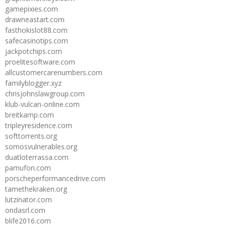
gamepixies.com
drawneastart.com
fasthokislot88.com
safecasinotips.com
jackpotchips.com
proelitesoftware.com
allcustomercarenumbers.com
familyblogger.xyz
chrisjohnslawgroup.com
klub-vulcan-online.com
breitkamp.com
tripleyresidence.com
softtorrents.org
somosvulnerables.org
duatloterrassa.com
pamufon.com
porscheperformancedrive.com
tamethekraken.org
lutzinator.com
ondasrl.com
blife2016.com