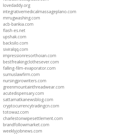
lovedaddy.org
integrativemedicalmassageplano.com
mrrugwashing.com
acb-bankia.com
flash-es.net
upshak.com
backsilo.com
siviralqq.com
impressionresorthoian.com
bestfreakingclothesever.com
falling-film-evaporator.com
sumuslawfirm.com
nursingprowriters.com
greenmountainthreadwear.com
acutedispensary.com
sattamatkanewsblog.com
cryptocurrencytradingcn.com
totowaz.com
charlestonwipesettlement.com
brandfollowmarket.com
weeklyjobnews.com