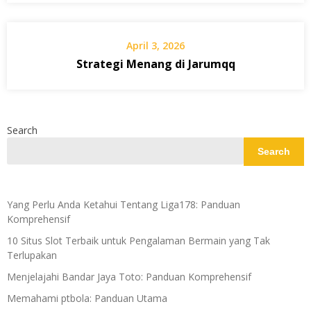
April 3, 2026
Strategi Menang di Jarumqq
Search
Search
Yang Perlu Anda Ketahui Tentang Liga178: Panduan
Komprehensif
10 Situs Slot Terbaik untuk Pengalaman Bermain yang Tak
Terlupakan
Menjelajahi Bandar Jaya Toto: Panduan Komprehensif
Memahami ptbola: Panduan Utama