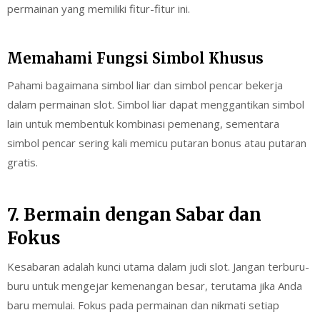
permainan yang memiliki fitur-fitur ini.
Memahami Fungsi Simbol Khusus
Pahami bagaimana simbol liar dan simbol pencar bekerja
dalam permainan slot. Simbol liar dapat menggantikan simbol
lain untuk membentuk kombinasi pemenang, sementara
simbol pencar sering kali memicu putaran bonus atau putaran
gratis.
7. Bermain dengan Sabar dan
Fokus
Kesabaran adalah kunci utama dalam judi slot. Jangan terburu-
buru untuk mengejar kemenangan besar, terutama jika Anda
baru memulai. Fokus pada permainan dan nikmati setiap