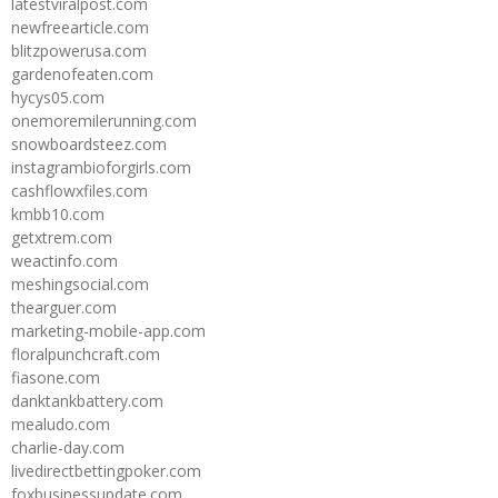
latestviralpost.com
newfreearticle.com
blitzpowerusa.com
gardenofeaten.com
hycys05.com
onemoremilerunning.com
snowboardsteez.com
instagrambioforgirls.com
cashflowxfiles.com
kmbb10.com
getxtrem.com
weactinfo.com
meshingsocial.com
thearguer.com
marketing-mobile-app.com
floralpunchcraft.com
fiasone.com
danktankbattery.com
mealudo.com
charlie-day.com
livedirectbettingpoker.com
foxbusinessupdate.com