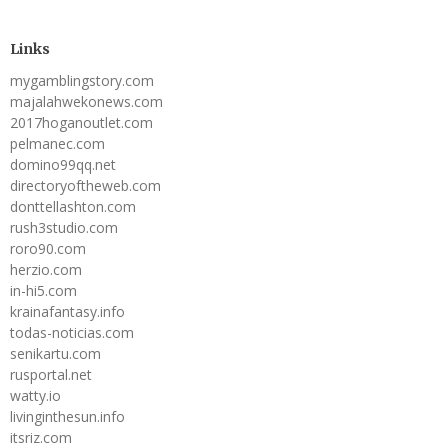
Links
mygamblingstory.com
majalahwekonews.com
2017hoganoutlet.com
pelmanec.com
domino99qq.net
directoryoftheweb.com
donttellashton.com
rush3studio.com
roro90.com
herzio.com
in-hi5.com
krainafantasy.info
todas-noticias.com
senikartu.com
rusportal.net
watty.io
livinginthesun.info
itsriz.com