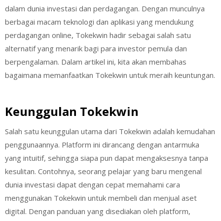
dalam dunia investasi dan perdagangan. Dengan munculnya
berbagai macam teknologi dan aplikasi yang mendukung
perdagangan online, Tokekwin hadir sebagai salah satu
alternatif yang menarik bagi para investor pemula dan
berpengalaman. Dalam artikel ini, kita akan membahas
bagaimana memanfaatkan Tokekwin untuk meraih keuntungan.
Keunggulan Tokekwin
Salah satu keunggulan utama dari Tokekwin adalah kemudahan
penggunaannya. Platform ini dirancang dengan antarmuka
yang intuitif, sehingga siapa pun dapat mengaksesnya tanpa
kesulitan. Contohnya, seorang pelajar yang baru mengenal
dunia investasi dapat dengan cepat memahami cara
menggunakan Tokekwin untuk membeli dan menjual aset
digital. Dengan panduan yang disediakan oleh platform,