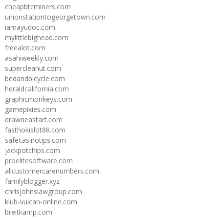
cheapbtcminers.com
unionstationtogeorgetown.com
iamayudoc.com
mylittlebighead.com
freealot.com
asahiweekly.com
supercleanut.com
bedandbicycle.com
heraldcalifornia.com
graphicmonkeys.com
gamepixies.com
drawneastart.com
fasthokislot88.com
safecasinotips.com
jackpotchips.com
proelitesoftware.com
allcustomercarenumbers.com
familyblogger.xyz
chrisjohnslawgroup.com
klub-vulcan-online.com
breitkamp.com