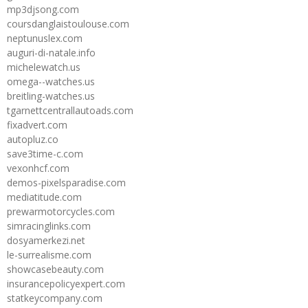
mp3djsong.com
coursdanglaistoulouse.com
neptunuslex.com
auguri-di-natale.info
michelewatch.us
omega--watches.us
breitling-watches.us
tgarnettcentrallautoads.com
fixadvert.com
autopluz.co
save3time-c.com
vexonhcf.com
demos-pixelsparadise.com
mediatitude.com
prewarmotorcycles.com
simracinglinks.com
dosyamerkezi.net
le-surrealisme.com
showcasebeauty.com
insurancepolicyexpert.com
statkeycompany.com