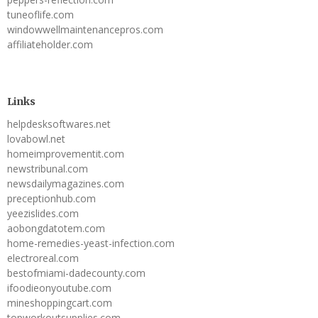
tuneoflife.com
windowwellmaintenancepros.com
affiliateholder.com
Links
helpdesksoftwares.net
lovabowl.net
homeimprovementit.com
newstribunal.com
newsdailymagazines.com
preceptionhub.com
yeezislides.com
aobongdatotem.com
home-remedies-yeast-infection.com
electroreal.com
bestofmiami-dadecounty.com
ifoodieonyoutube.com
mineshoppingcart.com
topworkoutsupplies.com