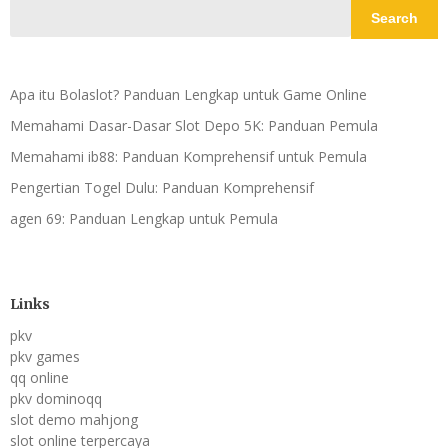
Search
Apa itu Bolaslot? Panduan Lengkap untuk Game Online
Memahami Dasar-Dasar Slot Depo 5K: Panduan Pemula
Memahami ib88: Panduan Komprehensif untuk Pemula
Pengertian Togel Dulu: Panduan Komprehensif
agen 69: Panduan Lengkap untuk Pemula
Links
pkv
pkv games
qq online
pkv dominoqq
slot demo mahjong
slot online terpercaya