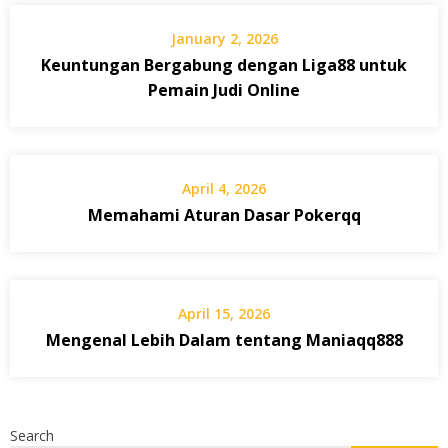
January 2, 2026
Keuntungan Bergabung dengan Liga88 untuk
Pemain Judi Online
April 4, 2026
Memahami Aturan Dasar Pokerqq
April 15, 2026
Mengenal Lebih Dalam tentang Maniaqq888
Search