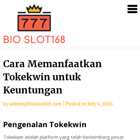
Skip
Situs
to
Judi
content
Online
Terbaik
dengan
Slot
Cara Memanfaatkan
Gacor
dan
Tokekwin untuk
Fitur
Keuntungan
Server
PKV
by
admin@bioslot168.com
|
Posted on
July 4, 2026
Games
Pengenalan Tokekwin
Tokekwin adalah platform yang telah berkembang pesat