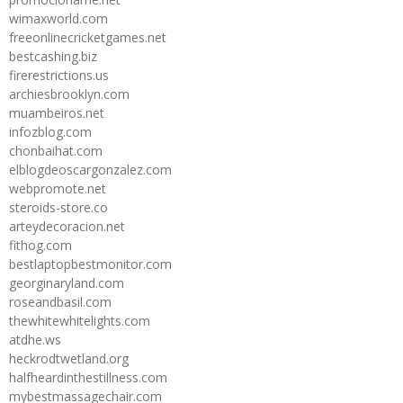
wimaxworld.com
freeonlinecricketgames.net
bestcashing.biz
firerestrictions.us
archiesbrooklyn.com
muambeiros.net
infozblog.com
chonbaihat.com
elblogdeoscargonzalez.com
webpromote.net
steroids-store.co
arteydecoracion.net
fithog.com
bestlaptopbestmonitor.com
georginaryland.com
roseandbasil.com
thewhitewhitelights.com
atdhe.ws
heckrodtwetland.org
halfheardinthestillness.com
mybestmassagechair.com