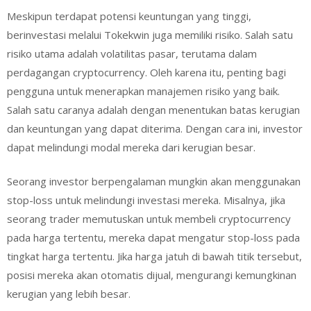
Meskipun terdapat potensi keuntungan yang tinggi,
berinvestasi melalui Tokekwin juga memiliki risiko. Salah satu
risiko utama adalah volatilitas pasar, terutama dalam
perdagangan cryptocurrency. Oleh karena itu, penting bagi
pengguna untuk menerapkan manajemen risiko yang baik.
Salah satu caranya adalah dengan menentukan batas kerugian
dan keuntungan yang dapat diterima. Dengan cara ini, investor
dapat melindungi modal mereka dari kerugian besar.
Seorang investor berpengalaman mungkin akan menggunakan
stop-loss untuk melindungi investasi mereka. Misalnya, jika
seorang trader memutuskan untuk membeli cryptocurrency
pada harga tertentu, mereka dapat mengatur stop-loss pada
tingkat harga tertentu. Jika harga jatuh di bawah titik tersebut,
posisi mereka akan otomatis dijual, mengurangi kemungkinan
kerugian yang lebih besar.