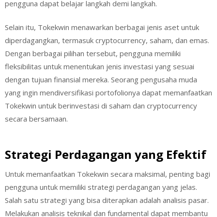
pengguna dapat belajar langkah demi langkah.
Selain itu, Tokekwin menawarkan berbagai jenis aset untuk
diperdagangkan, termasuk cryptocurrency, saham, dan emas.
Dengan berbagai pilihan tersebut, pengguna memiliki
fleksibilitas untuk menentukan jenis investasi yang sesuai
dengan tujuan finansial mereka. Seorang pengusaha muda
yang ingin mendiversifikasi portofolionya dapat memanfaatkan
Tokekwin untuk berinvestasi di saham dan cryptocurrency
secara bersamaan.
Strategi Perdagangan yang Efektif
Untuk memanfaatkan Tokekwin secara maksimal, penting bagi
pengguna untuk memiliki strategi perdagangan yang jelas.
Salah satu strategi yang bisa diterapkan adalah analisis pasar.
Melakukan analisis teknikal dan fundamental dapat membantu