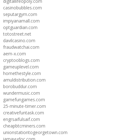
digitallifeopoly.com
casinobubbles.com
seputargym.com
impiyanamall.com
optguardian.com
totostreet.net
davilcasino.com
fraudwatchai.com
aem-x.com
cryptooblogs.com
gameuplevel.com
homethestyle.com
amuldistribution.com
borobuddur.com
wundermusic.com
gamefungames.com
25-minute-timer.com
creativefuntask.com
engrsaifulsaif.com
cheapbtcminers.com
unionstationtogeorgetown.com
iamayudoc.com