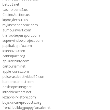
betqq3.net
casinoloans5.us
CasinoAuction.us
kipooglecouk.us
mykitchennhome.com
aumoulinvert.com
thefoodiepassport.com
superwindowproject.com
papibakigrafo.com
icanhazjs.com
canimpact.org
goviralstudy.com
cartourism.net
apple-cores.com
pulserasdeactividad10.com
barbaracarlotti.com
desktopmining.net
inthebleachers.net
lexapro-rx-store.com
buyskincareproducts.org
frenchbulldogpuppyforsale.net