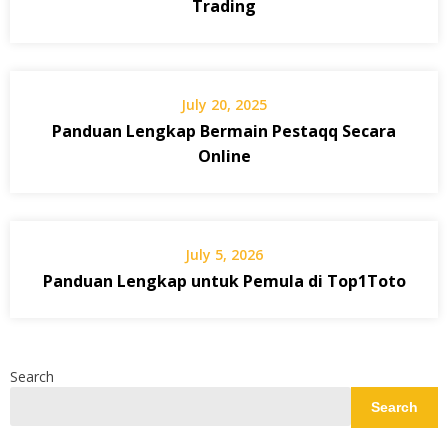
Trading
July 20, 2025
Panduan Lengkap Bermain Pestaqq Secara
Online
July 5, 2026
Panduan Lengkap untuk Pemula di Top1Toto
Search
Search