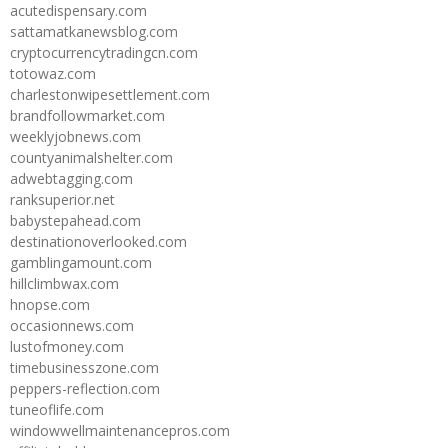
acutedispensary.com
sattamatkanewsblog.com
cryptocurrencytradingcn.com
totowaz.com
charlestonwipesettlement.com
brandfollowmarket.com
weeklyjobnews.com
countyanimalshelter.com
adwebtagging.com
ranksuperior.net
babystepahead.com
destinationoverlooked.com
gamblingamount.com
hillclimbwax.com
hnopse.com
occasionnews.com
lustofmoney.com
timebusinesszone.com
peppers-reflection.com
tuneoflife.com
windowwellmaintenancepros.com