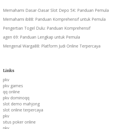
Memahami Dasar-Dasar Slot Depo 5K: Panduan Pemula
Memahami ib88: Panduan Komprehensif untuk Pemula
Pengertian Togel Dulu: Panduan Komprehensif
agen 69: Panduan Lengkap untuk Pemula
Mengenal Warga88: Platform Judi Online Terpercaya
Links
pkv
pkv games
qq online
pkv dominoqq
slot demo mahjong
slot online terpercaya
pkv
situs poker online
pkv