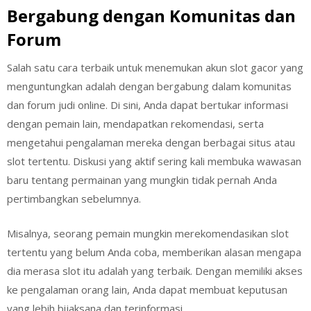
Bergabung dengan Komunitas dan
Forum
Salah satu cara terbaik untuk menemukan akun slot gacor yang
menguntungkan adalah dengan bergabung dalam komunitas
dan forum judi online. Di sini, Anda dapat bertukar informasi
dengan pemain lain, mendapatkan rekomendasi, serta
mengetahui pengalaman mereka dengan berbagai situs atau
slot tertentu. Diskusi yang aktif sering kali membuka wawasan
baru tentang permainan yang mungkin tidak pernah Anda
pertimbangkan sebelumnya.
Misalnya, seorang pemain mungkin merekomendasikan slot
tertentu yang belum Anda coba, memberikan alasan mengapa
dia merasa slot itu adalah yang terbaik. Dengan memiliki akses
ke pengalaman orang lain, Anda dapat membuat keputusan
yang lebih bijaksana dan terinformasi.