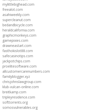
mylittlebighead.com
freealot.com
asahiweekly.com
supercleanut.com
bedandbicycle.com
heraldcalifornia.com
graphicmonkeys.com
gamepixies.com
drawneastart.com
fasthokislot88.com
safecasinotips.com
jackpotchips.com
proelitesoftware.com
allcustomercarenumbers.com
familyblogger.xyz
chrisjohnslawgroup.com
klub-vulcan-online.com
breitkamp.com
tripleyresidence.com
softtorrents.org
somosvulnerables.org