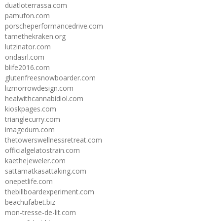
duatloterrassa.com
pamufon.com
porscheperformancedrive.com
tamethekraken.org
lutzinator.com
ondasrl.com
blife2016.com
glutenfreesnowboarder.com
lizmorrowdesign.com
healwithcannabidiol.com
kioskpages.com
trianglecurry.com
imagedum.com
thetowerswellnessretreat.com
officialgelatostrain.com
kaethejeweler.com
sattamatkasattaking.com
onepetlife.com
thebillboardexperiment.com
beachufabet.biz
mon-tresse-de-lit.com