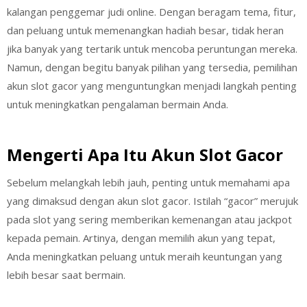
kalangan penggemar judi online. Dengan beragam tema, fitur,
dan peluang untuk memenangkan hadiah besar, tidak heran
jika banyak yang tertarik untuk mencoba peruntungan mereka.
Namun, dengan begitu banyak pilihan yang tersedia, pemilihan
akun slot gacor yang menguntungkan menjadi langkah penting
untuk meningkatkan pengalaman bermain Anda.
Mengerti Apa Itu Akun Slot Gacor
Sebelum melangkah lebih jauh, penting untuk memahami apa
yang dimaksud dengan akun slot gacor. Istilah “gacor” merujuk
pada slot yang sering memberikan kemenangan atau jackpot
kepada pemain. Artinya, dengan memilih akun yang tepat,
Anda meningkatkan peluang untuk meraih keuntungan yang
lebih besar saat bermain.