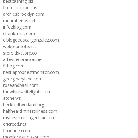
bestcashing.biz
firerestrictions.us
archiesbrooklyn.com
muambeiros.net
infozblog.com
chonbaihat.com
elblogdeoscargonzalez.com
webpromote.net
steroids-store.co
arteydecoracion.net
fithog.com
bestlaptopbestmonitor.com
georginaryland.com
roseandbasil.com
thewhitewhitelights.com
atdhe.ws
heckrodtwetland.org
halfheardinthestillness.com
mybestmassagechair.com
ericreed.net
fluxetine.com
mobilecasino8760.com