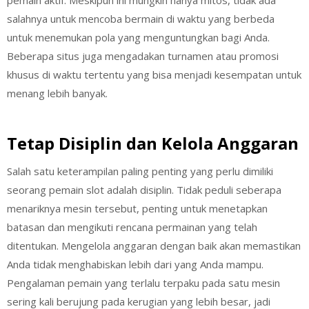
salahnya untuk mencoba bermain di waktu yang berbeda
untuk menemukan pola yang menguntungkan bagi Anda.
Beberapa situs juga mengadakan turnamen atau promosi
khusus di waktu tertentu yang bisa menjadi kesempatan untuk
menang lebih banyak.
Tetap Disiplin dan Kelola Anggaran
Salah satu keterampilan paling penting yang perlu dimiliki
seorang pemain slot adalah disiplin. Tidak peduli seberapa
menariknya mesin tersebut, penting untuk menetapkan
batasan dan mengikuti rencana permainan yang telah
ditentukan. Mengelola anggaran dengan baik akan memastikan
Anda tidak menghabiskan lebih dari yang Anda mampu.
Pengalaman pemain yang terlalu terpaku pada satu mesin
sering kali berujung pada kerugian yang lebih besar, jadi