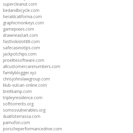
supercleanut.com
bedandbicycle.com
heraldcalifornia.com
graphicmonkeys.com
gamepixies.com
drawneastart.com
fasthokislot88.com
safecasinotips.com
jackpotchips.com
proelitesoftware.com
allcustomercarenumbers.com
familyblogger.xyz
chrisjohnslawgroup.com
klub-vulcan-online.com
breitkamp.com
tripleyresidence.com
softtorrents.org
somosvulnerables.org
duatloterrassa.com
pamufon.com
porscheperformancedrive.com