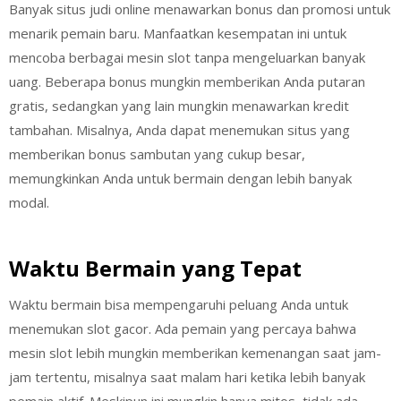
Banyak situs judi online menawarkan bonus dan promosi untuk
menarik pemain baru. Manfaatkan kesempatan ini untuk
mencoba berbagai mesin slot tanpa mengeluarkan banyak
uang. Beberapa bonus mungkin memberikan Anda putaran
gratis, sedangkan yang lain mungkin menawarkan kredit
tambahan. Misalnya, Anda dapat menemukan situs yang
memberikan bonus sambutan yang cukup besar,
memungkinkan Anda untuk bermain dengan lebih banyak
modal.
Waktu Bermain yang Tepat
Waktu bermain bisa mempengaruhi peluang Anda untuk
menemukan slot gacor. Ada pemain yang percaya bahwa
mesin slot lebih mungkin memberikan kemenangan saat jam-
jam tertentu, misalnya saat malam hari ketika lebih banyak
pemain aktif. Meskipun ini mungkin hanya mitos, tidak ada