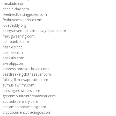
mealudo.com
charlie-day.com
livedirectbettingpoker.com
foxbusinessupdate.com
lovedaddy.org
integrativemedicalmassageplano.com
mrrugwashing.com
acb-bankia.com
flash-es.net
upshak.com
backsilo.com
siviralqq.com
impressionresorthoian.com
bestfreakingclothesever.com
falling-film-evaporator.com
sumuslawfirm.com
nursingprowriters.com
greenmountainthreadwear.com
acutedispensary.com
sattamatkanewsblog.com
cryptocurrencytradingcn.com