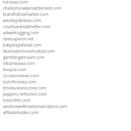
totowaz.com
charlestonwipesettlement.com
brandfollowmarket.com
weeklyjobnews.com
countyanimalshelter.com
adwebtagging.com
ranksuperior.net
babystepahead.com
destinationoverlooked.com
gamblingamount.com
hillclimbwax.com
hnopse.com
occasionnews.com
lustofmoney.com
timebusinesszone.com
peppers-reflection.com
tuneoflife.com
windowwellmaintenancepros.com
affiliateholder.com