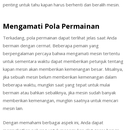
penting untuk tahu kapan harus berhenti dan beralih mesin.
Mengamati Pola Permainan
Terkadang, pola permainan dapat terlihat jelas saat Anda
bermain dengan cermat. Beberapa pemain yang
berpengalaman percaya bahwa mengamati mesin tertentu
untuk sementara waktu dapat memberikan petunjuk tentang
kapan mesin akan memberikan kemenangan besar. Misalnya,
jika sebuah mesin belum memberikan kemenangan dalam
beberapa waktu, mungkin saat yang tepat untuk mulai
bermain atau bahkan sebaliknya, jika mesin sudah banyak
memberikan kemenangan, mungkin saatnya untuk mencari
mesin lain.
Dengan memahami berbagai aspek ini, Anda dapat