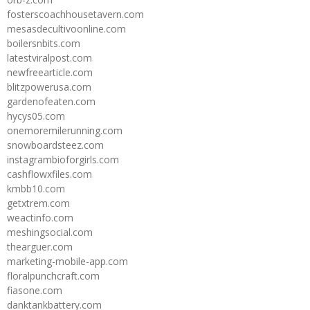
fosterscoachhousetavern.com
mesasdecultivoonline.com
boilersnbits.com
latestviralpost.com
newfreearticle.com
blitzpowerusa.com
gardenofeaten.com
hycys05.com
onemoremilerunning.com
snowboardsteez.com
instagrambioforgirls.com
cashflowxfiles.com
kmbb10.com
getxtrem.com
weactinfo.com
meshingsocial.com
thearguer.com
marketing-mobile-app.com
floralpunchcraft.com
fiasone.com
danktankbattery.com