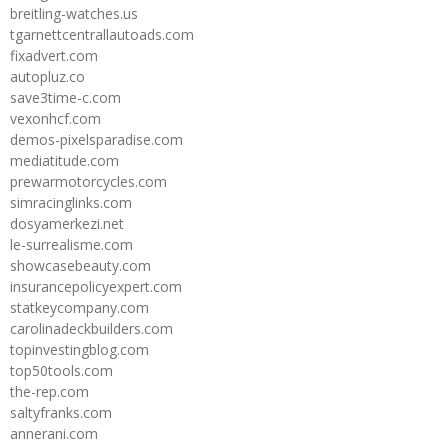
breitling-watches.us
tgarnettcentrallautoads.com
fixadvert.com
autopluz.co
save3time-c.com
vexonhcf.com
demos-pixelsparadise.com
mediatitude.com
prewarmotorcycles.com
simracinglinks.com
dosyamerkezi.net
le-surrealisme.com
showcasebeauty.com
insurancepolicyexpert.com
statkeycompany.com
carolinadeckbuilders.com
topinvestingblog.com
top50tools.com
the-rep.com
saltyfranks.com
annerani.com