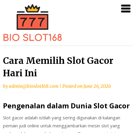
Skip
Situs
to
Judi
content
Online
Terbaik
dengan
Slot
Cara Memilih Slot Gacor
Gacor
dan
Hari Ini
Fitur
Server
by
admin@bioslot168.com
|
Posted on
June 26, 2026
PKV
Games
Pengenalan dalam Dunia Slot Gacor
Slot gacor adalah istilah yang sering digunakan di kalangan
pemain judi online untuk menggambarkan mesin slot yang