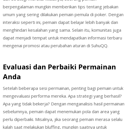
berpengalaman mungkin memberikan tips tentang jebakan
umum yang sering dilakukan pemain pemula di poker. Dengan
interaksi seperti ini, pemain dapat belajar lebih banyak dan
menghindari kesalahan yang sama. Selain itu, komunitas juga
dapat menjadi tempat untuk mendapatkan informasi terbaru
mengenai promosi atau perubahan aturan di SuhuQQ.
Evaluasi dan Perbaiki Permainan
Anda
Setelah beberapa sesi permainan, penting bagi pemain untuk
mengevaluasi performa mereka. Apa strategi yang berhasil?
Apa yang tidak bekerja? Dengan menganalisis hasil permainan
sebelumnya, pemain dapat menemukan pola dan area yang
perlu diperbaiki. Misalnya, jika seorang pemain merasa selalu
kalah saat melakukan bluffing, mungkin saatnya untuk