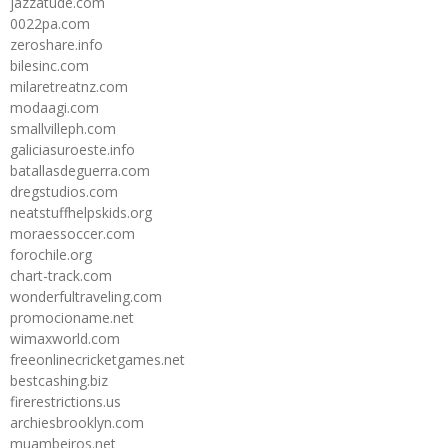
jazzatude.com
0022pa.com
zeroshare.info
bilesinc.com
milaretreatnz.com
modaagi.com
smallvilleph.com
galiciasuroeste.info
batallasdeguerra.com
dregstudios.com
neatstuffhelpskids.org
moraessoccer.com
forochile.org
chart-track.com
wonderfultraveling.com
promocioname.net
wimaxworld.com
freeonlinecricketgames.net
bestcashing.biz
firerestrictions.us
archiesbrooklyn.com
muambeiros.net