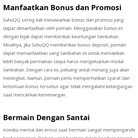
Manfaatkan Bonus dan Promosi
SuhuQQ sering kali menawarkan bonus dan promosi yang
dapat dimanfaatkan oleh pemain. Menggunakan bonus ini
dengan bijak dapat memberikan keuntungan tambahan.
Misalnya, jika SuhuQQ memberikan bonus deposit, pemain
dapat memanfaatkan uang tambahan ini untuk memainkan
lebih banyak permainan tanpa harus mengeluarkan modal
tambahan. Dengan cara ini, peluang untuk menang juga akan
meningkat. Namun, pemain perlu memperhatikan syarat dan
ketentuan bonus tersebut agar tidak mengalami kebingungan
saat mencairkan kemenangan.
Bermain Dengan Santai
Kondisi mental dan emosi saat bermain sangat mempengaruhi
hasil permainan. Pemain yang bermain dalam keadaan tenang