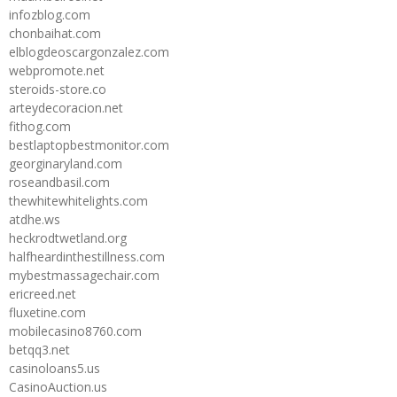
infozblog.com
chonbaihat.com
elblogdeoscargonzalez.com
webpromote.net
steroids-store.co
arteydecoracion.net
fithog.com
bestlaptopbestmonitor.com
georginaryland.com
roseandbasil.com
thewhitewhitelights.com
atdhe.ws
heckrodtwetland.org
halfheardinthestillness.com
mybestmassagechair.com
ericreed.net
fluxetine.com
mobilecasino8760.com
betqq3.net
casinoloans5.us
CasinoAuction.us