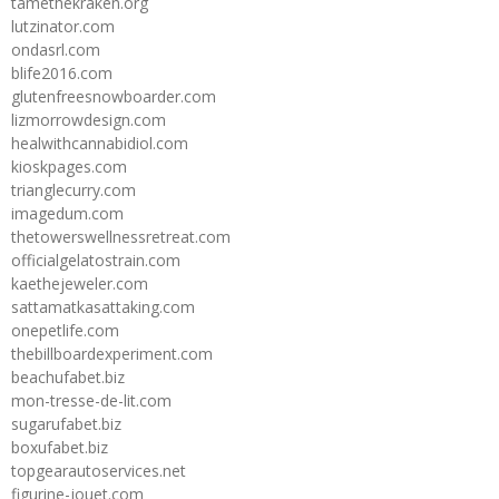
tamethekraken.org
lutzinator.com
ondasrl.com
blife2016.com
glutenfreesnowboarder.com
lizmorrowdesign.com
healwithcannabidiol.com
kioskpages.com
trianglecurry.com
imagedum.com
thetowerswellnessretreat.com
officialgelatostrain.com
kaethejeweler.com
sattamatkasattaking.com
onepetlife.com
thebillboardexperiment.com
beachufabet.biz
mon-tresse-de-lit.com
sugarufabet.biz
boxufabet.biz
topgearautoservices.net
figurine-jouet.com