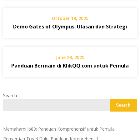
October 19, 2025
Demo Gates of Olympus: Ulasan dan Strategi
June 28, 2025
Panduan Bermain di KlikQQ.com untuk Pemula
Search
Search
Memahami ib88: Panduan Komprehensif untuk Pemula
Pengertian Togel Dulu: Panduan Komprehensif