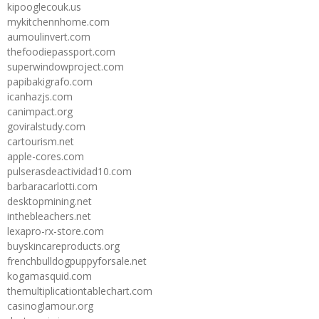
kipooglecouk.us
mykitchennhome.com
aumoulinvert.com
thefoodiepassport.com
superwindowproject.com
papibakigrafo.com
icanhazjs.com
canimpact.org
goviralstudy.com
cartourism.net
apple-cores.com
pulserasdeactividad10.com
barbaracarlotti.com
desktopmining.net
inthebleachers.net
lexapro-rx-store.com
buyskincareproducts.org
frenchbulldogpuppyforsale.net
kogamasquid.com
themultiplicationtablechart.com
casinoglamour.org