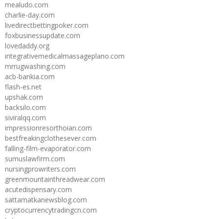
mealudo.com
charlie-day.com
livedirectbettingpoker.com
foxbusinessupdate.com
lovedaddy.org
integrativemedicalmassageplano.com
mrrugwashing.com
acb-bankia.com
flash-es.net
upshak.com
backsilo.com
siviralqq.com
impressionresorthoian.com
bestfreakingclothesever.com
falling-film-evaporator.com
sumuslawfirm.com
nursingprowriters.com
greenmountainthreadwear.com
acutedispensary.com
sattamatkanewsblog.com
cryptocurrencytradingcn.com