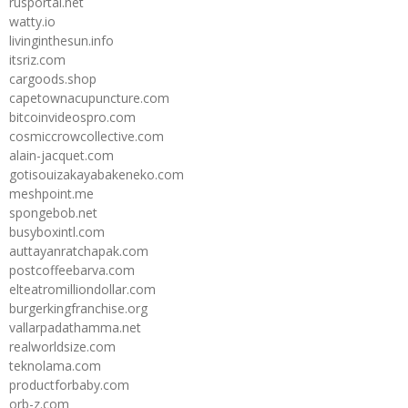
rusportal.net
watty.io
livinginthesun.info
itsriz.com
cargoods.shop
capetownacupuncture.com
bitcoinvideospro.com
cosmiccrowcollective.com
alain-jacquet.com
gotisouizakayabakeneko.com
meshpoint.me
spongebob.net
busyboxintl.com
auttayanratchapak.com
postcoffeebarva.com
elteatromilliondollar.com
burgerkingfranchise.org
vallarpadathamma.net
realworldsize.com
teknolama.com
productforbaby.com
orb-z.com