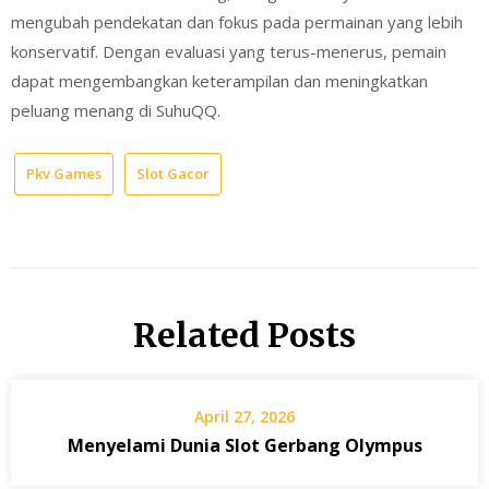
mengubah pendekatan dan fokus pada permainan yang lebih
konservatif. Dengan evaluasi yang terus-menerus, pemain
dapat mengembangkan keterampilan dan meningkatkan
peluang menang di SuhuQQ.
Pkv Games
Slot Gacor
Related Posts
April 27, 2026
Menyelami Dunia Slot Gerbang Olympus