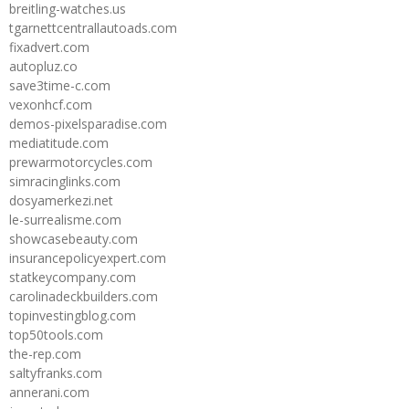
breitling-watches.us
tgarnettcentrallautoads.com
fixadvert.com
autopluz.co
save3time-c.com
vexonhcf.com
demos-pixelsparadise.com
mediatitude.com
prewarmotorcycles.com
simracinglinks.com
dosyamerkezi.net
le-surrealisme.com
showcasebeauty.com
insurancepolicyexpert.com
statkeycompany.com
carolinadeckbuilders.com
topinvestingblog.com
top50tools.com
the-rep.com
saltyfranks.com
annerani.com