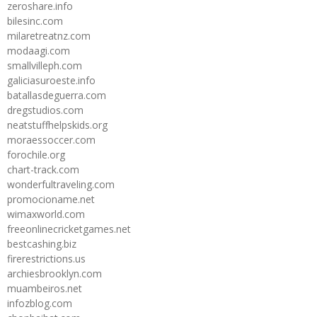
zeroshare.info
bilesinc.com
milaretreatnz.com
modaagi.com
smallvilleph.com
galiciasuroeste.info
batallasdeguerra.com
dregstudios.com
neatstuffhelpskids.org
moraessoccer.com
forochile.org
chart-track.com
wonderfultraveling.com
promocioname.net
wimaxworld.com
freeonlinecricketgames.net
bestcashing.biz
firerestrictions.us
archiesbrooklyn.com
muambeiros.net
infozblog.com