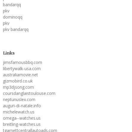
bandarqq
pkv
dominoqq
pkv
pkv bandarqq
Links
jimsfamousbbq.com
libertywalk-usa.com
australiamovie.net
gizmobird.co.uk
mp3djsong.com
coursdanglaistoulouse.com
neptunuslex.com
auguri-di-natale.info
michelewatch.us
omega--watches.us
breitling-watches.us
tgarnettcentrallautoads.com