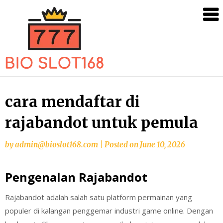
Skip
Situs
to
Judi
content
Online
Terbaik
dengan
Slot
cara mendaftar di
Gacor
dan
rajabandot untuk pemula
Fitur
Server
by
admin@bioslot168.com
|
Posted on
June 10, 2026
PKV
Games
Pengenalan Rajabandot
Rajabandot adalah salah satu platform permainan yang
populer di kalangan penggemar industri game online. Dengan