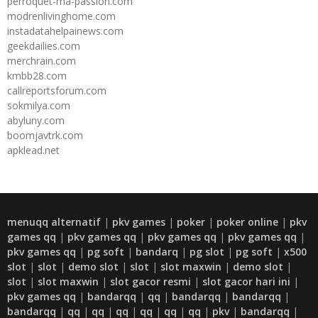
perroquet-ma-passion.com
modrenlivinghome.com
instadatahelpainews.com
geekdailies.com
merchrain.com
kmbb28.com
callreportsforum.com
sokmilya.com
abyluny.com
boomjavtrk.com
apklead.net
menuqq alternatif
|
pkv games
|
poker
|
poker online
|
pkv
games qq
|
pkv games qq
|
pkv games qq
|
pkv games qq
|
pkv games qq
|
pg soft
|
bandarq
|
pg slot
|
pg soft
|
x500
slot
|
slot
|
demo slot
|
slot
|
slot maxwin
|
demo slot
|
slot
|
slot maxwin
|
slot gacor resmi
|
slot gacor hari ini
|
pkv games qq
|
bandarqq
|
qq
|
bandarqq
|
bandarqq
|
bandarqq
|
qq
|
qq
|
qq
|
qq
|
qq
|
qq
|
pkv
|
bandarqq
|