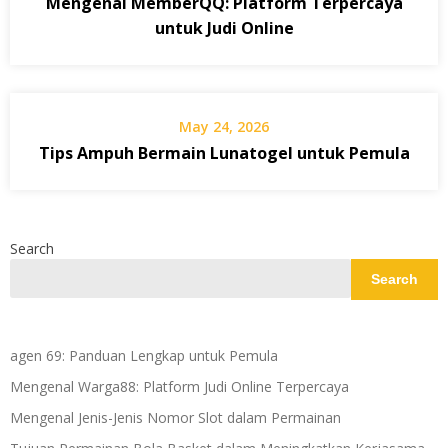
Mengenal MemberQQ: Platform Terpercaya
untuk Judi Online
May 24, 2026
Tips Ampuh Bermain Lunatogel untuk Pemula
Search
Search
agen 69: Panduan Lengkap untuk Pemula
Mengenal Warga88: Platform Judi Online Terpercaya
Mengenal Jenis-Jenis Nomor Slot dalam Permainan