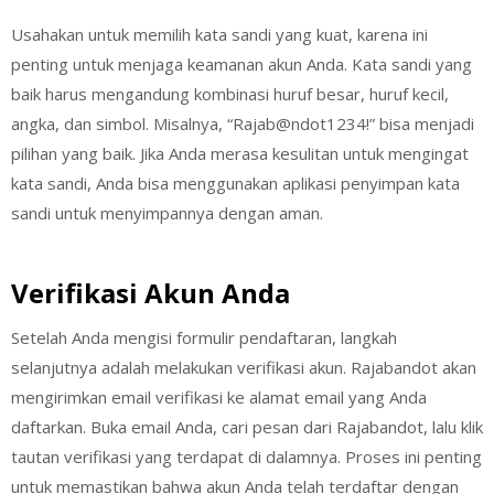
Usahakan untuk memilih kata sandi yang kuat, karena ini
penting untuk menjaga keamanan akun Anda. Kata sandi yang
baik harus mengandung kombinasi huruf besar, huruf kecil,
angka, dan simbol. Misalnya, “Rajab@ndot1234!” bisa menjadi
pilihan yang baik. Jika Anda merasa kesulitan untuk mengingat
kata sandi, Anda bisa menggunakan aplikasi penyimpan kata
sandi untuk menyimpannya dengan aman.
Verifikasi Akun Anda
Setelah Anda mengisi formulir pendaftaran, langkah
selanjutnya adalah melakukan verifikasi akun. Rajabandot akan
mengirimkan email verifikasi ke alamat email yang Anda
daftarkan. Buka email Anda, cari pesan dari Rajabandot, lalu klik
tautan verifikasi yang terdapat di dalamnya. Proses ini penting
untuk memastikan bahwa akun Anda telah terdaftar dengan