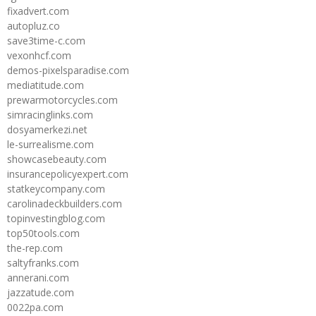
fixadvert.com
autopluz.co
save3time-c.com
vexonhcf.com
demos-pixelsparadise.com
mediatitude.com
prewarmotorcycles.com
simracinglinks.com
dosyamerkezi.net
le-surrealisme.com
showcasebeauty.com
insurancepolicyexpert.com
statkeycompany.com
carolinadeckbuilders.com
topinvestingblog.com
top50tools.com
the-rep.com
saltyfranks.com
annerani.com
jazzatude.com
0022pa.com