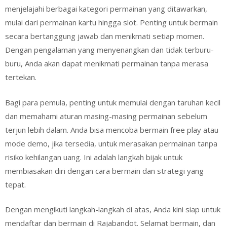
menjelajahi berbagai kategori permainan yang ditawarkan,
mulai dari permainan kartu hingga slot. Penting untuk bermain
secara bertanggung jawab dan menikmati setiap momen.
Dengan pengalaman yang menyenangkan dan tidak terburu-
buru, Anda akan dapat menikmati permainan tanpa merasa
tertekan.
Bagi para pemula, penting untuk memulai dengan taruhan kecil
dan memahami aturan masing-masing permainan sebelum
terjun lebih dalam. Anda bisa mencoba bermain free play atau
mode demo, jika tersedia, untuk merasakan permainan tanpa
risiko kehilangan uang. Ini adalah langkah bijak untuk
membiasakan diri dengan cara bermain dan strategi yang
tepat.
Dengan mengikuti langkah-langkah di atas, Anda kini siap untuk
mendaftar dan bermain di Rajabandot. Selamat bermain, dan