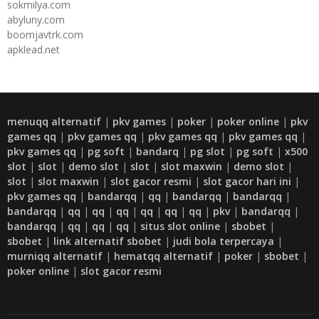
sokmilya.com
abyluny.com
boomjavtrk.com
apklead.net
menuqq alternatif
|
pkv games
|
poker
|
poker online
|
pkv
games qq
|
pkv games qq
|
pkv games qq
|
pkv games qq
|
pkv games qq
|
pg soft
|
bandarq
|
pg slot
|
pg soft
|
x500
slot
|
slot
|
demo slot
|
slot
|
slot maxwin
|
demo slot
|
slot
|
slot maxwin
|
slot gacor resmi
|
slot gacor hari ini
|
pkv games qq
|
bandarqq
|
qq
|
bandarqq
|
bandarqq
|
bandarqq
|
qq
|
qq
|
qq
|
qq
|
qq
|
qq
|
pkv
|
bandarqq
|
bandarqq
|
qq
|
qq
|
qq
|
situs slot online
|
sbobet
|
sbobet
|
link alternatif sbobet
|
judi bola terpercaya
|
murniqq alternatif
|
hematqq alternatif
|
poker
|
sbobet
|
poker online
|
slot gacor resmi