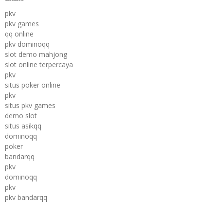
pkv
pkv games
qq online
pkv dominoqq
slot demo mahjong
slot online terpercaya
pkv
situs poker online
pkv
situs pkv games
demo slot
situs asikqq
dominoqq
poker
bandarqq
pkv
dominoqq
pkv
pkv bandarqq