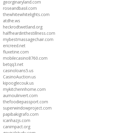
georginaryland.com
roseandbasil.com
thewhitewhitelights.com
atdhe.ws
heckrodtwetland.org
halfheardinthestillness.com
mybestmassagechair.com
ericreed.net
fluxetine.com
mobilecasino8760.com
betqq3.net
casinoloans5.us
CasinoAuction.us
kipooglecouk.us
mykitchennhome.com
aumoulinvert.com
thefoodiepassport.com
superwindowproject.com
papibakigrafo.com
icanhazjs.com
canimpact.org
goviralstudy.com