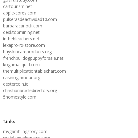
cartourism.net
apple-cores.com
pulserasdeactividad10.com
barbaracarlotti.com
desktopmining.net
inthebleachers.net
lexapro-rx-store.com
buyskincareproducts.org
frenchbulldogpuppyforsale.net
kogamasquid.com
themultiplicationtablechart.com
casinoglamour.org
dextercoin.io
christianarticledirectory.org
5homestyle.com
Links
mygamblingstory.com
majalahwekonews.com