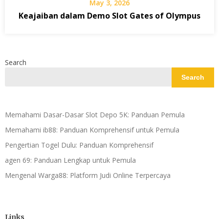
May 3, 2026
Keajaiban dalam Demo Slot Gates of Olympus
Search
Search
Memahami Dasar-Dasar Slot Depo 5K: Panduan Pemula
Memahami ib88: Panduan Komprehensif untuk Pemula
Pengertian Togel Dulu: Panduan Komprehensif
agen 69: Panduan Lengkap untuk Pemula
Mengenal Warga88: Platform Judi Online Terpercaya
Links