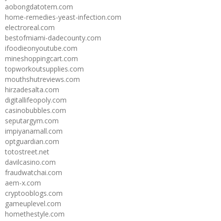
aobongdatotem.com
home-remedies-yeast-infection.com
electroreal.com
bestofmiami-dadecounty.com
ifoodieonyoutube.com
mineshoppingcart.com
topworkoutsupplies.com
mouthshutreviews.com
hirzadesalta.com
digitallifeopoly.com
casinobubbles.com
seputargym.com
impiyanamall.com
optguardian.com
totostreet.net
davilcasino.com
fraudwatchai.com
aem-x.com
cryptooblogs.com
gameuplevel.com
homethestyle.com