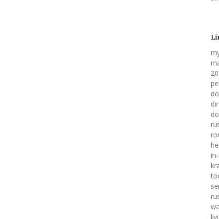
Li
my
ma
20
pe
do
di
do
ru
ro
he
in
kr
to
se
ru
wa
li