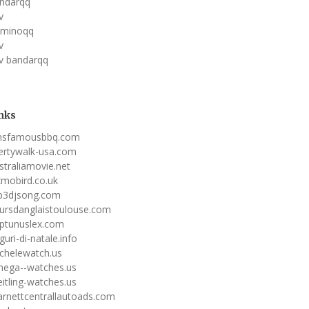
ndarqq
v
minoqq
v
v bandarqq
nks
msfamousbbq.com
bertywalk-usa.com
straliamovie.net
zmobird.co.uk
3djsong.com
ursdanglaistoulouse.com
ptunuslex.com
guri-di-natale.info
chelewatch.us
ega--watches.us
eitling-watches.us
arnettcentrallautoads.com