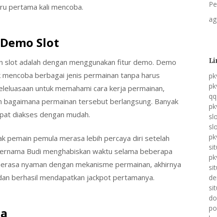
Pe
ru pertama kali mencoba.
ag
Demo Slot
Li
an slot adalah dengan menggunakan fitur demo. Demo
 mencoba berbagai jenis permainan tanpa harus
pk
pk
leluasaan untuk memahami cara kerja permainan,
qq
n bagaimana permainan tersebut berlangsung. Banyak
pk
apat diakses dengan mudah.
sl
sl
pk
k pemain pemula merasa lebih percaya diri setelah
si
bernama Budi menghabiskan waktu selama beberapa
pk
erasa nyaman dengan mekanisme permainan, akhirnya
si
dan berhasil mendapatkan jackpot pertamanya.
de
si
do
po
ia