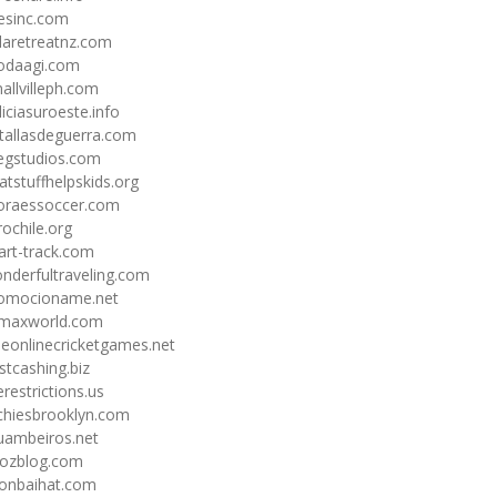
lesinc.com
laretreatnz.com
daagi.com
allvilleph.com
liciasuroeste.info
tallasdeguerra.com
egstudios.com
atstuffhelpskids.org
raessoccer.com
rochile.org
art-track.com
nderfultraveling.com
omocioname.net
maxworld.com
eeonlinecricketgames.net
stcashing.biz
rerestrictions.us
chiesbrooklyn.com
ambeiros.net
fozblog.com
onbaihat.com