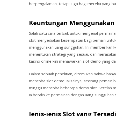
berpengalaman, tetapi juga bagi mereka yang ba
Keuntungan Menggunakan 
Salah satu cara terbaik untuk mengenal permain
slot menyediakan kesempatan bagi pemain untuk
menggunakan uang sungguhan. Ini memberikan ke
menentukan strategi yang sesuai, dan merasaka
kasino online kini menawarkan slot demo yang d
Dalam sebuah penelitian, ditemukan bahwa banya
mencoba slot demo. Misalnya, seorang pemain 
minggu mencoba beberapa demo slot. Setelah m
ia beralih ke permainan dengan uang sungguhan 
Jenis-jenis Slot yang Tersed