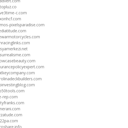
xadvert.com
topluz.co
ve3time-c.com
xonhcf.com
mos-pixelsparadise.com
diatitude.com
ewarmotorcycles.com
mracinglinks.com
syamerkezi.net
-surrealisme.com
owcasebeauty.com
surancepolicyexpert.com
atkeycompany.com
rolinadeckbuilders.com
pinvestingblog.com
p50tools.com
e-rep.com
ltyfranks.com
nerani.com
zzatude.com
22pa.com
roshare.info