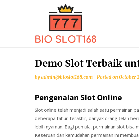
Skip
Situs
to
Judi
content
Online
Terbaik
dengan
Slot
Demo Slot Terbaik u
Gacor
dan
by
admin@bioslot168.com
|
Posted on
October 
Fitur
Server
Pengenalan Slot Online
PKV
Games
Slot online telah menjadi salah satu permainan p
beberapa tahun terakhir, banyak orang telah ber
lebih nyaman. Bagi pemula, permainan slot bisa m
Keseruan dan kemudahan permainan ini membuatn