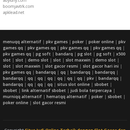
abyluny.com
boomjavtrk.com
apklead.net
menuqq alternatif
|
pkv games
|
poker
|
poker online
|
pkv
games qq
|
pkv games qq
|
pkv games qq
|
pkv games qq
|
pkv games qq
|
pg soft
|
bandarq
|
pg slot
|
pg soft
|
x500
slot
|
slot
|
demo slot
|
slot
|
slot maxwin
|
demo slot
|
slot
|
slot maxwin
|
slot gacor resmi
|
slot gacor hari ini
|
pkv games qq
|
bandarqq
|
qq
|
bandarqq
|
bandarqq
|
bandarqq
|
qq
|
qq
|
qq
|
qq
|
qq
|
qq
|
pkv
|
bandarqq
|
bandarqq
|
qq
|
qq
|
qq
|
situs slot online
|
sbobet
|
sbobet
|
link alternatif sbobet
|
judi bola terpercaya
|
murniqq alternatif
|
hematqq alternatif
|
poker
|
sbobet
|
poker online
|
slot gacor resmi