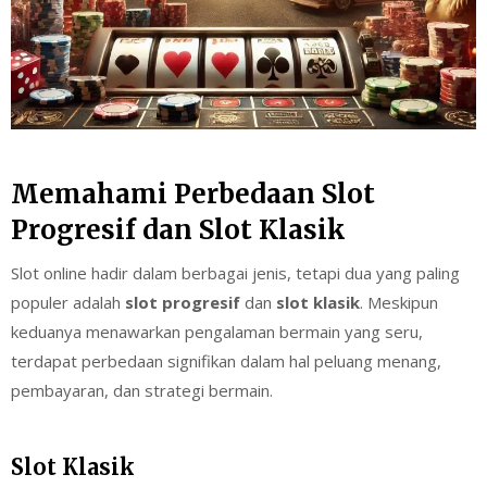
Memahami Perbedaan Slot
Progresif dan Slot Klasik
Slot online hadir dalam berbagai jenis, tetapi dua yang paling
populer adalah
slot progresif
dan
slot klasik
. Meskipun
keduanya menawarkan pengalaman bermain yang seru,
terdapat perbedaan signifikan dalam hal peluang menang,
pembayaran, dan strategi bermain.
Slot Klasik