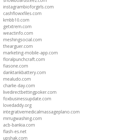
snowboardsteez.com
instagrambioforgirls.com
cashflowxfiles.com
kmbb10.com
getxtrem.com
weactinfo.com
meshingsocial.com
thearguer.com
marketing-mobile-app.com
floralpunchcraft.com
fiasone.com
danktankbattery.com
mealudo.com
charlie-day.com
livedirectbettingpoker.com
foxbusinessupdate.com
lovedaddy.org
integrativemedicalmassageplano.com
mrrugwashing.com
acb-bankia.com
flash-es.net
upshak.com