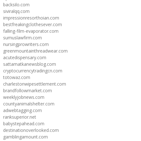
backsilo.com
siviralqq.com
impressionresorthoian.com
bestfreakingclothesever.com
falling-film-evaporator.com
sumuslawfirm.com
nursingprowriters.com
greenmountainthreadwear.com
acutedispensary.com
sattamatkanewsblog.com
cryptocurrencytradingcn.com
totowaz.com
charlestonwipesettlement.com
brandfollowmarket.com
weeklyjobnews.com
countyanimalshelter.com
adwebtagging.com
ranksuperior.net
babystepahead.com
destinationoverlooked.com
gamblingamount.com