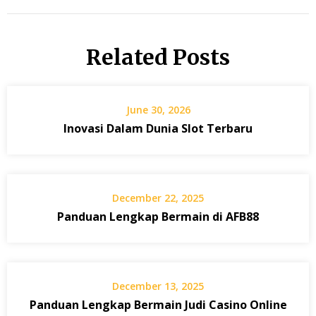
Related Posts
June 30, 2026
Inovasi Dalam Dunia Slot Terbaru
December 22, 2025
Panduan Lengkap Bermain di AFB88
December 13, 2025
Panduan Lengkap Bermain Judi Casino Online