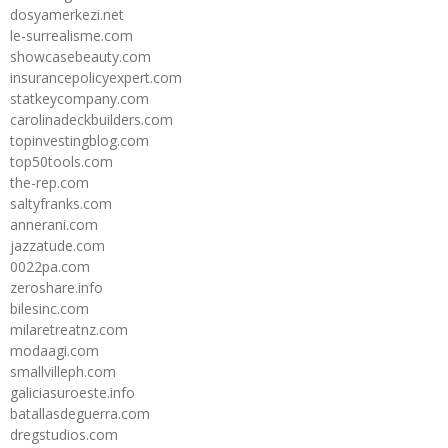
dosyamerkezi.net
le-surrealisme.com
showcasebeauty.com
insurancepolicyexpert.com
statkeycompany.com
carolinadeckbuilders.com
topinvestingblog.com
top50tools.com
the-rep.com
saltyfranks.com
annerani.com
jazzatude.com
0022pa.com
zeroshare.info
bilesinc.com
milaretreatnz.com
modaagi.com
smallvilleph.com
galiciasuroeste.info
batallasdeguerra.com
dregstudios.com