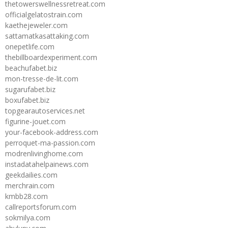
thetowerswellnessretreat.com
officialgelatostrain.com
kaethejeweler.com
sattamatkasattaking.com
onepetlife.com
thebillboardexperiment.com
beachufabet.biz
mon-tresse-de-lit.com
sugarufabet.biz
boxufabet.biz
topgearautoservices.net
figurine-jouet.com
your-facebook-address.com
perroquet-ma-passion.com
modrenlivinghome.com
instadatahelpainews.com
geekdailies.com
merchrain.com
kmbb28.com
callreportsforum.com
sokmilya.com