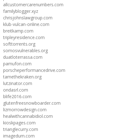
allcustomercarenumbers.com
familyblogger.xyz
chrisjohnslawgroup.com
klub-vulcan-online.com
breitkamp.com
tripleyresidence.com
softtorrents.org
somosvulnerables.org
duatloterrassa.com
pamufon.com
porscheperformancedrive.com
tamethekraken.org
lutzinator.com
ondasrl.com
blife2016.com
glutenfreesnowboarder.com
lizmorrowdesign.com
healwithcannabidiol.com
kioskpages.com
trianglecurry.com
imagedum.com