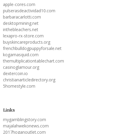
apple-cores.com
pulserasdeactividad10.com
barbaracarlotti.com
desktopmining.net
inthebleachers.net
lexapro-rx-store.com
buyskincareproducts.org
frenchbulldogpuppyforsale.net
kogamasquid.com
themultiplicationtablechart.com
casinoglamour.org
dextercoin.io
christianarticledirectory.org
5homestyle.com
Links
mygamblingstory.com
majalahwekonews.com
2017hoganoutlet.com