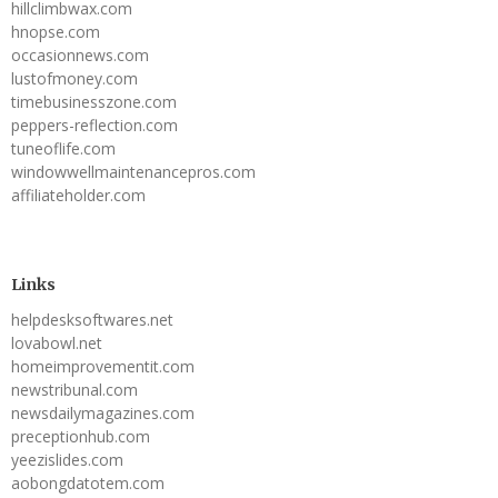
hillclimbwax.com
hnopse.com
occasionnews.com
lustofmoney.com
timebusinesszone.com
peppers-reflection.com
tuneoflife.com
windowwellmaintenancepros.com
affiliateholder.com
Links
helpdesksoftwares.net
lovabowl.net
homeimprovementit.com
newstribunal.com
newsdailymagazines.com
preceptionhub.com
yeezislides.com
aobongdatotem.com