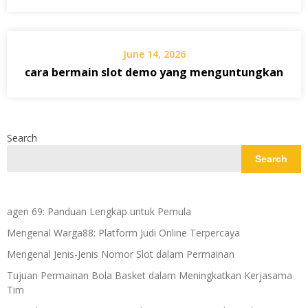
June 14, 2026
cara bermain slot demo yang menguntungkan
Search
Search
agen 69: Panduan Lengkap untuk Pemula
Mengenal Warga88: Platform Judi Online Terpercaya
Mengenal Jenis-Jenis Nomor Slot dalam Permainan
Tujuan Permainan Bola Basket dalam Meningkatkan Kerjasama
Tim