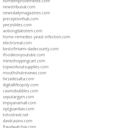
homeimprovementit.com
newstribunal.com
newsdailymagazines.com
preceptionhub.com
yeezislides.com
aobongdatotem.com
home-remedies-yeast-infection.com
electroreal.com
bestofmiami-dadecounty.com
ifoodieonyoutube.com
mineshoppingcart.com
topworkoutsupplies.com
mouthshutreviews.com
hirzadesalta.com
digitallifeopoly.com
casinobubbles.com
seputargym.com
impiyanamall.com
optguardian.com
totostreet.net
davilcasino.com
fraudwatchai.com