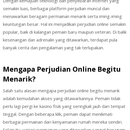
Dengan kemajuan teknologi dan penyebaran internet yang
semakin luas, berbagai platform perjudian muncul dan
menawarkan beragam permainan menarik serta iming-iming
keuntungan besar. Hal ini menjadikan perjudian online semakin
popular, baik di kalangan pemain baru maupun veteran. Di balik
kesenangan dan adrenalin yang ditawarkan, terdapat pula
banyak cerita dan pengalaman yang tak terlupakan.
Mengapa Perjudian Online Begitu
Menarik?
Salah satu alasan mengapa perjudian online begitu menarik
adalah kemudahan akses yang ditawarkannya. Pemain tidak
perlu lagi pergi ke kasino fisik yang seringkali jauh dari tempat
tinggal. Dengan beberapa klik, pemain dapat menikmati
berbagai permainan dari kenyamanan rumah mereka sendiri.
Selain itu, variasi permainan yang ditawarkan sangat beragam,