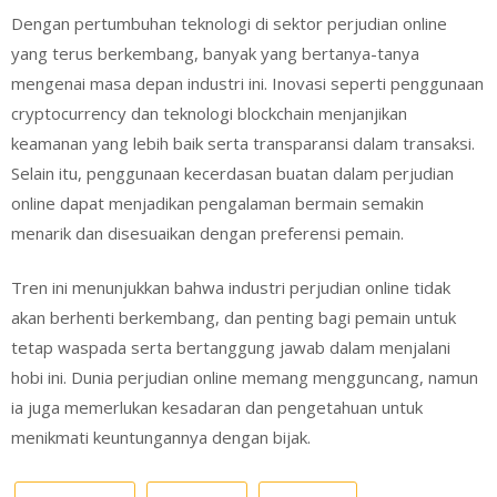
Dengan pertumbuhan teknologi di sektor perjudian online
yang terus berkembang, banyak yang bertanya-tanya
mengenai masa depan industri ini. Inovasi seperti penggunaan
cryptocurrency dan teknologi blockchain menjanjikan
keamanan yang lebih baik serta transparansi dalam transaksi.
Selain itu, penggunaan kecerdasan buatan dalam perjudian
online dapat menjadikan pengalaman bermain semakin
menarik dan disesuaikan dengan preferensi pemain.
Tren ini menunjukkan bahwa industri perjudian online tidak
akan berhenti berkembang, dan penting bagi pemain untuk
tetap waspada serta bertanggung jawab dalam menjalani
hobi ini. Dunia perjudian online memang mengguncang, namun
ia juga memerlukan kesadaran dan pengetahuan untuk
menikmati keuntungannya dengan bijak.