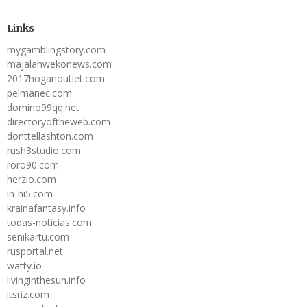
Links
mygamblingstory.com
majalahwekonews.com
2017hoganoutlet.com
pelmanec.com
domino99qq.net
directoryoftheweb.com
donttellashton.com
rush3studio.com
roro90.com
herzio.com
in-hi5.com
krainafantasy.info
todas-noticias.com
senikartu.com
rusportal.net
watty.io
livinginthesun.info
itsriz.com