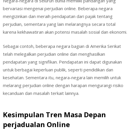
Negara-negara di seluruh dunia memiliki pandangan yang
bervariasi mengenai perjudian online. Beberapa negara
mengizinkan dan meraih pendapatan dari pajak tentang
perjudian, sementara yang lain melarangnya secara total
karena kekhawatiran akan potensi masalah sosial dan ekonomi.
Sebagai contoh, beberapa negara bagian di Amerika Serikat
telah melegalkan perjudian online dan menghasilkan
pendapatan yang signifikan. Pendapatan ini dapat digunakan
untuk berbagai keperluan publik, seperti pendidikan dan
kesehatan. Sementara itu, negara-negara lain memilih untuk
melarang perjudian online dengan harapan mengurangi risiko
kecanduan dan masalah terkait lainnya.
Kesimpulan Tren Masa Depan
perjadualan Online