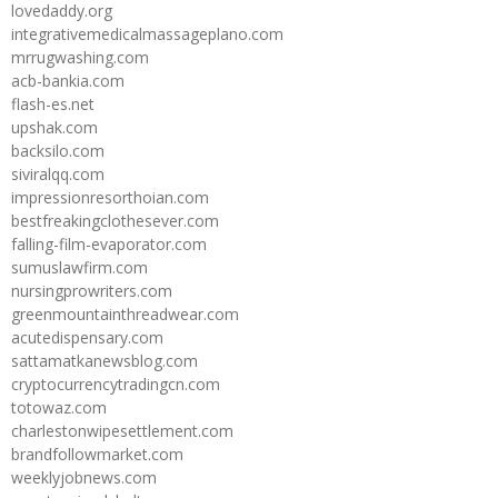
lovedaddy.org
integrativemedicalmassageplano.com
mrrugwashing.com
acb-bankia.com
flash-es.net
upshak.com
backsilo.com
siviralqq.com
impressionresorthoian.com
bestfreakingclothesever.com
falling-film-evaporator.com
sumuslawfirm.com
nursingprowriters.com
greenmountainthreadwear.com
acutedispensary.com
sattamatkanewsblog.com
cryptocurrencytradingcn.com
totowaz.com
charlestonwipesettlement.com
brandfollowmarket.com
weeklyjobnews.com