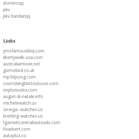
dominoqq
pkv
pkv bandarqq
Links
jimsfamousbbq.com
libertywalk-usa.com
australiamovie.net
gizmobird.co.uk
mp3djsong.com
coursdanglaistoulouse.com
neptunuslex.com
auguri-di-natale.info
michelewatch.us
omega--watches.us
breitling-watches.us
tgarnettcentrallautoads.com
fixadvert.com
autopluz.co