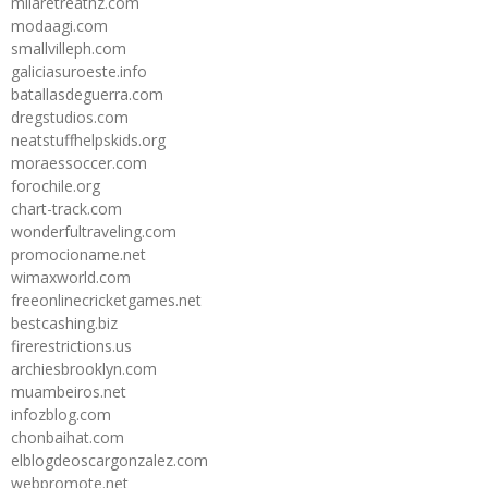
milaretreatnz.com
modaagi.com
smallvilleph.com
galiciasuroeste.info
batallasdeguerra.com
dregstudios.com
neatstuffhelpskids.org
moraessoccer.com
forochile.org
chart-track.com
wonderfultraveling.com
promocioname.net
wimaxworld.com
freeonlinecricketgames.net
bestcashing.biz
firerestrictions.us
archiesbrooklyn.com
muambeiros.net
infozblog.com
chonbaihat.com
elblogdeoscargonzalez.com
webpromote.net