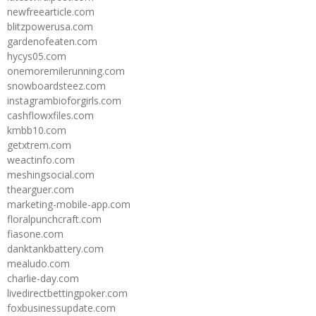
newfreearticle.com
blitzpowerusa.com
gardenofeaten.com
hycys05.com
onemoremilerunning.com
snowboardsteez.com
instagrambioforgirls.com
cashflowxfiles.com
kmbb10.com
getxtrem.com
weactinfo.com
meshingsocial.com
thearguer.com
marketing-mobile-app.com
floralpunchcraft.com
fiasone.com
danktankbattery.com
mealudo.com
charlie-day.com
livedirectbettingpoker.com
foxbusinessupdate.com