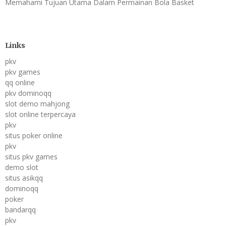
Memahami Tujuan Utama Dalam Permainan Bola Basket
Links
pkv
pkv games
qq online
pkv dominoqq
slot demo mahjong
slot online terpercaya
pkv
situs poker online
pkv
situs pkv games
demo slot
situs asikqq
dominoqq
poker
bandarqq
pkv