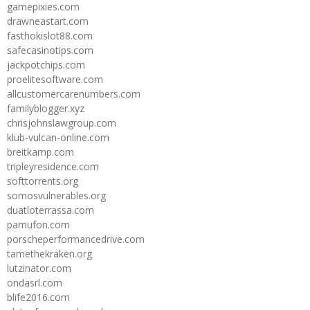
gamepixies.com
drawneastart.com
fasthokislot88.com
safecasinotips.com
jackpotchips.com
proelitesoftware.com
allcustomercarenumbers.com
familyblogger.xyz
chrisjohnslawgroup.com
klub-vulcan-online.com
breitkamp.com
tripleyresidence.com
softtorrents.org
somosvulnerables.org
duatloterrassa.com
pamufon.com
porscheperformancedrive.com
tamethekraken.org
lutzinator.com
ondasrl.com
blife2016.com