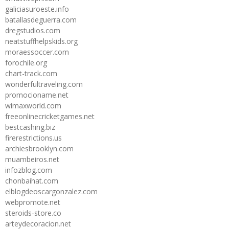
galiciasuroeste.info
batallasdeguerra.com
dregstudios.com
neatstuffhelpskids.org
moraessoccer.com
forochile.org
chart-track.com
wonderfultraveling.com
promocioname.net
wimaxworld.com
freeonlinecricketgames.net
bestcashing.biz
firerestrictions.us
archiesbrooklyn.com
muambeiros.net
infozblog.com
chonbaihat.com
elblogdeoscargonzalez.com
webpromote.net
steroids-store.co
arteydecoracion.net