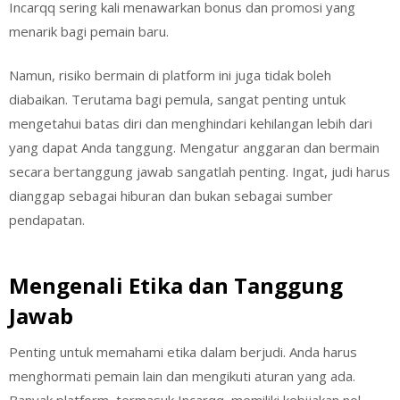
Incarqq sering kali menawarkan bonus dan promosi yang
menarik bagi pemain baru.
Namun, risiko bermain di platform ini juga tidak boleh
diabaikan. Terutama bagi pemula, sangat penting untuk
mengetahui batas diri dan menghindari kehilangan lebih dari
yang dapat Anda tanggung. Mengatur anggaran dan bermain
secara bertanggung jawab sangatlah penting. Ingat, judi harus
dianggap sebagai hiburan dan bukan sebagai sumber
pendapatan.
Mengenali Etika dan Tanggung
Jawab
Penting untuk memahami etika dalam berjudi. Anda harus
menghormati pemain lain dan mengikuti aturan yang ada.
Banyak platform, termasuk Incarqq, memiliki kebijakan nol