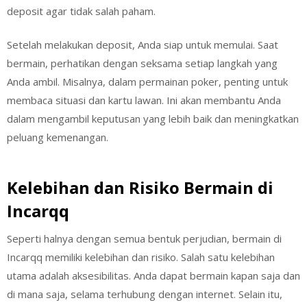
deposit agar tidak salah paham.
Setelah melakukan deposit, Anda siap untuk memulai. Saat
bermain, perhatikan dengan seksama setiap langkah yang
Anda ambil. Misalnya, dalam permainan poker, penting untuk
membaca situasi dan kartu lawan. Ini akan membantu Anda
dalam mengambil keputusan yang lebih baik dan meningkatkan
peluang kemenangan.
Kelebihan dan Risiko Bermain di
Incarqq
Seperti halnya dengan semua bentuk perjudian, bermain di
Incarqq memiliki kelebihan dan risiko. Salah satu kelebihan
utama adalah aksesibilitas. Anda dapat bermain kapan saja dan
di mana saja, selama terhubung dengan internet. Selain itu,