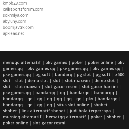
kmbb28.com
callreportsforum.com
sokmilya.com
abyluny.com
boomjavtrk.com
apklead.net
menuqq alternatif
|
pkv games
|
poker
|
poker online
|
pkv
games qq
|
pkv games qq
|
pkv games qq
|
pkv games qq
|
pkv games qq
|
pg soft
|
bandarq
|
pg slot
|
pg soft
|
x500
slot
|
slot
|
demo slot
|
slot
|
slot maxwin
|
demo slot
|
slot
|
slot maxwin
|
slot gacor resmi
|
slot gacor hari ini
|
pkv games qq
|
bandarqq
|
qq
|
bandarqq
|
bandarqq
|
bandarqq
|
qq
|
qq
|
qq
|
qq
|
qq
|
qq
|
pkv
|
bandarqq
|
bandarqq
|
qq
|
qq
|
qq
|
situs slot online
|
sbobet
|
sbobet
|
link alternatif sbobet
|
judi bola terpercaya
|
murniqq alternatif
|
hematqq alternatif
|
poker
|
sbobet
|
poker online
|
slot gacor resmi