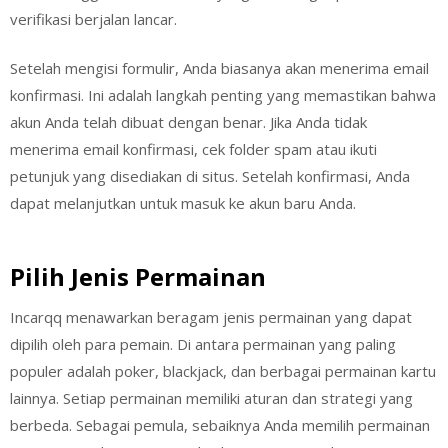
verifikasi berjalan lancar.
Setelah mengisi formulir, Anda biasanya akan menerima email
konfirmasi. Ini adalah langkah penting yang memastikan bahwa
akun Anda telah dibuat dengan benar. Jika Anda tidak
menerima email konfirmasi, cek folder spam atau ikuti
petunjuk yang disediakan di situs. Setelah konfirmasi, Anda
dapat melanjutkan untuk masuk ke akun baru Anda.
Pilih Jenis Permainan
Incarqq menawarkan beragam jenis permainan yang dapat
dipilih oleh para pemain. Di antara permainan yang paling
populer adalah poker, blackjack, dan berbagai permainan kartu
lainnya. Setiap permainan memiliki aturan dan strategi yang
berbeda. Sebagai pemula, sebaiknya Anda memilih permainan