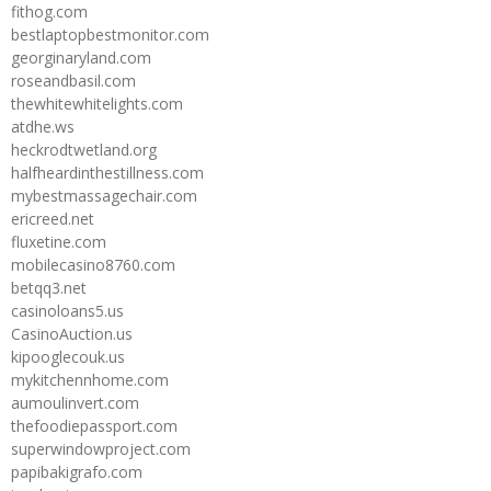
fithog.com
bestlaptopbestmonitor.com
georginaryland.com
roseandbasil.com
thewhitewhitelights.com
atdhe.ws
heckrodtwetland.org
halfheardinthestillness.com
mybestmassagechair.com
ericreed.net
fluxetine.com
mobilecasino8760.com
betqq3.net
casinoloans5.us
CasinoAuction.us
kipooglecouk.us
mykitchennhome.com
aumoulinvert.com
thefoodiepassport.com
superwindowproject.com
papibakigrafo.com