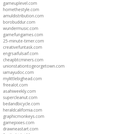
gameuplevel.com
homethestyle.com
amuldistribution.com
borobuddur.com
wundermusic.com
gamefungames.com
25-minute-timer.com
creativefuntask.com
engrsaifulsaif.com
cheapbtcminers.com
unionstationtogeorgetown.com
iamayudoc.com
mylittlebighead.com
freealot.com
asahiweekly.com
supercleanut.com
bedandbicycle.com
heraldcalifornia.com
graphicmonkeys.com
gamepixies.com
drawneastart.com