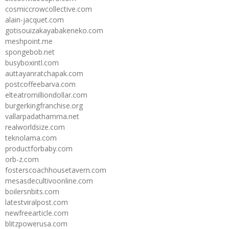
cosmiccrowcollective.com
alain-jacquet.com
gotisouizakayabakeneko.com
meshpoint.me
spongebob.net
busyboxintl.com
auttayanratchapak.com
postcoffeebarva.com
elteatromilliondollar.com
burgerkingfranchise.org
vallarpadathamma.net
realworldsize.com
teknolama.com
productforbaby.com
orb-z.com
fosterscoachhousetavern.com
mesasdecultivoonline.com
boilersnbits.com
latestviralpost.com
newfreearticle.com
blitzpowerusa.com