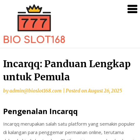
Skip
Situs
to
Judi
content
Online
Terbaik
dengan
Slot
Incarqq: Panduan Lengkap
Gacor
dan
untuk Pemula
Fitur
Server
by
admin@bioslot168.com
|
Posted on
August 26, 2025
PKV
Games
Pengenalan Incarqq
Incarqq merupakan salah satu platform yang semakin populer
di kalangan para penggemar permainan online, terutama