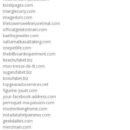
kioskpages.com
trianglecurry.com
imagedum.com
thetowerswellnessretreat.com
officialgelatostrain.com
kaethejeweler.com
sattamatkasattaking.com
onepetlife.com
thebillboardexperiment.com
beachufabet.biz
mon-tresse-de-lit.com
sugarufabet.biz
boxufabet.biz
topgearautoservices.net
figurine-jouet.com
your-facebook-address.com
perroquet-ma-passion.com
modrenlivinghome.com
instadatahelpainews.com
geekdailies.com
merchrain.com