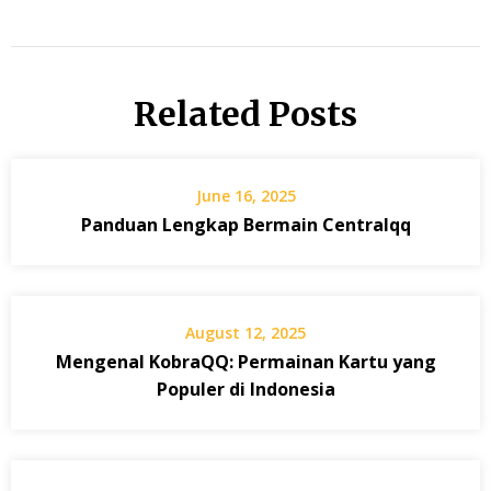
Related Posts
June 16, 2025
Panduan Lengkap Bermain Centralqq
August 12, 2025
Mengenal KobraQQ: Permainan Kartu yang
Populer di Indonesia