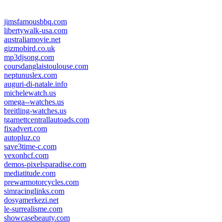
jimsfamousbbq.com
libertywalk-usa.com
australiamovie.net
gizmobird.co.uk
mp3djsong.com
coursdanglaistoulouse.com
neptunuslex.com
auguri-di-natale.info
michelewatch.us
omega--watches.us
breitling-watches.us
tgarnettcentrallautoads.com
fixadvert.com
autopluz.co
save3time-c.com
vexonhcf.com
demos-pixelsparadise.com
mediatitude.com
prewarmotorcycles.com
simracinglinks.com
dosyamerkezi.net
le-surrealisme.com
showcasebeauty.com