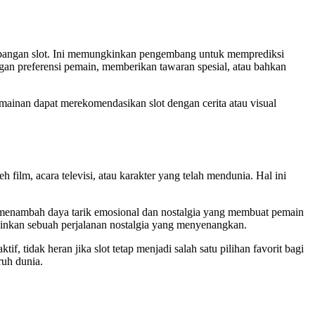
mbangan slot. Ini memungkinkan pengembang untuk memprediksi
gan preferensi pemain, memberikan tawaran spesial, atau bahkan
mainan dapat merekomendasikan slot dengan cerita atau visual
h film, acara televisi, atau karakter yang telah mendunia. Hal ini
ni menambah daya tarik emosional dan nostalgia yang membuat pemain
lainkan sebuah perjalanan nostalgia yang menyenangkan.
f, tidak heran jika slot tetap menjadi salah satu pilihan favorit bagi
uh dunia.