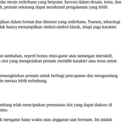
dar mesin sederhana yang berputar. Inovasi dalam desain, tema, dan
ggih, pemain sekarang dapat menikmati pengalaman yang lebih
sajikan dalam format dua dimensi yang sederhana. Namun, teknologi
k hanya menampilkan simbol-simbol klasik, tetapi juga karakter
tambahan, seperti bonus mini-game atau tantangan interaktif,
h slot yang mengizinkan pemain memilih karakter atau tema untuk
ial, memungkinkan pemain untuk berbagi pencapaian dan mengundang
in merasa lebih terhubung.
gembang telah menciptakan permainan slot yang dapat diakses di
sino.
 mengatur batas waktu atau anggaran saat bermain. Ini adalah