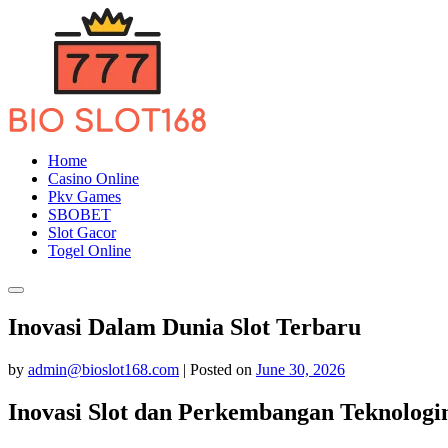
Skip
to
content
Mainkan
Home
Situs
slot gacor
Casino Online
Judi
dengan
Pkv Games
dukungan
SBOBET
Online
server PKV
Slot Gacor
Terbaik
Games di
Togel Online
situs judi
dengan
online
Slot
terbaik yang
Inovasi Dalam Dunia Slot Terbaru
menawarkan
Gacor
banyak fitur
dan
unggulan.
by
admin@bioslot168.com
|
Posted on
June 30, 2026
Fitur
Inovasi Slot dan Perkembangan Teknologi
Server
PKV