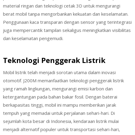
material ringan dan teknologi cetak 3D untuk mengurangi
berat mobil tanpa mengorbankan kekuatan dan keselamatan.
Penggunaan kaca transparan dengan sensor yang terintegrasi
juga mempercantik tampilan sekaligus meningkatkan visibilitas
dan keselamatan pengemudi.
Teknologi Penggerak Listrik
Mobil listrik telah menjadi sorotan utama dalam inovasi
otomotif. J200M memanfaatkan teknologi penggerak listrik
yang ramah lingkungan, mengurangi emisi karbon dan
ketergantungan pada bahan bakar fosil. Dengan baterai
berkapasitas tinggi, mobil ini mampu memberikan jarak
tempuh yang memadai untuk perjalanan sehari-hari. Di
sejumlah kota besar di Indonesia, kendaraan listrik mulai
menjadi alternatif populer untuk transportasi sehari-hari,