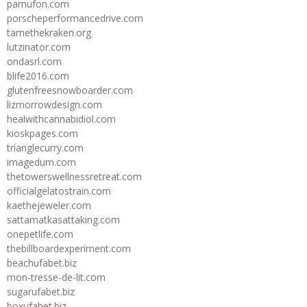
pamufon.com
porscheperformancedrive.com
tamethekraken.org
lutzinator.com
ondasrl.com
blife2016.com
glutenfreesnowboarder.com
lizmorrowdesign.com
healwithcannabidiol.com
kioskpages.com
trianglecurry.com
imagedum.com
thetowerswellnessretreat.com
officialgelatostrain.com
kaethejeweler.com
sattamatkasattaking.com
onepetlife.com
thebillboardexperiment.com
beachufabet.biz
mon-tresse-de-lit.com
sugarufabet.biz
boxufabet.biz