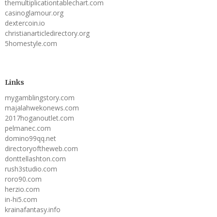
themultiplicationtablechart.com
casinoglamour.org
dextercoin.io
christianarticledirectory.org
5homestyle.com
Links
mygamblingstory.com
majalahwekonews.com
2017hoganoutlet.com
pelmanec.com
domino99qq.net
directoryoftheweb.com
donttellashton.com
rush3studio.com
roro90.com
herzio.com
in-hi5.com
krainafantasy.info