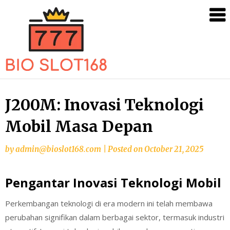
Skip
Situs
to
Judi
content
Online
Terbaik
dengan
Slot
J200M: Inovasi Teknologi
Gacor
dan
Mobil Masa Depan
Fitur
Server
by
admin@bioslot168.com
|
Posted on
October 21, 2025
PKV
Games
Pengantar Inovasi Teknologi Mobil
Perkembangan teknologi di era modern ini telah membawa
perubahan signifikan dalam berbagai sektor, termasuk industri