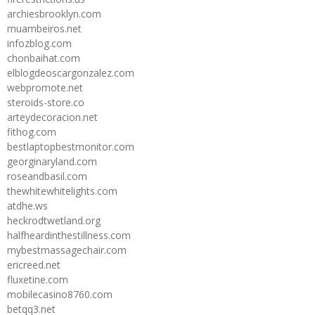
archiesbrooklyn.com
muambeiros.net
infozblog.com
chonbaihat.com
elblogdeoscargonzalez.com
webpromote.net
steroids-store.co
arteydecoracion.net
fithog.com
bestlaptopbestmonitor.com
georginaryland.com
roseandbasil.com
thewhitewhitelights.com
atdhe.ws
heckrodtwetland.org
halfheardinthestillness.com
mybestmassagechair.com
ericreed.net
fluxetine.com
mobilecasino8760.com
betqq3.net