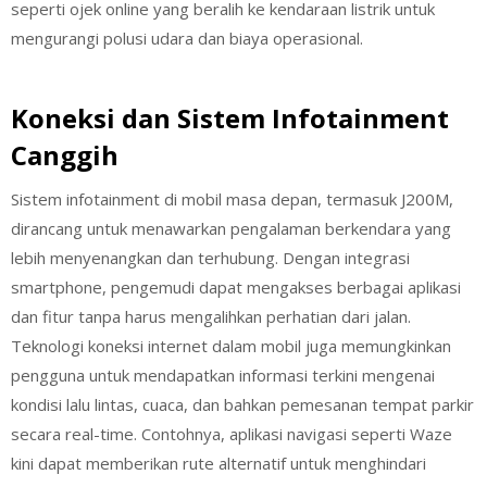
seperti ojek online yang beralih ke kendaraan listrik untuk
mengurangi polusi udara dan biaya operasional.
Koneksi dan Sistem Infotainment
Canggih
Sistem infotainment di mobil masa depan, termasuk J200M,
dirancang untuk menawarkan pengalaman berkendara yang
lebih menyenangkan dan terhubung. Dengan integrasi
smartphone, pengemudi dapat mengakses berbagai aplikasi
dan fitur tanpa harus mengalihkan perhatian dari jalan.
Teknologi koneksi internet dalam mobil juga memungkinkan
pengguna untuk mendapatkan informasi terkini mengenai
kondisi lalu lintas, cuaca, dan bahkan pemesanan tempat parkir
secara real-time. Contohnya, aplikasi navigasi seperti Waze
kini dapat memberikan rute alternatif untuk menghindari