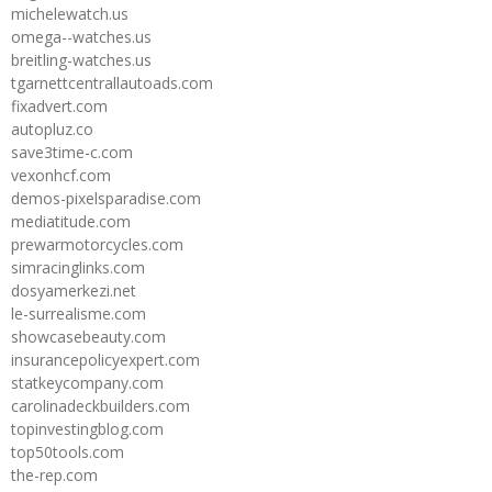
michelewatch.us
omega--watches.us
breitling-watches.us
tgarnettcentrallautoads.com
fixadvert.com
autopluz.co
save3time-c.com
vexonhcf.com
demos-pixelsparadise.com
mediatitude.com
prewarmotorcycles.com
simracinglinks.com
dosyamerkezi.net
le-surrealisme.com
showcasebeauty.com
insurancepolicyexpert.com
statkeycompany.com
carolinadeckbuilders.com
topinvestingblog.com
top50tools.com
the-rep.com