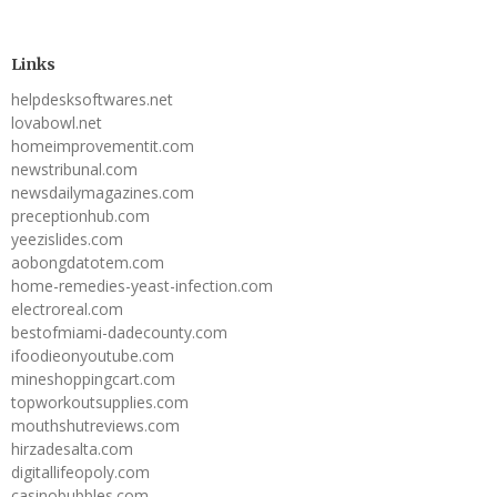
Links
helpdesksoftwares.net
lovabowl.net
homeimprovementit.com
newstribunal.com
newsdailymagazines.com
preceptionhub.com
yeezislides.com
aobongdatotem.com
home-remedies-yeast-infection.com
electroreal.com
bestofmiami-dadecounty.com
ifoodieonyoutube.com
mineshoppingcart.com
topworkoutsupplies.com
mouthshutreviews.com
hirzadesalta.com
digitallifeopoly.com
casinobubbles.com