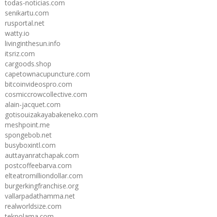
todas-noticias.com
senikartu.com
rusportal.net
watty.io
livinginthesun.info
itsriz.com
cargoods.shop
capetownacupuncture.com
bitcoinvideospro.com
cosmiccrowcollective.com
alain-jacquet.com
gotisouizakayabakeneko.com
meshpoint.me
spongebob.net
busyboxintl.com
auttayanratchapak.com
postcoffeebarva.com
elteatromilliondollar.com
burgerkingfranchise.org
vallarpadathamma.net
realworldsize.com
teknolama.com