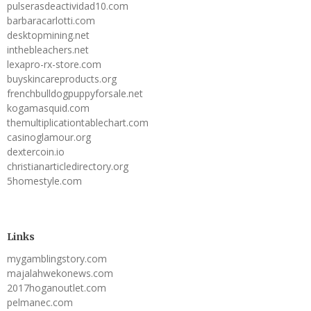
pulserasdeactividad10.com
barbaracarlotti.com
desktopmining.net
inthebleachers.net
lexapro-rx-store.com
buyskincareproducts.org
frenchbulldogpuppyforsale.net
kogamasquid.com
themultiplicationtablechart.com
casinoglamour.org
dextercoin.io
christianarticledirectory.org
5homestyle.com
Links
mygamblingstory.com
majalahwekonews.com
2017hoganoutlet.com
pelmanec.com