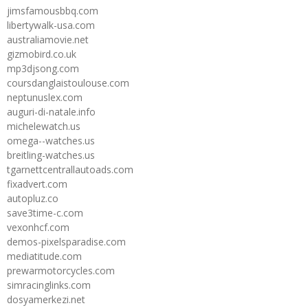
jimsfamousbbq.com
libertywalk-usa.com
australiamovie.net
gizmobird.co.uk
mp3djsong.com
coursdanglaistoulouse.com
neptunuslex.com
auguri-di-natale.info
michelewatch.us
omega--watches.us
breitling-watches.us
tgarnettcentrallautoads.com
fixadvert.com
autopluz.co
save3time-c.com
vexonhcf.com
demos-pixelsparadise.com
mediatitude.com
prewarmotorcycles.com
simracinglinks.com
dosyamerkezi.net