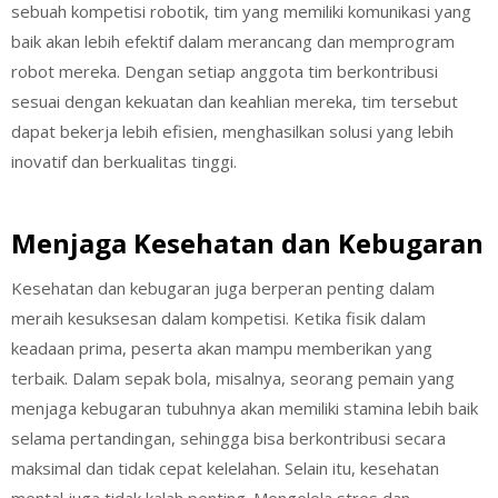
sebuah kompetisi robotik, tim yang memiliki komunikasi yang
baik akan lebih efektif dalam merancang dan memprogram
robot mereka. Dengan setiap anggota tim berkontribusi
sesuai dengan kekuatan dan keahlian mereka, tim tersebut
dapat bekerja lebih efisien, menghasilkan solusi yang lebih
inovatif dan berkualitas tinggi.
Menjaga Kesehatan dan Kebugaran
Kesehatan dan kebugaran juga berperan penting dalam
meraih kesuksesan dalam kompetisi. Ketika fisik dalam
keadaan prima, peserta akan mampu memberikan yang
terbaik. Dalam sepak bola, misalnya, seorang pemain yang
menjaga kebugaran tubuhnya akan memiliki stamina lebih baik
selama pertandingan, sehingga bisa berkontribusi secara
maksimal dan tidak cepat kelelahan. Selain itu, kesehatan
mental juga tidak kalah penting. Mengelola stres dan