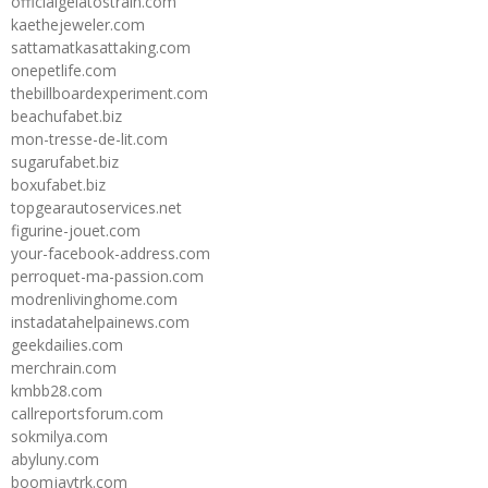
officialgelatostrain.com
kaethejeweler.com
sattamatkasattaking.com
onepetlife.com
thebillboardexperiment.com
beachufabet.biz
mon-tresse-de-lit.com
sugarufabet.biz
boxufabet.biz
topgearautoservices.net
figurine-jouet.com
your-facebook-address.com
perroquet-ma-passion.com
modrenlivinghome.com
instadatahelpainews.com
geekdailies.com
merchrain.com
kmbb28.com
callreportsforum.com
sokmilya.com
abyluny.com
boomjavtrk.com