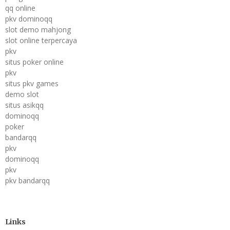
qq online
pkv dominoqq
slot demo mahjong
slot online terpercaya
pkv
situs poker online
pkv
situs pkv games
demo slot
situs asikqq
dominoqq
poker
bandarqq
pkv
dominoqq
pkv
pkv bandarqq
Links