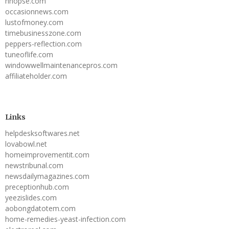
hnopse.com
occasionnews.com
lustofmoney.com
timebusinesszone.com
peppers-reflection.com
tuneoflife.com
windowwellmaintenancepros.com
affiliateholder.com
Links
helpdesksoftwares.net
lovabowl.net
homeimprovementit.com
newstribunal.com
newsdailymagazines.com
preceptionhub.com
yeezislides.com
aobongdatotem.com
home-remedies-yeast-infection.com