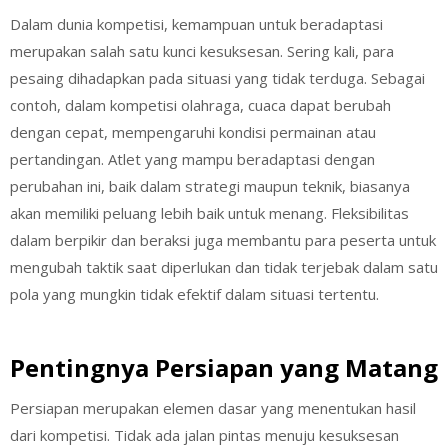
Dalam dunia kompetisi, kemampuan untuk beradaptasi
merupakan salah satu kunci kesuksesan. Sering kali, para
pesaing dihadapkan pada situasi yang tidak terduga. Sebagai
contoh, dalam kompetisi olahraga, cuaca dapat berubah
dengan cepat, mempengaruhi kondisi permainan atau
pertandingan. Atlet yang mampu beradaptasi dengan
perubahan ini, baik dalam strategi maupun teknik, biasanya
akan memiliki peluang lebih baik untuk menang. Fleksibilitas
dalam berpikir dan beraksi juga membantu para peserta untuk
mengubah taktik saat diperlukan dan tidak terjebak dalam satu
pola yang mungkin tidak efektif dalam situasi tertentu.
Pentingnya Persiapan yang Matang
Persiapan merupakan elemen dasar yang menentukan hasil
dari kompetisi. Tidak ada jalan pintas menuju kesuksesan