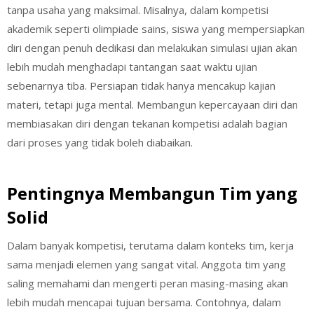
tanpa usaha yang maksimal. Misalnya, dalam kompetisi
akademik seperti olimpiade sains, siswa yang mempersiapkan
diri dengan penuh dedikasi dan melakukan simulasi ujian akan
lebih mudah menghadapi tantangan saat waktu ujian
sebenarnya tiba. Persiapan tidak hanya mencakup kajian
materi, tetapi juga mental. Membangun kepercayaan diri dan
membiasakan diri dengan tekanan kompetisi adalah bagian
dari proses yang tidak boleh diabaikan.
Pentingnya Membangun Tim yang
Solid
Dalam banyak kompetisi, terutama dalam konteks tim, kerja
sama menjadi elemen yang sangat vital. Anggota tim yang
saling memahami dan mengerti peran masing-masing akan
lebih mudah mencapai tujuan bersama. Contohnya, dalam