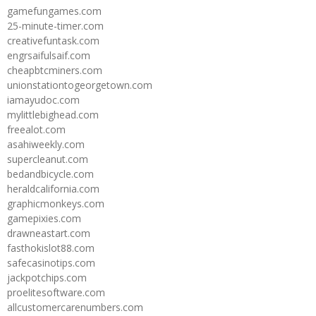
gamefungames.com
25-minute-timer.com
creativefuntask.com
engrsaifulsaif.com
cheapbtcminers.com
unionstationtogeorgetown.com
iamayudoc.com
mylittlebighead.com
freealot.com
asahiweekly.com
supercleanut.com
bedandbicycle.com
heraldcalifornia.com
graphicmonkeys.com
gamepixies.com
drawneastart.com
fasthokislot88.com
safecasinotips.com
jackpotchips.com
proelitesoftware.com
allcustomercarenumbers.com