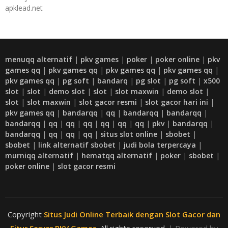
apklead.net
menuqq alternatif
|
pkv games
|
poker
|
poker online
|
pkv
games qq
|
pkv games qq
|
pkv games qq
|
pkv games qq
|
pkv games qq
|
pg soft
|
bandarq
|
pg slot
|
pg soft
|
x500
slot
|
slot
|
demo slot
|
slot
|
slot maxwin
|
demo slot
|
slot
|
slot maxwin
|
slot gacor resmi
|
slot gacor hari ini
|
pkv games qq
|
bandarqq
|
qq
|
bandarqq
|
bandarqq
|
bandarqq
|
qq
|
qq
|
qq
|
qq
|
qq
|
qq
|
pkv
|
bandarqq
|
bandarqq
|
qq
|
qq
|
qq
|
situs slot online
|
sbobet
|
sbobet
|
link alternatif sbobet
|
judi bola terpercaya
|
murniqq alternatif
|
hematqq alternatif
|
poker
|
sbobet
|
poker online
|
slot gacor resmi
Copyright
Situs Judi Online Terbaik dengan Slot Gacor dan
Fitur Server PKV Games
. All rights reserved.
| Powered by