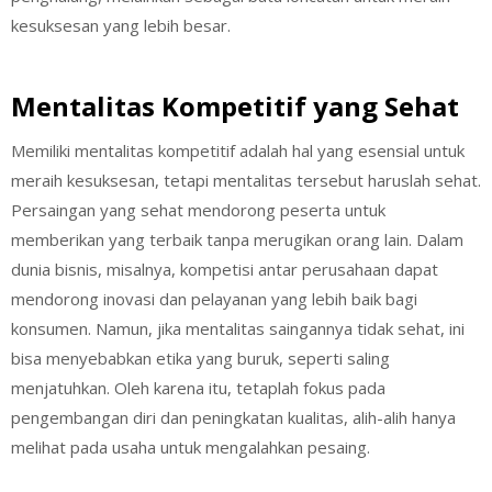
kesuksesan yang lebih besar.
Mentalitas Kompetitif yang Sehat
Memiliki mentalitas kompetitif adalah hal yang esensial untuk
meraih kesuksesan, tetapi mentalitas tersebut haruslah sehat.
Persaingan yang sehat mendorong peserta untuk
memberikan yang terbaik tanpa merugikan orang lain. Dalam
dunia bisnis, misalnya, kompetisi antar perusahaan dapat
mendorong inovasi dan pelayanan yang lebih baik bagi
konsumen. Namun, jika mentalitas saingannya tidak sehat, ini
bisa menyebabkan etika yang buruk, seperti saling
menjatuhkan. Oleh karena itu, tetaplah fokus pada
pengembangan diri dan peningkatan kualitas, alih-alih hanya
melihat pada usaha untuk mengalahkan pesaing.