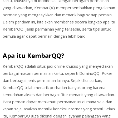
kartu, khususnya di Indonesia. Dengan beragam permainan
yang ditawarkan, KembarQQ mempersembahkan pengalaman
bermain yang mengasyikkan dan menarik bagi setiap pemain.
Dalam panduan ini, kita akan membahas secara lengkap apa itu
KembarQQ, jenis permainan yang tersedia, serta tips untuk
pemula agar dapat bermain dengan lebih baik.
Apa itu KembarQQ?
KembarQQ adalah situs judi online khusus yang menyediakan
berbagai macam permainan kartu, seperti DominoQQ, Poker,
dan berbagai jenis permainan lainnya. Sejak diluncurkan,
KembarQQ telah menarik perhatian banyak orang karena
kemudahan akses dan berbagai fitur menarik yang ditawarkan.
Para pemain dapat menikmati permainan ini di mana saja dan
kapan saja, asalkan memiliki koneksi internet yang stabil. Selain
itu, KembarQQ juga dikenal dengan layanan pelanggan yang