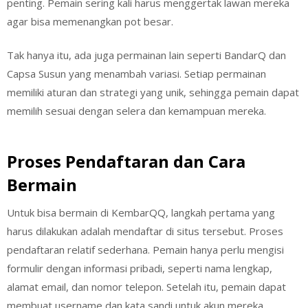
penting. Pemain sering kali harus menggertak lawan mereka
agar bisa memenangkan pot besar.
Tak hanya itu, ada juga permainan lain seperti BandarQ dan
Capsa Susun yang menambah variasi. Setiap permainan
memiliki aturan dan strategi yang unik, sehingga pemain dapat
memilih sesuai dengan selera dan kemampuan mereka.
Proses Pendaftaran dan Cara
Bermain
Untuk bisa bermain di KembarQQ, langkah pertama yang
harus dilakukan adalah mendaftar di situs tersebut. Proses
pendaftaran relatif sederhana. Pemain hanya perlu mengisi
formulir dengan informasi pribadi, seperti nama lengkap,
alamat email, dan nomor telepon. Setelah itu, pemain dapat
membuat username dan kata sandi untuk akun mereka.