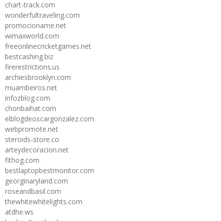
chart-track.com
wonderfultraveling.com
promocioname.net
wimaxworld.com
freeonlinecricketgames.net
bestcashing.biz
firerestrictions.us
archiesbrooklyn.com
muambeiros.net
infozblog.com
chonbaihat.com
elblogdeoscargonzalez.com
webpromote.net
steroids-store.co
arteydecoracion.net
fithog.com
bestlaptopbestmonitor.com
georginaryland.com
roseandbasil.com
thewhitewhitelights.com
atdhe.ws