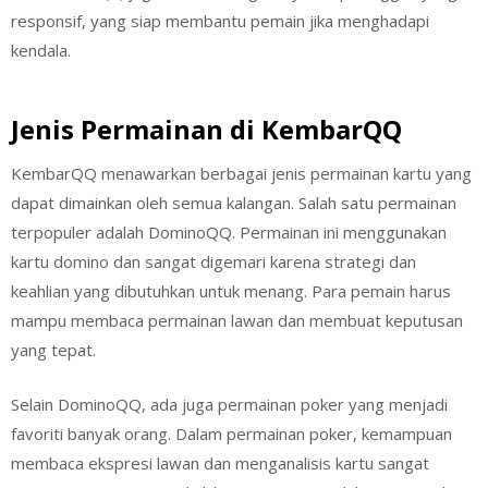
responsif, yang siap membantu pemain jika menghadapi
kendala.
Jenis Permainan di KembarQQ
KembarQQ menawarkan berbagai jenis permainan kartu yang
dapat dimainkan oleh semua kalangan. Salah satu permainan
terpopuler adalah DominoQQ. Permainan ini menggunakan
kartu domino dan sangat digemari karena strategi dan
keahlian yang dibutuhkan untuk menang. Para pemain harus
mampu membaca permainan lawan dan membuat keputusan
yang tepat.
Selain DominoQQ, ada juga permainan poker yang menjadi
favoriti banyak orang. Dalam permainan poker, kemampuan
membaca ekspresi lawan dan menganalisis kartu sangat