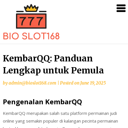
Skip
Situs
to
Judi
content
Online
Terbaik
dengan
Slot
KembarQQ: Panduan
Gacor
dan
Lengkap untuk Pemula
Fitur
Server
by
admin@bioslot168.com
|
Posted on
June 19, 2025
PKV
Games
Pengenalan KembarQQ
KembarQQ merupakan salah satu platform permainan judi
online yang semakin populer di kalangan pecinta permainan