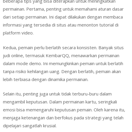
beberapa tips yang bisa diterapkan untuk meningkatkan
permainan. Pertama, penting untuk memahami aturan dasar
dari setiap permainan. Ini dapat dilakukan dengan membaca
informasi yang tersedia di situs atau menonton tutorial di
platform video.
Kedua, pemain perlu berlatih secara konsisten. Banyak situs
judi online, termasuk KembarQQ, menawarkan permainan
dalam mode demo. Ini memungkinkan pemain untuk berlatih
tanpa risiko kehilangan uang. Dengan berlatih, pemain akan
lebih terbiasa dengan dinamika permainan.
Selain itu, penting juga untuk tidak terburu-buru dalam
mengambil keputusan. Dalam permainan kartu, seringkali
emosi bisa memengaruhi keputusan pemain. Oleh karena itu,
menjaga ketenangan dan berfokus pada strategi yang telah
dipelajari sangatlah krusial.