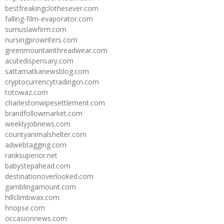
bestfreakingclothesever.com
falling-film-evaporator.com
sumuslawfirm.com
nursingprowriters.com
greenmountainthreadwear.com
acutedispensary.com
sattamatkanewsblog.com
cryptocurrencytradingcn.com
totowaz.com
charlestonwipesettlement.com
brandfollowmarket.com
weeklyjobnews.com
countyanimalshelter.com
adwebtagging.com
ranksuperior.net
babystepahead.com
destinationoverlooked.com
gamblingamount.com
hillclimbwax.com
hnopse.com
occasionnews.com