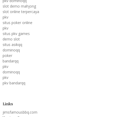
pkv dominoqq
slot demo mahjong
slot online terpercaya
pkv
situs poker online
pkv
situs pkv games
demo slot
situs asikqq
dominoqq
poker
bandarqq
pkv
dominoqq
pkv
pkv bandarqq
Links
jimsfamousbbq.com