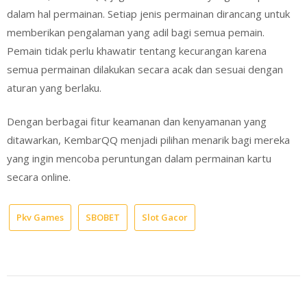
dalam hal permainan. Setiap jenis permainan dirancang untuk
memberikan pengalaman yang adil bagi semua pemain.
Pemain tidak perlu khawatir tentang kecurangan karena
semua permainan dilakukan secara acak dan sesuai dengan
aturan yang berlaku.
Dengan berbagai fitur keamanan dan kenyamanan yang
ditawarkan, KembarQQ menjadi pilihan menarik bagi mereka
yang ingin mencoba peruntungan dalam permainan kartu
secara online.
Pkv Games
SBOBET
Slot Gacor