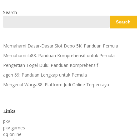
Search
Search
Memahami Dasar-Dasar Slot Depo 5K: Panduan Pemula
Memahami ib88: Panduan Komprehensif untuk Pemula
Pengertian Togel Dulu: Panduan Komprehensif
agen 69: Panduan Lengkap untuk Pemula
Mengenal Warga88: Platform Judi Online Terpercaya
Links
pkv
pkv games
qq online