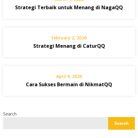
Strategi Terbaik untuk Menang di NagaQQ
February 2, 2026
Strategi Menang di CaturQQ
April 9, 2026
Cara Sukses Bermain di NikmatQQ
Search
Search