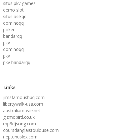
situs pkv games
demo slot
situs asikqq
dominoqq
poker
bandarqq
pkv
dominoqq
pkv
pkv bandarqq
Links
jimsfamousbbq.com
libertywalk-usa.com
australiamovie.net
gizmobird.co.uk
mp3djsong.com
coursdanglaistoulouse.com
neptunuslex.com