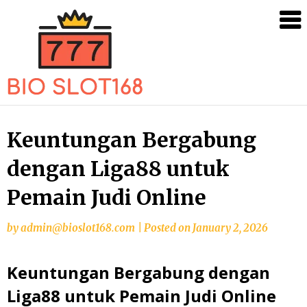
Skip
Situs
to
Judi
content
Online
Terbaik
dengan
Slot
Keuntungan Bergabung
Gacor
dan
dengan Liga88 untuk
Fitur
Pemain Judi Online
Server
PKV
by
admin@bioslot168.com
|
Posted on
January 2, 2026
Games
Keuntungan Bergabung dengan
Liga88 untuk Pemain Judi Online