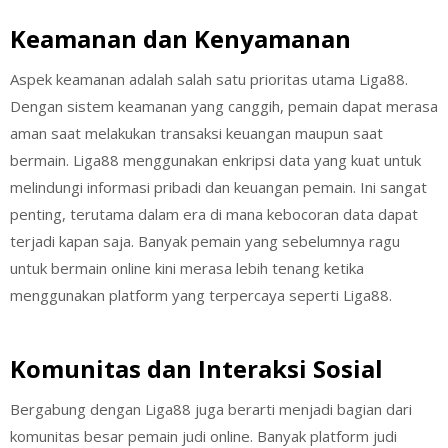
Keamanan dan Kenyamanan
Aspek keamanan adalah salah satu prioritas utama Liga88.
Dengan sistem keamanan yang canggih, pemain dapat merasa
aman saat melakukan transaksi keuangan maupun saat
bermain. Liga88 menggunakan enkripsi data yang kuat untuk
melindungi informasi pribadi dan keuangan pemain. Ini sangat
penting, terutama dalam era di mana kebocoran data dapat
terjadi kapan saja. Banyak pemain yang sebelumnya ragu
untuk bermain online kini merasa lebih tenang ketika
menggunakan platform yang terpercaya seperti Liga88.
Komunitas dan Interaksi Sosial
Bergabung dengan Liga88 juga berarti menjadi bagian dari
komunitas besar pemain judi online. Banyak platform judi