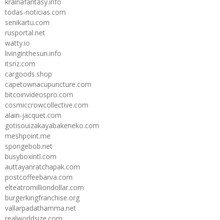
krainafantasy.info
todas-noticias.com
senikartu.com
rusportal.net
watty.io
livinginthesun.info
itsriz.com
cargoods.shop
capetownacupuncture.com
bitcoinvideospro.com
cosmiccrowcollective.com
alain-jacquet.com
gotisouizakayabakeneko.com
meshpoint.me
spongebob.net
busyboxintl.com
auttayanratchapak.com
postcoffeebarva.com
elteatromilliondollar.com
burgerkingfranchise.org
vallarpadathamma.net
realworldsize.com