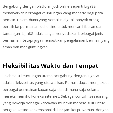
Bergabung dengan platform judi online seperti Liga88
menawarkan berbagai keuntungan yang menarik bagi para
pemain. Dalam dunia yang semakin digital, banyak orang
beralih ke permainan judi online untuk mencari hiburan dan
tantangan. Liga88 tidak hanya menyediakan berbagai jenis
permainan, tetapi juga memastikan pengalaman bermain yang
aman dan menguntungkan.
Fleksibilitas Waktu dan Tempat
Salah satu keuntungan utama bergabung dengan Liga88
adalah fleksibilitas yang ditawarkan. Pemain dapat mengakses
berbagai permainan kapan saja dan di mana saja selama
mereka memiliki koneksi internet. Sebagai contoh, seseorang
yang bekerja sebagai karyawan mungkin merasa sulit untuk
pergi ke kasino konvensional di luar jam kerja. Namun, dengan