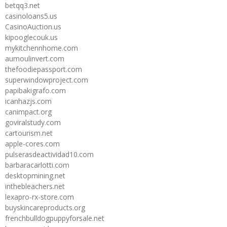
betqq3.net
casinoloans5.us
CasinoAuction.us
kipooglecouk.us
mykitchennhome.com
aumoulinvert.com
thefoodiepassport.com
superwindowproject.com
papibakigrafo.com
icanhazjs.com
canimpact.org
goviralstudy.com
cartourism.net
apple-cores.com
pulserasdeactividad10.com
barbaracarlotti.com
desktopmining.net
inthebleachers.net
lexapro-rx-store.com
buyskincareproducts.org
frenchbulldogpuppyforsale.net