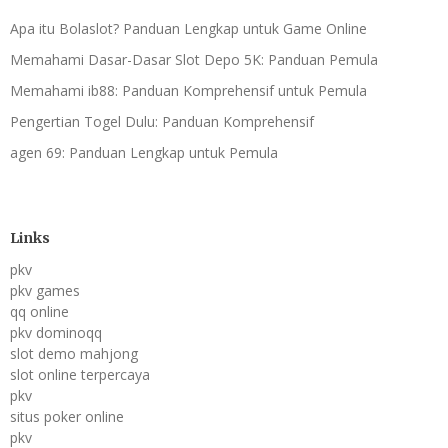
Apa itu Bolaslot? Panduan Lengkap untuk Game Online
Memahami Dasar-Dasar Slot Depo 5K: Panduan Pemula
Memahami ib88: Panduan Komprehensif untuk Pemula
Pengertian Togel Dulu: Panduan Komprehensif
agen 69: Panduan Lengkap untuk Pemula
Links
pkv
pkv games
qq online
pkv dominoqq
slot demo mahjong
slot online terpercaya
pkv
situs poker online
pkv