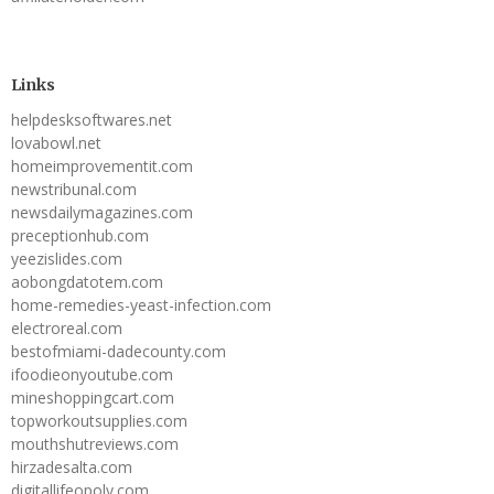
Links
helpdesksoftwares.net
lovabowl.net
homeimprovementit.com
newstribunal.com
newsdailymagazines.com
preceptionhub.com
yeezislides.com
aobongdatotem.com
home-remedies-yeast-infection.com
electroreal.com
bestofmiami-dadecounty.com
ifoodieonyoutube.com
mineshoppingcart.com
topworkoutsupplies.com
mouthshutreviews.com
hirzadesalta.com
digitallifeopoly.com