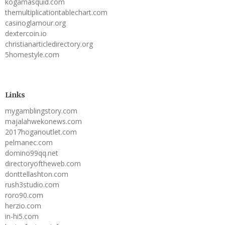
kogamasquid.com
themultiplicationtablechart.com
casinoglamour.org
dextercoin.io
christianarticledirectory.org
5homestyle.com
Links
mygamblingstory.com
majalahwekonews.com
2017hoganoutlet.com
pelmanec.com
domino99qq.net
directoryoftheweb.com
donttellashton.com
rush3studio.com
roro90.com
herzio.com
in-hi5.com