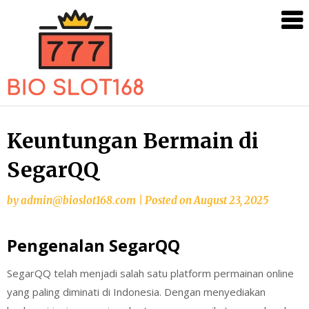
Skip
Situs
to
Judi
content
Online
Terbaik
dengan
Slot
Keuntungan Bermain di
Gacor
dan
SegarQQ
Fitur
Server
by
admin@bioslot168.com
|
Posted on
August 23, 2025
PKV
Games
Pengenalan SegarQQ
SegarQQ telah menjadi salah satu platform permainan online
yang paling diminati di Indonesia. Dengan menyediakan