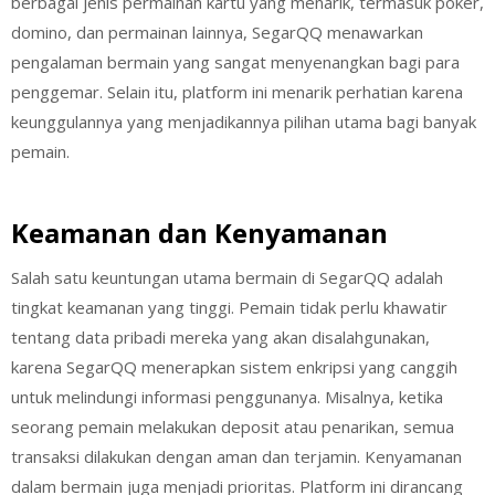
berbagai jenis permainan kartu yang menarik, termasuk poker,
domino, dan permainan lainnya, SegarQQ menawarkan
pengalaman bermain yang sangat menyenangkan bagi para
penggemar. Selain itu, platform ini menarik perhatian karena
keunggulannya yang menjadikannya pilihan utama bagi banyak
pemain.
Keamanan dan Kenyamanan
Salah satu keuntungan utama bermain di SegarQQ adalah
tingkat keamanan yang tinggi. Pemain tidak perlu khawatir
tentang data pribadi mereka yang akan disalahgunakan,
karena SegarQQ menerapkan sistem enkripsi yang canggih
untuk melindungi informasi penggunanya. Misalnya, ketika
seorang pemain melakukan deposit atau penarikan, semua
transaksi dilakukan dengan aman dan terjamin. Kenyamanan
dalam bermain juga menjadi prioritas. Platform ini dirancang