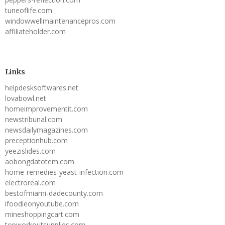
tuneoflife.com
windowwellmaintenancepros.com
affiliateholder.com
Links
helpdesksoftwares.net
lovabowl.net
homeimprovementit.com
newstribunal.com
newsdailymagazines.com
preceptionhub.com
yeezislides.com
aobongdatotem.com
home-remedies-yeast-infection.com
electroreal.com
bestofmiami-dadecounty.com
ifoodieonyoutube.com
mineshoppingcart.com
topworkoutsupplies.com