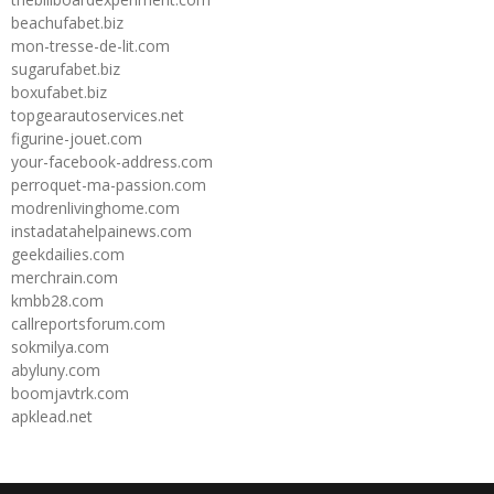
beachufabet.biz
mon-tresse-de-lit.com
sugarufabet.biz
boxufabet.biz
topgearautoservices.net
figurine-jouet.com
your-facebook-address.com
perroquet-ma-passion.com
modrenlivinghome.com
instadatahelpainews.com
geekdailies.com
merchrain.com
kmbb28.com
callreportsforum.com
sokmilya.com
abyluny.com
boomjavtrk.com
apklead.net