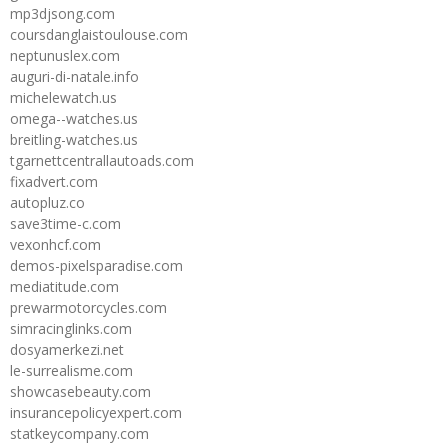
mp3djsong.com
coursdanglaistoulouse.com
neptunuslex.com
auguri-di-natale.info
michelewatch.us
omega--watches.us
breitling-watches.us
tgarnettcentrallautoads.com
fixadvert.com
autopluz.co
save3time-c.com
vexonhcf.com
demos-pixelsparadise.com
mediatitude.com
prewarmotorcycles.com
simracinglinks.com
dosyamerkezi.net
le-surrealisme.com
showcasebeauty.com
insurancepolicyexpert.com
statkeycompany.com