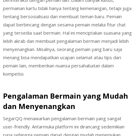
permainan kartu tidak hanya tentang kemenangan, tetapi juga
tentang bersosialisasi dan membuat teman baru. Pemain
dapat berbincang dengan sesama pemain melalui fitur chat
yang tersedia saat bermain. Hal ini menciptakan suasana yang
lebih akrab dan membuat pengalaman bermain menjadi lebih
menyenangkan. Misalnya, seorang pemain yang baru saja
menang bisa mendapatkan ucapan selamat atau tips dari
pemain lain, memberikan nuansa persahabatan dalam
kompetisi.
Pengalaman Bermain yang Mudah
dan Menyenangkan
SegarQQ menawarkan pengalaman bermain yang sangat
user-friendly. Antarmuka platform ini dirancang sedemikian
rupa sehingga pemain dapat dengan mudah menemukan