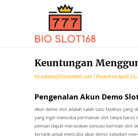
Skip
Situs
to
Judi
content
Online
Terbaik
dengan
Slot
Keuntungan Menggun
Gacor
dan
by
admin@bioslot168.com
|
Posted on
April 24,
Fitur
Server
Pengenalan Akun Demo Slo
PKV
Games
Akun demo slot adalah salah satu fasilitas yang 
yang ingin mencoba permainan slot tanpa harus 
pemain dapat merasakan sensasi bermain slot d
tertarik untuk mencoba akun demo sebelum me