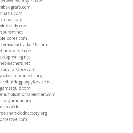
perwindowproject.com
pibakigrafo.com
anhazjs.com
nimpact.org
viralstudy.com
rtourism.net
ple-cores.com
lserasdeactividad10.com
rbaracarlotti.com
sktopmining.net
thebleachers.net
xapro-rx-store.com
yskincareproducts.org
enchbulldogpuppyforsale.net
gamasquid.com
emultiplicationtablechart.com
sinoglamour.org
xtercoin.io
ristianarticledirectory.org
omestyle.com