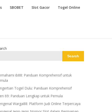
s
SBOBET
Slot Gacor
Togel Online
arch
Search
mahami ib88: Panduan Komprehensif untuk
mula
ngertian Togel Dulu: Panduan Komprehensif
en 69: Panduan Lengkap untuk Pemula
ngenal Warga88: Platform Judi Online Terpercaya
ngenal Jenis-Jenis Nomor Slot dalam Permainan