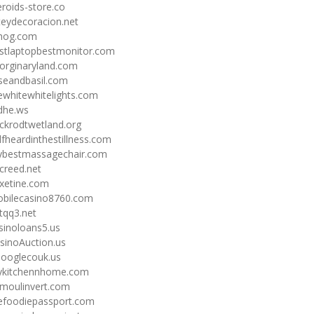
eroids-store.co
teydecoracion.net
thog.com
stlaptopbestmonitor.com
orginaryland.com
seandbasil.com
ewhitewhitelights.com
dhe.ws
ckrodtwetland.org
lfheardinthestillness.com
bestmassagechair.com
icreed.net
uxetine.com
bilecasino8760.com
tqq3.net
sinoloans5.us
sinoAuction.us
pooglecouk.us
kitchennhome.com
moulinvert.com
efoodiepassport.com