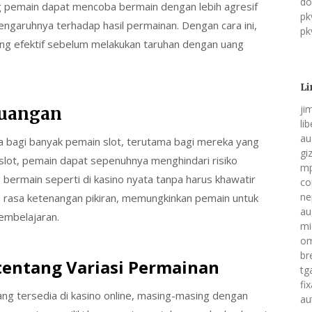
do
g pemain dapat mencoba bermain dengan lebih agresif
pk
engaruhnya terhadap hasil permainan. Dengan cara ini,
pk
ing efektif sebelum melakukan taruhan dengan uang
Li
ji
euangan
li
au
ma bagi banyak pemain slot, terutama bagi mereka yang
gi
ot, pemain dapat sepenuhnya menghindari risiko
mp
 bermain seperti di kasino nyata tanpa harus khawatir
co
ne
n rasa ketenangan pikiran, memungkinkan pemain untuk
au
embelajaran.
mi
om
br
ntang Variasi Permainan
tg
fi
ang tersedia di kasino online, masing-masing dengan
au