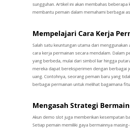
sungguhan. Artikel ini akan membahas beberapa
membantu pemain dalam memahami berbagai as
Mempelajari Cara Kerja Pe
Salah satu keuntungan utama dari menggunakan
cara kerja permainan secara mendalam. Dalam pe
yang berbeda, mulai dari simbol liar hingga put
mereka dapat bereksperimen dengan berbagai je
uang. Contohnya, seorang pemain baru yang tida
berbagai permainan untuk melihat bagaimana fitu
Mengasah Strategi Bermain
Akun demo slot juga memberikan kesempatan ba
Setiap pemain memiliki gaya bermainnya masing