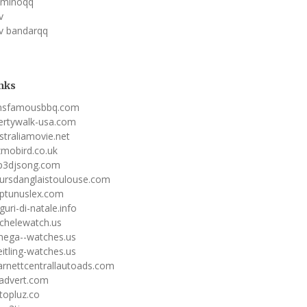
minoqq
v
v bandarqq
nks
msfamousbbq.com
bertywalk-usa.com
straliamovie.net
zmobird.co.uk
3djsong.com
ursdanglaistoulouse.com
ptunuslex.com
guri-di-natale.info
chelewatch.us
ega--watches.us
eitling-watches.us
arnettcentrallautoads.com
xadvert.com
topluz.co