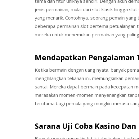
tema dan fitur uniknya sendiri. Dengan akun de
jenis permainan, mulai dari slot klasik hingga sl
yang menarik. Contohnya, seorang pemain yang 
beberapa permainan slot bertema petualangan t
mereka untuk menemukan permainan yang paling
Mendapatkan Pengalaman 
Ketika bermain dengan uang nyata, banyak pema
menghilangkan tekanan ini, memungkinkan pemai
santai. Mereka dapat bermain pada kecepatan mer
merasakan momen-momen menyenangkan tanpa beb
terutama bagi pemula yang mungkin merasa cang
Sarana Uji Coba Kasino Dan
Banyak pemain mungkin tidak tahu bahwa berbaga