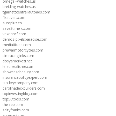
omega--watches.us
breitling-watches.us
tgarnettcentrallautoads.com
fixadvert.com
autopluz.co
save3time-c.com
vexonhcf.com
demos-pixelsparadise.com
mediatitude.com
prewarmotorcycles.com
simracinglinks.com
dosyamerkezi.net
le-surrealisme.com
showcasebeauty.com
insurancepolicyexpert.com
statkeycompany.com
carolinadeckbuilders.com
topinvestingblog.com
top50tools.com
the-rep.com
saltyfranks.com
annerani.com