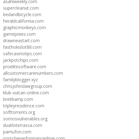
asahiweekly.com
supercleanut.com
bedandbicycle.com
heraldcalifornia.com
graphicmonkeys.com
gamepixies.com
drawneastart.com
fasthokislot88.com
safecasinotips.com
jackpotchips.com
proelitesoftware.com
allcustomercarenumbers.com
familyblogger.xyz
chrisjohnslawgroup.com
klub-vulcan-online.com
breitkamp.com
tripleyresidence.com
softtorrents.org
somosvulnerables.org
duatloterrassa.com
pamufon.com
porscheperformancedrive.com