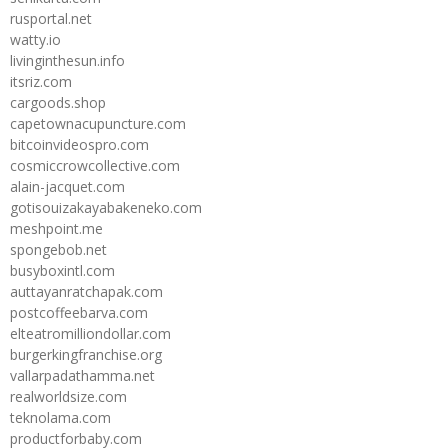
rusportal.net
watty.io
livinginthesun.info
itsriz.com
cargoods.shop
capetownacupuncture.com
bitcoinvideospro.com
cosmiccrowcollective.com
alain-jacquet.com
gotisouizakayabakeneko.com
meshpoint.me
spongebob.net
busyboxintl.com
auttayanratchapak.com
postcoffeebarva.com
elteatromilliondollar.com
burgerkingfranchise.org
vallarpadathamma.net
realworldsize.com
teknolama.com
productforbaby.com