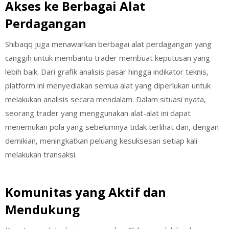
Akses ke Berbagai Alat
Perdagangan
Shibaqq juga menawarkan berbagai alat perdagangan yang
canggih untuk membantu trader membuat keputusan yang
lebih baik. Dari grafik analisis pasar hingga indikator teknis,
platform ini menyediakan semua alat yang diperlukan untuk
melakukan analisis secara mendalam. Dalam situasi nyata,
seorang trader yang menggunakan alat-alat ini dapat
menemukan pola yang sebelumnya tidak terlihat dan, dengan
demikian, meningkatkan peluang kesuksesan setiap kali
melakukan transaksi.
Komunitas yang Aktif dan
Mendukung