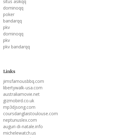
situs asikqq
dominoqq
poker
bandarqq
pkv
dominoqq
pkv
pkv bandarqq
Links
jimsfamousbbq.com
libertywalk-usa.com
australiamovie.net
gizmobird.co.uk
mp3djsong.com
coursdanglaistoulouse.com
neptunuslex.com
auguri-di-natale.info
michelewatch.us