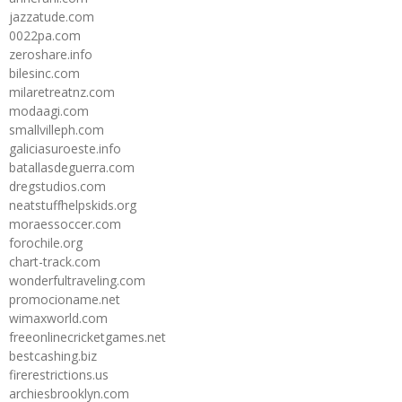
jazzatude.com
0022pa.com
zeroshare.info
bilesinc.com
milaretreatnz.com
modaagi.com
smallvilleph.com
galiciasuroeste.info
batallasdeguerra.com
dregstudios.com
neatstuffhelpskids.org
moraessoccer.com
forochile.org
chart-track.com
wonderfultraveling.com
promocioname.net
wimaxworld.com
freeonlinecricketgames.net
bestcashing.biz
firerestrictions.us
archiesbrooklyn.com