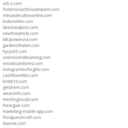
orb-z.com
fosterscoachhousetavern.com
mesasdecultivoonline.com
boilersnbits.com
latestviralpost.com
newfreearticle.com
blitzpowerusa.com
gardenofeaten.com
hycys05.com
onemoremilerunning.com
snowboardsteez.com
instagrambioforgirls.com
cashflowxfiles.com
kmbb10.com
getxtrem.com
weactinfo.com
meshingsocial.com
thearguer.com
marketing-mobile-app.com
floralpunchcraft.com
fiasone.com