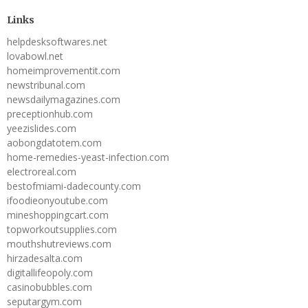
Links
helpdesksoftwares.net
lovabowl.net
homeimprovementit.com
newstribunal.com
newsdailymagazines.com
preceptionhub.com
yeezislides.com
aobongdatotem.com
home-remedies-yeast-infection.com
electroreal.com
bestofmiami-dadecounty.com
ifoodieonyoutube.com
mineshoppingcart.com
topworkoutsupplies.com
mouthshutreviews.com
hirzadesalta.com
digitallifeopoly.com
casinobubbles.com
seputargym.com