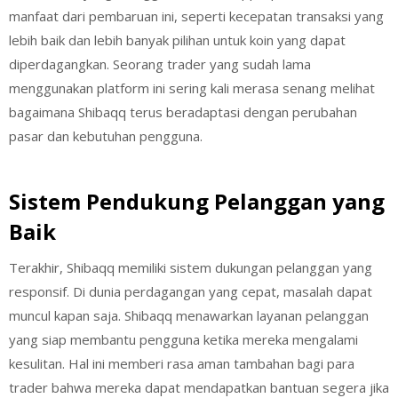
manfaat dari pembaruan ini, seperti kecepatan transaksi yang
lebih baik dan lebih banyak pilihan untuk koin yang dapat
diperdagangkan. Seorang trader yang sudah lama
menggunakan platform ini sering kali merasa senang melihat
bagaimana Shibaqq terus beradaptasi dengan perubahan
pasar dan kebutuhan pengguna.
Sistem Pendukung Pelanggan yang
Baik
Terakhir, Shibaqq memiliki sistem dukungan pelanggan yang
responsif. Di dunia perdagangan yang cepat, masalah dapat
muncul kapan saja. Shibaqq menawarkan layanan pelanggan
yang siap membantu pengguna ketika mereka mengalami
kesulitan. Hal ini memberi rasa aman tambahan bagi para
trader bahwa mereka dapat mendapatkan bantuan segera jika