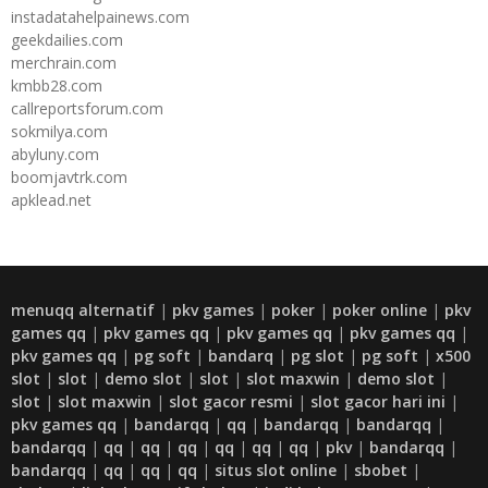
instadatahelpainews.com
geekdailies.com
merchrain.com
kmbb28.com
callreportsforum.com
sokmilya.com
abyluny.com
boomjavtrk.com
apklead.net
menuqq alternatif
|
pkv games
|
poker
|
poker online
|
pkv
games qq
|
pkv games qq
|
pkv games qq
|
pkv games qq
|
pkv games qq
|
pg soft
|
bandarq
|
pg slot
|
pg soft
|
x500
slot
|
slot
|
demo slot
|
slot
|
slot maxwin
|
demo slot
|
slot
|
slot maxwin
|
slot gacor resmi
|
slot gacor hari ini
|
pkv games qq
|
bandarqq
|
qq
|
bandarqq
|
bandarqq
|
bandarqq
|
qq
|
qq
|
qq
|
qq
|
qq
|
qq
|
pkv
|
bandarqq
|
bandarqq
|
qq
|
qq
|
qq
|
situs slot online
|
sbobet
|