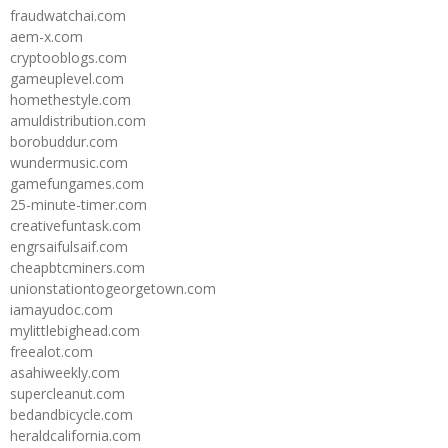
fraudwatchai.com
aem-x.com
cryptooblogs.com
gameuplevel.com
homethestyle.com
amuldistribution.com
borobuddur.com
wundermusic.com
gamefungames.com
25-minute-timer.com
creativefuntask.com
engrsaifulsaif.com
cheapbtcminers.com
unionstationtogeorgetown.com
iamayudoc.com
mylittlebighead.com
freealot.com
asahiweekly.com
supercleanut.com
bedandbicycle.com
heraldcalifornia.com