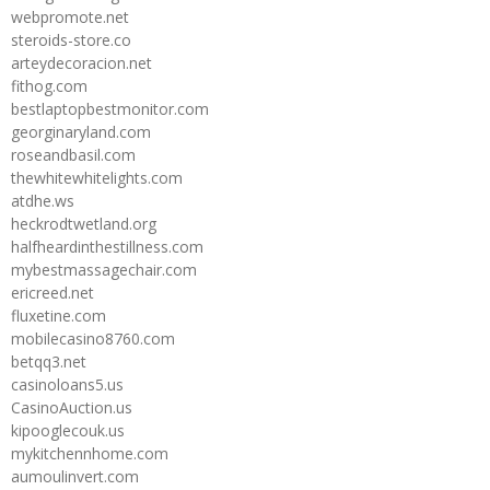
webpromote.net
steroids-store.co
arteydecoracion.net
fithog.com
bestlaptopbestmonitor.com
georginaryland.com
roseandbasil.com
thewhitewhitelights.com
atdhe.ws
heckrodtwetland.org
halfheardinthestillness.com
mybestmassagechair.com
ericreed.net
fluxetine.com
mobilecasino8760.com
betqq3.net
casinoloans5.us
CasinoAuction.us
kipooglecouk.us
mykitchennhome.com
aumoulinvert.com