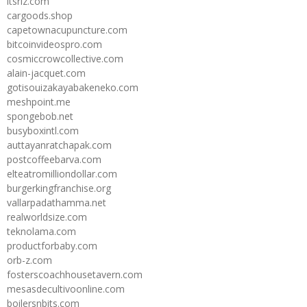
itsriz.com
cargoods.shop
capetownacupuncture.com
bitcoinvideospro.com
cosmiccrowcollective.com
alain-jacquet.com
gotisouizakayabakeneko.com
meshpoint.me
spongebob.net
busyboxintl.com
auttayanratchapak.com
postcoffeebarva.com
elteatromilliondollar.com
burgerkingfranchise.org
vallarpadathamma.net
realworldsize.com
teknolama.com
productforbaby.com
orb-z.com
fosterscoachhousetavern.com
mesasdecultivoonline.com
boilersnbits.com