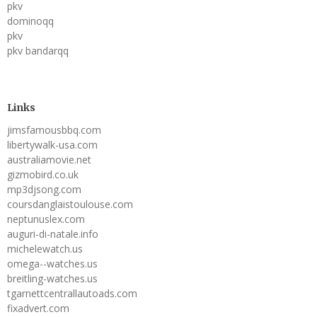
pkv
dominoqq
pkv
pkv bandarqq
Links
jimsfamousbbq.com
libertywalk-usa.com
australiamovie.net
gizmobird.co.uk
mp3djsong.com
coursdanglaistoulouse.com
neptunuslex.com
auguri-di-natale.info
michelewatch.us
omega--watches.us
breitling-watches.us
tgarnettcentrallautoads.com
fixadvert.com