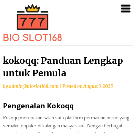
Skip
Situs
to
Judi
content
Online
Terbaik
dengan
Slot
kokoqq: Panduan Lengkap
Gacor
dan
untuk Pemula
Fitur
Server
by
admin@bioslot168.com
|
Posted on
August 3, 2025
PKV
Games
Pengenalan Kokoqq
Kokoqq merupakan salah satu platform permainan online yang
semakin populer di kalangan masyarakat. Dengan berbagai