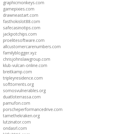
graphicmonkeys.com
gamepixies.com
drawneastart.com
fasthokislot88.com
safecasinotips.com
jackpotchips.com
proelitesoftware.com
allcustomercarenumbers.com
familyblogger.xyz
chrisjohnslawgroup.com
klub-vulcan-online.com
breitkamp.com
tripleyresidence.com
softtorrents.org
somosvulnerables.org
duatloterrassa.com
pamufon.com
porscheperformancedrive.com
tamethekraken.org
lutzinator.com
ondasrl.com