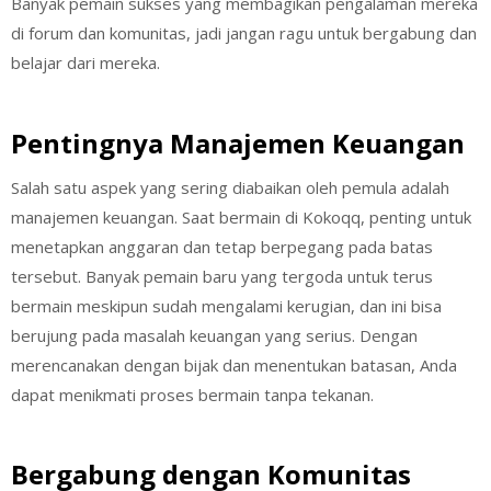
Banyak pemain sukses yang membagikan pengalaman mereka
di forum dan komunitas, jadi jangan ragu untuk bergabung dan
belajar dari mereka.
Pentingnya Manajemen Keuangan
Salah satu aspek yang sering diabaikan oleh pemula adalah
manajemen keuangan. Saat bermain di Kokoqq, penting untuk
menetapkan anggaran dan tetap berpegang pada batas
tersebut. Banyak pemain baru yang tergoda untuk terus
bermain meskipun sudah mengalami kerugian, dan ini bisa
berujung pada masalah keuangan yang serius. Dengan
merencanakan dengan bijak dan menentukan batasan, Anda
dapat menikmati proses bermain tanpa tekanan.
Bergabung dengan Komunitas