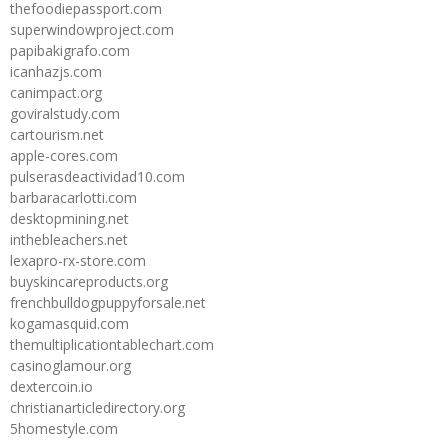
thefoodiepassport.com
superwindowproject.com
papibakigrafo.com
icanhazjs.com
canimpact.org
goviralstudy.com
cartourism.net
apple-cores.com
pulserasdeactividad10.com
barbaracarlotti.com
desktopmining.net
inthebleachers.net
lexapro-rx-store.com
buyskincareproducts.org
frenchbulldogpuppyforsale.net
kogamasquid.com
themultiplicationtablechart.com
casinoglamour.org
dextercoin.io
christianarticledirectory.org
5homestyle.com