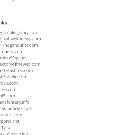
nks
gamblingstory.com
jalahwekonews.com
17hoganoutlet.com
lmanec.com
mino99qq.net
rectoryoftheweb.com
nttellashton.com
sh3studio.com
ro90.com
rzio.com
-hi5.com
ainafantasy.info
das-noticias.com
nikartu.com
sportal.net
tty.io
vinginthesun.info