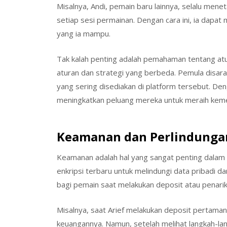
Misalnya, Andi, pemain baru lainnya, selalu men
setiap sesi permainan. Dengan cara ini, ia dapat
yang ia mampu.
Tak kalah penting adalah pemahaman tentang atur
aturan dan strategi yang berbeda. Pemula disar
yang sering disediakan di platform tersebut. D
meningkatkan peluang mereka untuk meraih kem
Keamanan dan Perlindunga
Keamanan adalah hal yang sangat penting dalam 
enkripsi terbaru untuk melindungi data pribadi 
bagi pemain saat melakukan deposit atau penarik
Misalnya, saat Arief melakukan deposit pertama
keuangannya. Namun, setelah melihat langkah-la