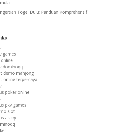
mula
ngertian Togel Dulu: Panduan Komprehensif
nks
v
v games
 online
v dominoqq
ot demo mahjong
ot online terpercaya
v
tus poker online
v
tus pkv games
mo slot
tus asikqq
minoqq
ker