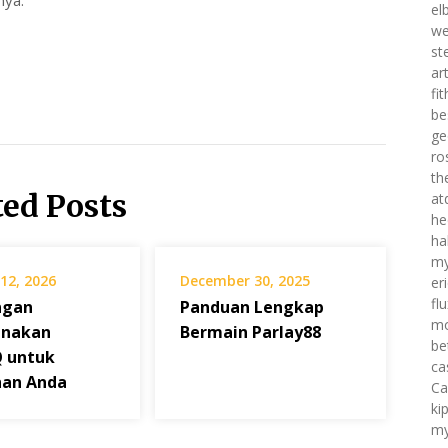
nya.
el
we
st
ar
fi
be
ge
ro
th
ted Posts
at
he
ha
my
12, 2026
December 30, 2025
er
fl
ngan
Panduan Lengkap
mo
nakan
Bermain Parlay88
be
 untuk
ca
han Anda
Ca
ki
my