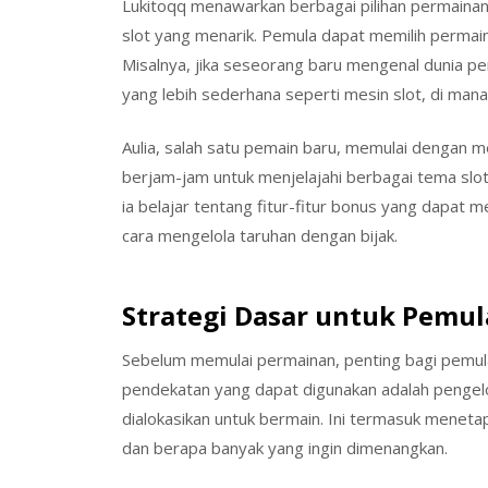
Lukitoqq menawarkan berbagai pilihan permainan,
slot yang menarik. Pemula dapat memilih permai
Misalnya, jika seseorang baru mengenal dunia pe
yang lebih sederhana seperti mesin slot, di man
Aulia, salah satu pemain baru, memulai dengan 
berjam-jam untuk menjelajahi berbagai tema slo
ia belajar tentang fitur-fitur bonus yang dapat
cara mengelola taruhan dengan bijak.
Strategi Dasar untuk Pemul
Sebelum memulai permainan, penting bagi pemul
pendekatan yang dapat digunakan adalah pengelo
dialokasikan untuk bermain. Ini termasuk menet
dan berapa banyak yang ingin dimenangkan.