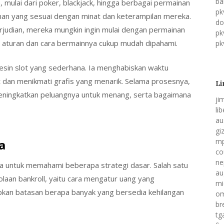
ba
 mulai dari poker, blackjack, hingga berbagai permainan
pk
nan yang sesuai dengan minat dan keterampilan mereka.
do
rjudian, mereka mungkin ingin mulai dengan permainan
pk
a aturan dan cara bermainnya cukup mudah dipahami.
pk
mesin slot yang sederhana. Ia menghabiskan waktu
t dan menikmati grafis yang menarik. Selama prosesnya,
Li
 meningkatkan peluangnya untuk menang, serta bagaimana
ji
li
au
gi
a
mp
co
ne
a untuk memahami beberapa strategi dasar. Salah satu
au
laan bankroll, yaitu cara mengatur uang yang
mi
apkan batasan berapa banyak yang bersedia kehilangan
om
br
tg