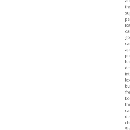
au
th
su
pa
ic
ca
go
ca
ap
pu
ba
de
in
le
bu
fr
ko
th
ca
de
ch
5h