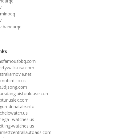
ndarqq
v
minoqq
v
v bandarqq
nks
msfamousbbq.com
bertywalk-usa.com
straliamovie.net
zmobird.co.uk
3djsong.com
ursdanglaistoulouse.com
ptunuslex.com
guri-di-natale.info
chelewatch.us
ega--watches.us
eitling-watches.us
arnettcentrallautoads.com