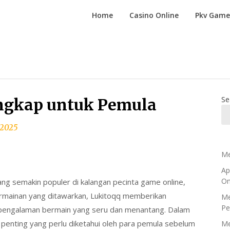
Home
Casino Online
Pkv Game
Se
engkap untuk Pemula
 2025
Me
Ap
On
ang semakin populer di kalangan pecinta game online,
ermainan yang ditawarkan, Lukitoqq memberikan
Me
Pe
pengalaman bermain yang seru dan menantang. Dalam
k penting yang perlu diketahui oleh para pemula sebelum
Me