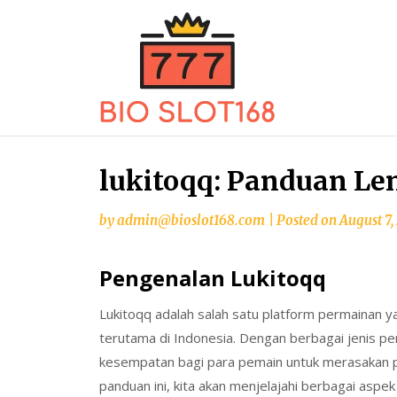
Skip
Situs
to
Judi
content
Online
Terbaik
dengan
Slot
lukitoqq: Panduan L
Gacor
dan
by
admin@bioslot168.com
|
Posted on
August 7,
Fitur
Server
Pengenalan Lukitoqq
PKV
Games
Lukitoqq adalah salah satu platform permainan y
terutama di Indonesia. Dengan berbagai jenis p
kesempatan bagi para pemain untuk merasakan 
panduan ini, kita akan menjelajahi berbagai aspe