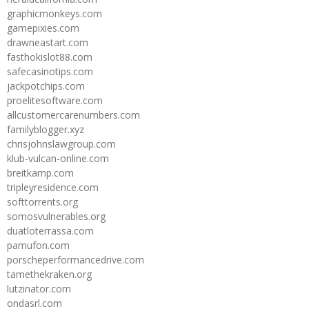
graphicmonkeys.com
gamepixies.com
drawneastart.com
fasthokislot88.com
safecasinotips.com
jackpotchips.com
proelitesoftware.com
allcustomercarenumbers.com
familyblogger.xyz
chrisjohnslawgroup.com
klub-vulcan-online.com
breitkamp.com
tripleyresidence.com
softtorrents.org
somosvulnerables.org
duatloterrassa.com
pamufon.com
porscheperformancedrive.com
tamethekraken.org
lutzinator.com
ondasrl.com