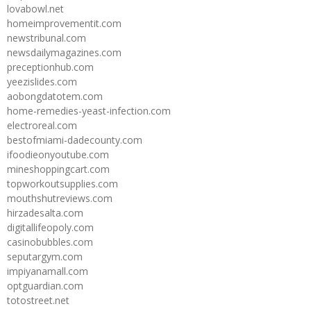
lovabowl.net
homeimprovementit.com
newstribunal.com
newsdailymagazines.com
preceptionhub.com
yeezislides.com
aobongdatotem.com
home-remedies-yeast-infection.com
electroreal.com
bestofmiami-dadecounty.com
ifoodieonyoutube.com
mineshoppingcart.com
topworkoutsupplies.com
mouthshutreviews.com
hirzadesalta.com
digitallifeopoly.com
casinobubbles.com
seputargym.com
impiyanamall.com
optguardian.com
totostreet.net