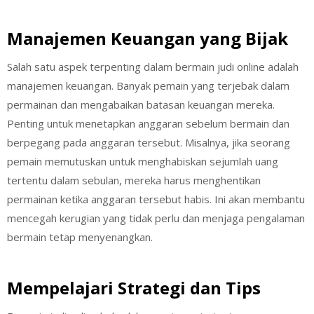
Manajemen Keuangan yang Bijak
Salah satu aspek terpenting dalam bermain judi online adalah
manajemen keuangan. Banyak pemain yang terjebak dalam
permainan dan mengabaikan batasan keuangan mereka.
Penting untuk menetapkan anggaran sebelum bermain dan
berpegang pada anggaran tersebut. Misalnya, jika seorang
pemain memutuskan untuk menghabiskan sejumlah uang
tertentu dalam sebulan, mereka harus menghentikan
permainan ketika anggaran tersebut habis. Ini akan membantu
mencegah kerugian yang tidak perlu dan menjaga pengalaman
bermain tetap menyenangkan.
Mempelajari Strategi dan Tips