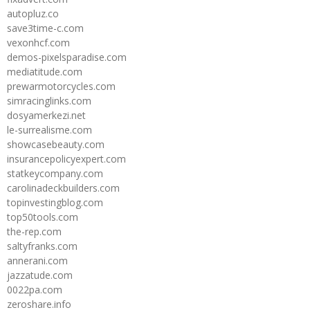
autopluz.co
save3time-c.com
vexonhcf.com
demos-pixelsparadise.com
mediatitude.com
prewarmotorcycles.com
simracinglinks.com
dosyamerkezi.net
le-surrealisme.com
showcasebeauty.com
insurancepolicyexpert.com
statkeycompany.com
carolinadeckbuilders.com
topinvestingblog.com
top50tools.com
the-rep.com
saltyfranks.com
annerani.com
jazzatude.com
0022pa.com
zeroshare.info