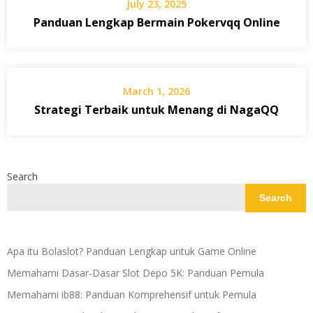
July 23, 2025
Panduan Lengkap Bermain Pokervqq Online
March 1, 2026
Strategi Terbaik untuk Menang di NagaQQ
Search
Search
Apa itu Bolaslot? Panduan Lengkap untuk Game Online
Memahami Dasar-Dasar Slot Depo 5K: Panduan Pemula
Memahami ib88: Panduan Komprehensif untuk Pemula