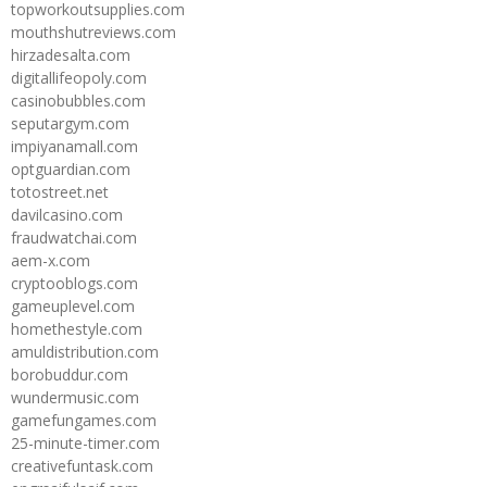
topworkoutsupplies.com
mouthshutreviews.com
hirzadesalta.com
digitallifeopoly.com
casinobubbles.com
seputargym.com
impiyanamall.com
optguardian.com
totostreet.net
davilcasino.com
fraudwatchai.com
aem-x.com
cryptooblogs.com
gameuplevel.com
homethestyle.com
amuldistribution.com
borobuddur.com
wundermusic.com
gamefungames.com
25-minute-timer.com
creativefuntask.com