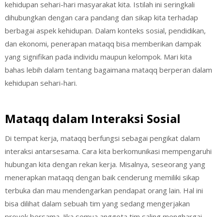
kehidupan sehari-hari masyarakat kita. Istilah ini seringkali
dihubungkan dengan cara pandang dan sikap kita terhadap
berbagai aspek kehidupan. Dalam konteks sosial, pendidikan,
dan ekonomi, penerapan mataqq bisa memberikan dampak
yang signifikan pada individu maupun kelompok. Mari kita
bahas lebih dalam tentang bagaimana mataqq berperan dalam
kehidupan sehari-hari.
Mataqq dalam Interaksi Sosial
Di tempat kerja, mataqq berfungsi sebagai pengikat dalam
interaksi antarsesama. Cara kita berkomunikasi mempengaruhi
hubungan kita dengan rekan kerja. Misalnya, seseorang yang
menerapkan mataqq dengan baik cenderung memiliki sikap
terbuka dan mau mendengarkan pendapat orang lain. Hal ini
bisa dilihat dalam sebuah tim yang sedang mengerjakan
proyek bersama. Jika semua anggota tim saling menghargai