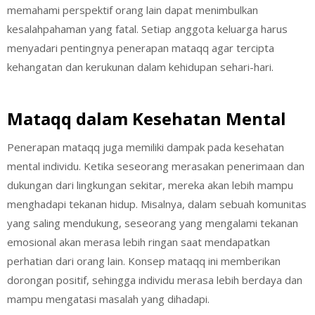
memahami perspektif orang lain dapat menimbulkan
kesalahpahaman yang fatal. Setiap anggota keluarga harus
menyadari pentingnya penerapan mataqq agar tercipta
kehangatan dan kerukunan dalam kehidupan sehari-hari.
Mataqq dalam Kesehatan Mental
Penerapan mataqq juga memiliki dampak pada kesehatan
mental individu. Ketika seseorang merasakan penerimaan dan
dukungan dari lingkungan sekitar, mereka akan lebih mampu
menghadapi tekanan hidup. Misalnya, dalam sebuah komunitas
yang saling mendukung, seseorang yang mengalami tekanan
emosional akan merasa lebih ringan saat mendapatkan
perhatian dari orang lain. Konsep mataqq ini memberikan
dorongan positif, sehingga individu merasa lebih berdaya dan
mampu mengatasi masalah yang dihadapi.