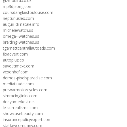
gizmobird.co.uk
mp3djsong.com
coursdanglaistoulouse.com
neptunuslex.com
auguri-di-natale.info
michelewatch.us
omega--watches.us
breitling-watches.us
tgarnettcentrallautoads.com
fixadvert.com
autopluz.co
save3time-c.com
vexonhcf.com
demos-pixelsparadise.com
mediatitude.com
prewarmotorcycles.com
simracinglinks.com
dosyamerkezi.net
le-surrealisme.com
showcasebeauty.com
insurancepolicyexpert.com
statkeycompany.com