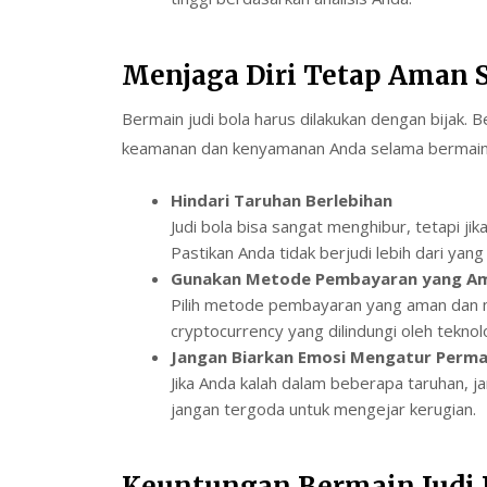
Menjaga Diri Tetap Aman 
Bermain judi bola harus dilakukan dengan bijak. 
keamanan dan kenyamanan Anda selama bermain a
Hindari Taruhan Berlebihan
Judi bola bisa sangat menghibur, tetapi ji
Pastikan Anda tidak berjudi lebih dari ya
Gunakan Metode Pembayaran yang A
Pilih metode pembayaran yang aman dan mu
cryptocurrency yang dilindungi oleh teknolo
Jangan Biarkan Emosi Mengatur Perma
Jika Anda kalah dalam beberapa taruhan, 
jangan tergoda untuk mengejar kerugian.
Keuntungan Bermain Judi B