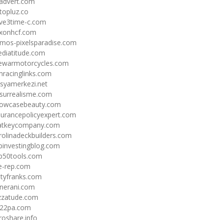
xadvert.com
topluz.co
ve3time-c.com
xonhcf.com
mos-pixelsparadise.com
diatitude.com
ewarmotorcycles.com
mracinglinks.com
syamerkezi.net
-surrealisme.com
owcasebeauty.com
surancepolicyexpert.com
atkeycompany.com
rolinadeckbuilders.com
pinvestingblog.com
p50tools.com
e-rep.com
ltyfranks.com
nerani.com
zzatude.com
22pa.com
roshare.info