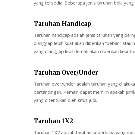
yang tersedia. Beberapa jenis taruhan bola yang u
Taruhan Handicap
Taruhan handicap adalah jenis taruhan yang paling
dianggap lebih kuat akan diberikan “beban” atau
yang dianggap lebih lemah akan diberikan keuntu
Taruhan Over/Under
Taruhan over/under adalah taruhan yang dilakuka
pertandingan. Pemain dapat memilih apakah jumlah
yang ditentukan oleh situs judi.
Taruhan 1X2
Taruhan 1X2 adalah taruhan sederhana yang meneb