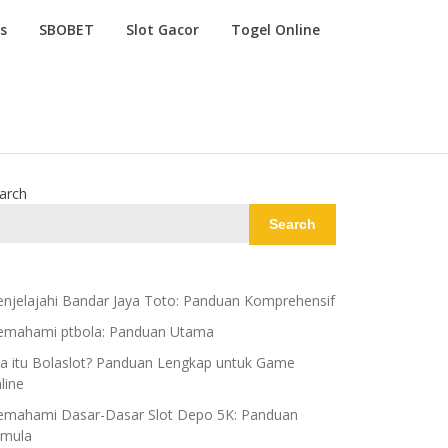
s
SBOBET
Slot Gacor
Togel Online
arch
Search
njelajahi Bandar Jaya Toto: Panduan Komprehensif
mahami ptbola: Panduan Utama
a itu Bolaslot? Panduan Lengkap untuk Game
line
mahami Dasar-Dasar Slot Depo 5K: Panduan
mula