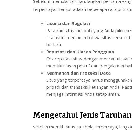
Sebelum memulai taruhan, langkah pertama yang h
terpercaya. Berikut adalah beberapa cara untuk
Lisensi dan Regulasi
Pastikan situs judi bola yang Anda pilih mem
Lisensi ini menjamin bahwa situs tersebu
berlaku.
Reputasi dan Ulasan Pengguna
Cek reputasi situs dengan mencari ulasan d
memiliki ulasan positif dan pengalaman ba
Keamanan dan Proteksi Data
Situs yang terpercaya harus menggunakan
pribadi dan transaksi keuangan Anda. Past
menjaga informasi Anda tetap aman.
Mengetahui Jenis Taruhan
Setelah memilih situs judi bola terpercaya, lang