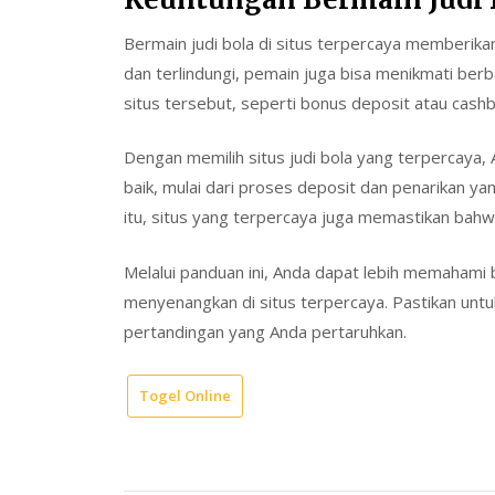
Bermain judi bola di situs terpercaya memberik
dan terlindungi, pemain juga bisa menikmati ber
situs tersebut, seperti bonus deposit atau cashb
Dengan memilih situs judi bola yang terpercaya
baik, mulai dari proses deposit dan penarikan ya
itu, situs yang terpercaya juga memastikan bahw
Melalui panduan ini, Anda dapat lebih memahami
menyenangkan di situs terpercaya. Pastikan untu
pertandingan yang Anda pertaruhkan.
Togel Online