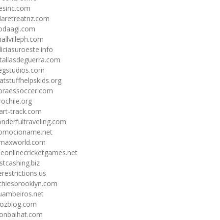
lesinc.com
laretreatnz.com
daagi.com
allvilleph.com
liciasuroeste.info
tallasdeguerra.com
egstudios.com
atstuffhelpskids.org
raessoccer.com
rochile.org
art-track.com
nderfultraveling.com
omocioname.net
maxworld.com
eeonlinecricketgames.net
stcashing.biz
rerestrictions.us
chiesbrooklyn.com
ambeiros.net
fozblog.com
onbaihat.com