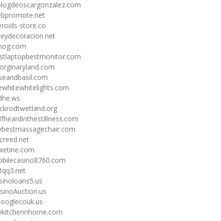
blogdeoscargonzalez.com
bpromote.net
eroids-store.co
teydecoracion.net
thog.com
stlaptopbestmonitor.com
orginaryland.com
seandbasil.com
ewhitewhitelights.com
dhe.ws
ckrodtwetland.org
lfheardinthestillness.com
bestmassagechair.com
icreed.net
uxetine.com
bilecasino8760.com
tqq3.net
sinoloans5.us
sinoAuction.us
pooglecouk.us
kitchennhome.com