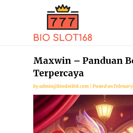
Skip
Situs
to
Judi
content
Online
Terbaik
dengan
Slot
Maxwin – Panduan Ber
Gacor
dan
Terpercaya
Fitur
Server
by
admin@bioslot168.com
|
Posted on
February
PKV
Games