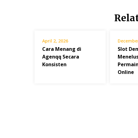
Rela
April 2, 2026
December
Cara Menang di
Slot De
Agenqq Secara
Menelus
Konsisten
Permain
Online