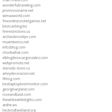
wonderfultraveling.com
promocioname.net
wimaxworld.com
freeonlinecricketgames.net
bestcashing.biz
firerestrictions.us
archiesbrooklyn.com
muambeiros.net
infozblog.com
chonbaihat.com
elblogdeoscargonzalez.com
webpromote.net
steroids-store.co
arteydecoracion.net
fithog.com
bestlaptopbestmonitor.com
georginaryland.com
roseandbasil.com
thewhitewhitelights.com
atdhe.ws
heckrodtwetland.org