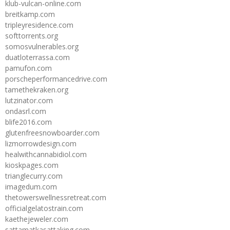
klub-vulcan-online.com
breitkamp.com
tripleyresidence.com
softtorrents.org
somosvulnerables.org
duatloterrassa.com
pamufon.com
porscheperformancedrive.com
tamethekraken.org
lutzinator.com
ondasrl.com
blife2016.com
glutenfreesnowboarder.com
lizmorrowdesign.com
healwithcannabidiol.com
kioskpages.com
trianglecurry.com
imagedum.com
thetowerswellnessretreat.com
officialgelatostrain.com
kaethejeweler.com
sattamatkasattaking.com