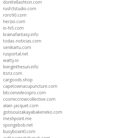
donttellashton.com
rush3studio.com
roro90.com
herzio.com
in-hi5.com
krainafantasy.info
todas-noticias.com
senikartu.com
rusportal.net
watty.io
livinginthesun.info
itsriz.com
cargoods.shop
capetownacupuncture.com
bitcoinvideospro.com
cosmiccrowcollective.com
alain-jacquet.com
gotisouizakayabakeneko.com
meshpoint.me
spongebob.net
busyboxintl.com
auttayanratchapak.com