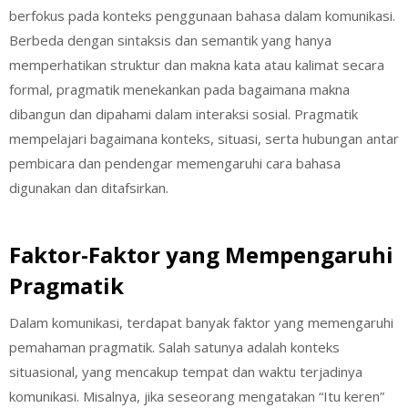
berfokus pada konteks penggunaan bahasa dalam komunikasi.
Berbeda dengan sintaksis dan semantik yang hanya
memperhatikan struktur dan makna kata atau kalimat secara
formal, pragmatik menekankan pada bagaimana makna
dibangun dan dipahami dalam interaksi sosial. Pragmatik
mempelajari bagaimana konteks, situasi, serta hubungan antar
pembicara dan pendengar memengaruhi cara bahasa
digunakan dan ditafsirkan.
Faktor-Faktor yang Mempengaruhi
Pragmatik
Dalam komunikasi, terdapat banyak faktor yang memengaruhi
pemahaman pragmatik. Salah satunya adalah konteks
situasional, yang mencakup tempat dan waktu terjadinya
komunikasi. Misalnya, jika seseorang mengatakan “Itu keren”