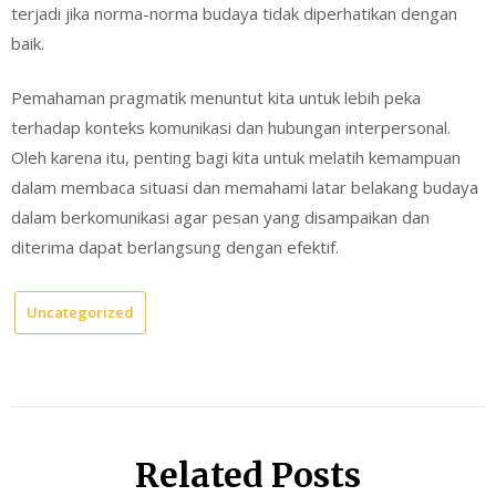
terjadi jika norma-norma budaya tidak diperhatikan dengan
baik.
Pemahaman pragmatik menuntut kita untuk lebih peka
terhadap konteks komunikasi dan hubungan interpersonal.
Oleh karena itu, penting bagi kita untuk melatih kemampuan
dalam membaca situasi dan memahami latar belakang budaya
dalam berkomunikasi agar pesan yang disampaikan dan
diterima dapat berlangsung dengan efektif.
Uncategorized
Related Posts