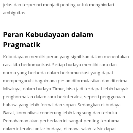
jelas dan terperinci menjadi penting untuk menghindari
ambiguitas.
Peran Kebudayaan dalam
Pragmatik
Kebudayaan memiliki peran yang signifikan dalam menentukan
cara kita berkomunikasi. Setiap budaya memiliki cara dan
norma yang berbeda dalam berkomunikasi yang dapat
mempengaruhi bagaimana pesan diformulasikan dan diterima.
Misalnya, dalam budaya Timur, bisa jadi terdapat lebih banyak
penghormatan dalam cara berinteraksi, seperti penggunaan
bahasa yang lebih formal dan sopan. Sedangkan di budaya
Barat, komunikasi cenderung lebih langsung dan terbuka.
Pemahaman akan perbedaan ini sangat penting terutama
dalam interaksi antar budaya, di mana salah tafsir dapat