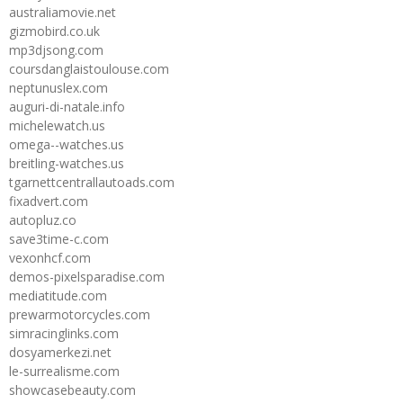
australiamovie.net
gizmobird.co.uk
mp3djsong.com
coursdanglaistoulouse.com
neptunuslex.com
auguri-di-natale.info
michelewatch.us
omega--watches.us
breitling-watches.us
tgarnettcentrallautoads.com
fixadvert.com
autopluz.co
save3time-c.com
vexonhcf.com
demos-pixelsparadise.com
mediatitude.com
prewarmotorcycles.com
simracinglinks.com
dosyamerkezi.net
le-surrealisme.com
showcasebeauty.com