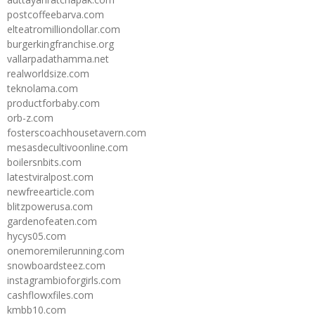
postcoffeebarva.com
elteatromilliondollar.com
burgerkingfranchise.org
vallarpadathamma.net
realworldsize.com
teknolama.com
productforbaby.com
orb-z.com
fosterscoachhousetavern.com
mesasdecultivoonline.com
boilersnbits.com
latestviralpost.com
newfreearticle.com
blitzpowerusa.com
gardenofeaten.com
hycys05.com
onemoremilerunning.com
snowboardsteez.com
instagrambioforgirls.com
cashflowxfiles.com
kmbb10.com