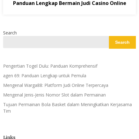
Panduan Lengkap Bermain Judi Casino Online
Search
Search
Pengertian Togel Dulu: Panduan Komprehensif
agen 69: Panduan Lengkap untuk Pemula
Mengenal Warga88: Platform Judi Online Terpercaya
Mengenal Jenis-Jenis Nomor Slot dalam Permainan
Tujuan Permainan Bola Basket dalam Meningkatkan Kerjasama
Tim
Links