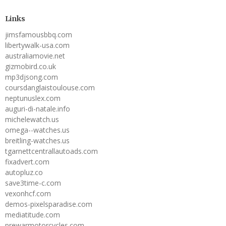
Links
jimsfamousbbq.com
libertywalk-usa.com
australiamovie.net
gizmobird.co.uk
mp3djsong.com
coursdanglaistoulouse.com
neptunuslex.com
auguri-di-natale.info
michelewatch.us
omega--watches.us
breitling-watches.us
tgarnettcentrallautoads.com
fixadvert.com
autopluz.co
save3time-c.com
vexonhcf.com
demos-pixelsparadise.com
mediatitude.com
prewarmotorcycles.com