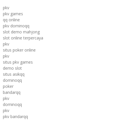
pkv
pkv games
qq online
pkv dominoqq
slot demo mahjong
slot online terpercaya
pkv
situs poker online
pkv
situs pkv games
demo slot
situs asikqq
dominoqq
poker
bandarqq
pkv
dominoqq
pkv
pkv bandarqq