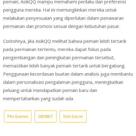
pemain, AsikQQ mampu memahami perilaku dan preferensi
pengguna mereka. Hal ini memungkinkan mereka untuk
melakukan penyesuaian yang diperlukan dalam penawaran
permainan dan promosi sesuai dengan kebutuhan pasar.
Contohnya, jika AsikQQ melihat bahwa pemain lebih tertarik
pada permainan tertentu, mereka dapat fokus pada
pengembangan dan peningkatan permainan tersebut,
memastikan lebih banyak pemain tertarik untuk bergabung.
Penggunaan kecerdasan buatan dalam analisis juga membantu
dalam personalisasi pengalaman pengguna, meningkatkan
peluang untuk mendapatkan pemain baru dan
mempertahankan yang sudah ada.
Pkv Games
SBOBET
Slot Gacor