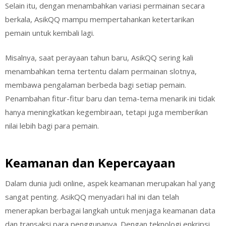
Selain itu, dengan menambahkan variasi permainan secara
berkala, AsikQQ mampu mempertahankan ketertarikan
pemain untuk kembali lagi.
Misalnya, saat perayaan tahun baru, AsikQQ sering kali
menambahkan tema tertentu dalam permainan slotnya,
membawa pengalaman berbeda bagi setiap pemain.
Penambahan fitur-fitur baru dan tema-tema menarik ini tidak
hanya meningkatkan kegembiraan, tetapi juga memberikan
nilai lebih bagi para pemain.
Keamanan dan Kepercayaan
Dalam dunia judi online, aspek keamanan merupakan hal yang
sangat penting. AsikQQ menyadari hal ini dan telah
menerapkan berbagai langkah untuk menjaga keamanan data
dan transaksi para penggunanya. Dengan teknologi enkripsi