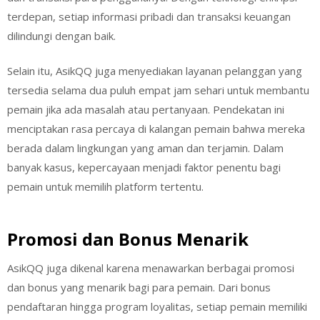
terdepan, setiap informasi pribadi dan transaksi keuangan
dilindungi dengan baik.
Selain itu, AsikQQ juga menyediakan layanan pelanggan yang
tersedia selama dua puluh empat jam sehari untuk membantu
pemain jika ada masalah atau pertanyaan. Pendekatan ini
menciptakan rasa percaya di kalangan pemain bahwa mereka
berada dalam lingkungan yang aman dan terjamin. Dalam
banyak kasus, kepercayaan menjadi faktor penentu bagi
pemain untuk memilih platform tertentu.
Promosi dan Bonus Menarik
AsikQQ juga dikenal karena menawarkan berbagai promosi
dan bonus yang menarik bagi para pemain. Dari bonus
pendaftaran hingga program loyalitas, setiap pemain memiliki