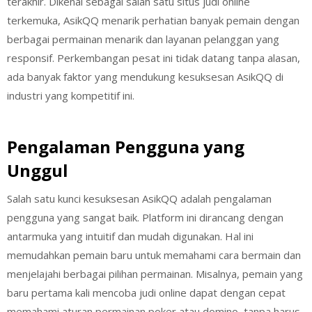
terakhir. Dikenal sebagai salah satu situs judi online
terkemuka, AsikQQ menarik perhatian banyak pemain dengan
berbagai permainan menarik dan layanan pelanggan yang
responsif. Perkembangan pesat ini tidak datang tanpa alasan,
ada banyak faktor yang mendukung kesuksesan AsikQQ di
industri yang kompetitif ini.
Pengalaman Pengguna yang
Unggul
Salah satu kunci kesuksesan AsikQQ adalah pengalaman
pengguna yang sangat baik. Platform ini dirancang dengan
antarmuka yang intuitif dan mudah digunakan. Hal ini
memudahkan pemain baru untuk memahami cara bermain dan
menjelajahi berbagai pilihan permainan. Misalnya, pemain yang
baru pertama kali mencoba judi online dapat dengan cepat
memahami aturan permainan poker atau domino, tanpa harus