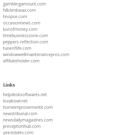
gamblingamount.com
hillclimbwax.com
hnopse.com
occasionnews.com
lustofmoney.com
timebusinesszone.com
peppers-reflection.com
tuneoflife.com
windowwellmaintenancepros.com
affiliateholder.com
Links
helpdesksoftwares.net
lovabowl.net
homeimprovementit.com
newstribunal.com
newsdailymagazines.com
preceptionhub.com
yeezislides.com