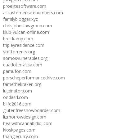
proelitesoftware.com
allcustomercarenumbers.com
familyblogger.xyz
chrisjohnslawgroup.com
klub-vulcan-online.com
breitkamp.com
tripleyresidence.com
softtorrents.org
somosvulnerables.org
duatloterrassa.com
pamufon.com
porscheperformancedrive.com
tamethekraken.org
lutzinator.com
ondasrl.com
blife2016.com
glutenfreesnowboarder.com
lizmorrowdesign.com
healwithcannabidiol.com
kioskpages.com
trianglecurry.com