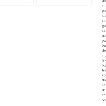
th
su
pa
ic
ca
go
ca
ap
pu
ba
de
in
le
bu
fr
ko
th
ca
de
ch
5h