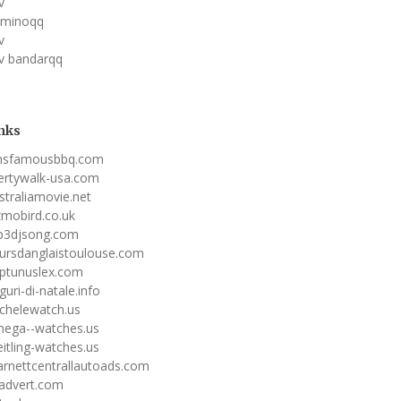
v
minoqq
v
v bandarqq
nks
msfamousbbq.com
bertywalk-usa.com
straliamovie.net
zmobird.co.uk
3djsong.com
ursdanglaistoulouse.com
ptunuslex.com
guri-di-natale.info
chelewatch.us
ega--watches.us
eitling-watches.us
arnettcentrallautoads.com
xadvert.com