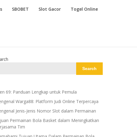
s
SBOBET
Slot Gacor
Togel Online
arch
Search
en 69: Panduan Lengkap untuk Pemula
ngenal Warga88: Platform Judi Online Terpercaya
ngenal Jenis-Jenis Nomor Slot dalam Permainan
juan Permainan Bola Basket dalam Meningkatkan
rjasama Tim
mahami Tujuan Utama Dalam Permainan Bola