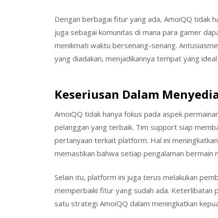
Dengan berbagai fitur yang ada, AmoiQQ tidak h
juga sebagai komunitas di mana para gamer dapat
menikmati waktu bersenang-senang. Antusiasme p
yang diadakan, menjadikannya tempat yang idea
Keseriusan Dalam Menyedi
AmoiQQ tidak hanya fokus pada aspek permainan
pelanggan yang terbaik. Tim support siap memba
pertanyaan terkait platform. Hal ini meningkat
memastikan bahwa setiap pengalaman bermain me
Selain itu, platform ini juga terus melakukan p
memperbaiki fitur yang sudah ada. Keterlibata
satu strategi AmoiQQ dalam meningkatkan kepu