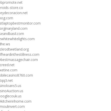
bpromote.net
eroids-store.co
teydecoracion.net
thog.com
stlaptopbestmonitor.com
orginaryland.com
seandbasil.com
ewhitewhitelights.com
dhe.ws
ckrodtwetland.org
lfheardinthestillness.com
bestmassagechair.com
icreed.net
uxetine.com
bilecasino8760.com
tqq3.net
sinoloans5.us
sinoAuction.us
pooglecouk.us
kitchennhome.com
moulinvert.com