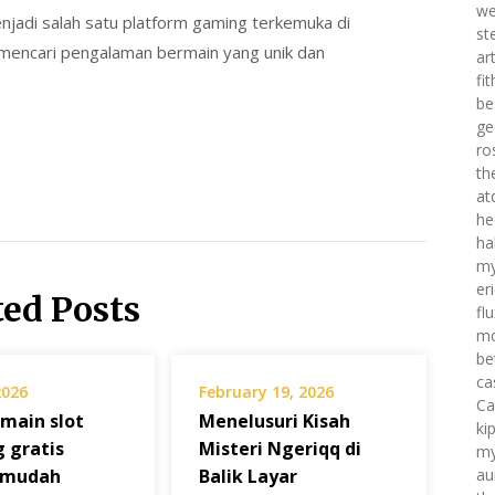
we
jadi salah satu platform gaming terkemuka di
st
g mencari pengalaman bermain yang unik dan
ar
fi
be
ge
ro
th
at
he
ha
my
er
ted Posts
fl
mo
be
ca
2026
February 19, 2026
Ca
rmain slot
Menelusuri Kisah
ki
 gratis
Misteri Ngeriqq di
my
 mudah
Balik Layar
au