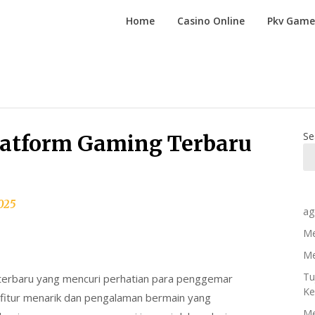
Home
Casino Online
Pkv Game
Se
atform Gaming Terbaru
2025
ag
Me
Me
Tu
terbaru yang mencuri perhatian para penggemar
Ke
 fitur menarik dan pengalaman bermain yang
Me