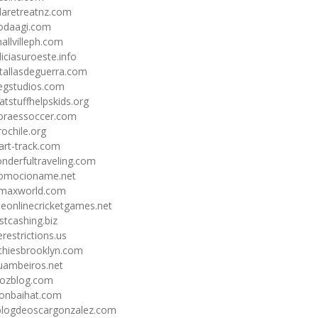
laretreatnz.com
daagi.com
allvilleph.com
liciasuroeste.info
tallasdeguerra.com
egstudios.com
atstuffhelpskids.org
raessoccer.com
rochile.org
art-track.com
nderfultraveling.com
omocioname.net
maxworld.com
eeonlinecricketgames.net
stcashing.biz
rerestrictions.us
chiesbrooklyn.com
ambeiros.net
fozblog.com
onbaihat.com
blogdeoscargonzalez.com