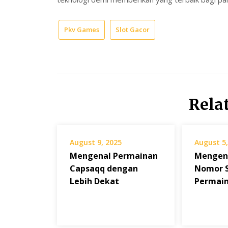
Pkv Games
Slot Gacor
Rela
August 9, 2025
August 5,
Mengenal Permainan
Mengena
Capsaqq dengan
Nomor S
Lebih Dekat
Permai