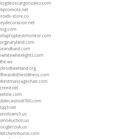
blogdeoscargonzalez.com
bpromote.net
eroids-store.co
teydecoracion.net
thog.com
stlaptopbestmonitor.com
orginaryland.com
seandbasil.com
ewhitewhitelights.com
dhe.ws
ckrodtwetland.org
lfheardinthestillness.com
bestmassagechair.com
icreed.net
uxetine.com
bilecasino8760.com
tqq3.net
sinoloans5.us
sinoAuction.us
pooglecouk.us
kitchennhome.com