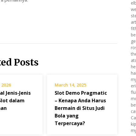
el
we
st
ar
fi
be
ge
ro
th
ted Posts
at
he
ha
my
 2026
March 14, 2025
er
fl
l Jenis-Jenis
Slot Demo Pragmatic
mo
lot dalam
– Kenapa Anda Harus
be
nan
Bermain di Situs Judi
ca
Bola yang
Ca
Terpercaya?
ki
my