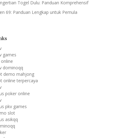
ngertian Togel Dulu: Panduan Komprehensif
en 69: Panduan Lengkap untuk Pemula
nks
v
v games
 online
v dominoqq
ot demo mahjong
ot online terpercaya
v
tus poker online
v
tus pkv games
mo slot
tus asikqq
minoqq
ker