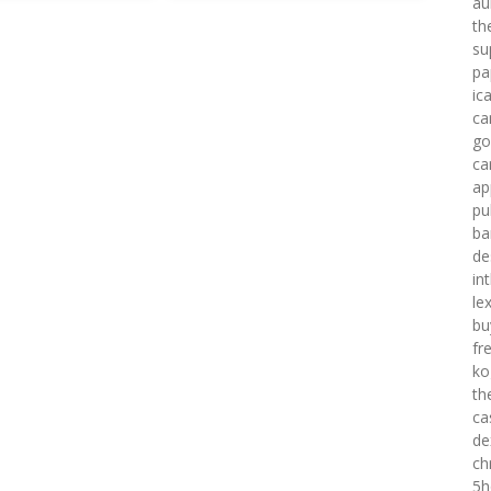
au
th
su
pa
ic
ca
go
ca
ap
pu
ba
de
in
le
bu
fr
ko
th
ca
de
ch
5h