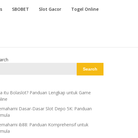
s
SBOBET
Slot Gacor
Togel Online
arch
Search
a itu Bolaslot? Panduan Lengkap untuk Game
line
mahami Dasar-Dasar Slot Depo 5K: Panduan
mula
mahami ib88: Panduan Komprehensif untuk
mula