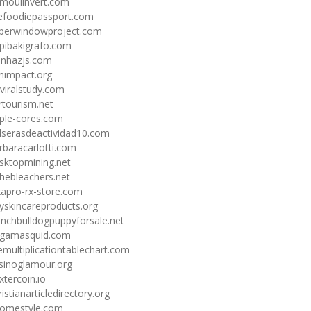
moulinvert.com
efoodiepassport.com
perwindowproject.com
pibakigrafo.com
anhazjs.com
nimpact.org
viralstudy.com
rtourism.net
ple-cores.com
lserasdeactividad10.com
rbaracarlotti.com
sktopmining.net
thebleachers.net
xapro-rx-store.com
yskincareproducts.org
enchbulldogpuppyforsale.net
gamasquid.com
emultiplicationtablechart.com
sinoglamour.org
xtercoin.io
ristianarticledirectory.org
omestyle.com