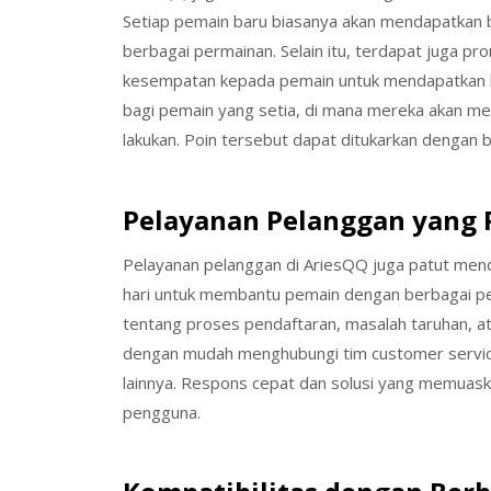
Setiap pemain baru biasanya akan mendapatkan
berbagai permainan. Selain itu, terdapat juga 
kesempatan kepada pemain untuk mendapatkan le
bagi pemain yang setia, di mana mereka akan me
lakukan. Poin tersebut dapat ditukarkan dengan 
Pelayanan Pelanggan yang 
Pelayanan pelanggan di AriesQQ juga patut mend
hari untuk membantu pemain dengan berbagai per
tentang proses pendaftaran, masalah taruhan, a
dengan mudah menghubungi tim customer service m
lainnya. Respons cepat dan solusi yang memuaskan
pengguna.