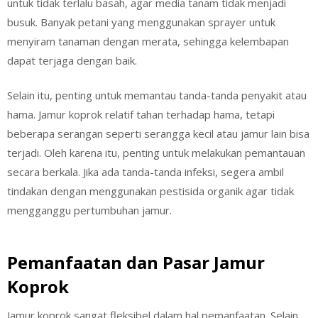
untuk tidak terlalu basah, agar media tanam tidak menjadi
busuk. Banyak petani yang menggunakan sprayer untuk
menyiram tanaman dengan merata, sehingga kelembapan
dapat terjaga dengan baik.
Selain itu, penting untuk memantau tanda-tanda penyakit atau
hama. Jamur koprok relatif tahan terhadap hama, tetapi
beberapa serangan seperti serangga kecil atau jamur lain bisa
terjadi. Oleh karena itu, penting untuk melakukan pemantauan
secara berkala. Jika ada tanda-tanda infeksi, segera ambil
tindakan dengan menggunakan pestisida organik agar tidak
mengganggu pertumbuhan jamur.
Pemanfaatan dan Pasar Jamur
Koprok
Jamur koprok sangat fleksibel dalam hal pemanfaatan. Selain