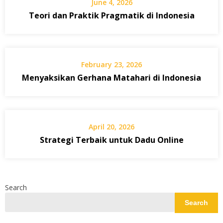
June 4, 2026
Teori dan Praktik Pragmatik di Indonesia
February 23, 2026
Menyaksikan Gerhana Matahari di Indonesia
April 20, 2026
Strategi Terbaik untuk Dadu Online
Search
Search