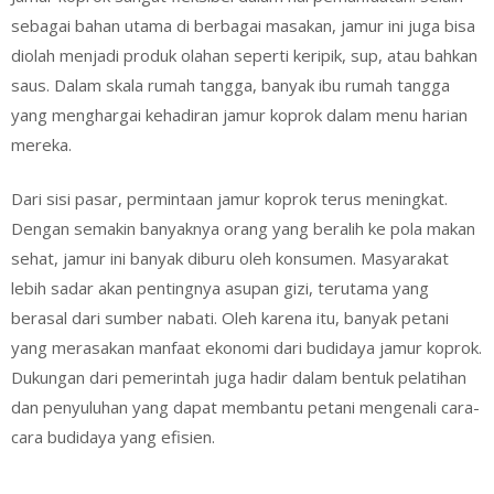
sebagai bahan utama di berbagai masakan, jamur ini juga bisa
diolah menjadi produk olahan seperti keripik, sup, atau bahkan
saus. Dalam skala rumah tangga, banyak ibu rumah tangga
yang menghargai kehadiran jamur koprok dalam menu harian
mereka.
Dari sisi pasar, permintaan jamur koprok terus meningkat.
Dengan semakin banyaknya orang yang beralih ke pola makan
sehat, jamur ini banyak diburu oleh konsumen. Masyarakat
lebih sadar akan pentingnya asupan gizi, terutama yang
berasal dari sumber nabati. Oleh karena itu, banyak petani
yang merasakan manfaat ekonomi dari budidaya jamur koprok.
Dukungan dari pemerintah juga hadir dalam bentuk pelatihan
dan penyuluhan yang dapat membantu petani mengenali cara-
cara budidaya yang efisien.