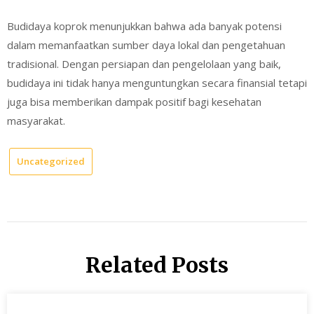
Budidaya koprok menunjukkan bahwa ada banyak potensi
dalam memanfaatkan sumber daya lokal dan pengetahuan
tradisional. Dengan persiapan dan pengelolaan yang baik,
budidaya ini tidak hanya menguntungkan secara finansial tetapi
juga bisa memberikan dampak positif bagi kesehatan
masyarakat.
Uncategorized
Related Posts