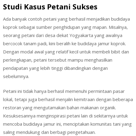
Studi Kasus Petani Sukses
Ada banyak contoh petani yang berhasil menjadikan budidaya
koprok sebagai sumber penghidupan yang mapan. Misalnya,
seorang petani dari desa dekat Yogyakarta yang awalnya
bercocok tanam padi, kini beralih ke budidaya jamur koprok.
Dengan modal awal yang relatif kecil untuk membeli bibit dan
perlengkapan, petani tersebut mampu menghasilkan
pendapatan yang lebih tinggi dibandingkan dengan
sebelumnya.
Petani ini tidak hanya berhasil memenuhi permintaan pasar
lokal, tetapi juga berhasil menjalin kemitraan dengan beberapa
restoran yang mengutamakan bahan makanan organik.
Kesuksesannya menginspirasi petani lain di sekitarnya untuk
mencoba budidaya jamur ini, menciptakan komunitas tani yang
saling mendukung dan berbagi pengetahuan.