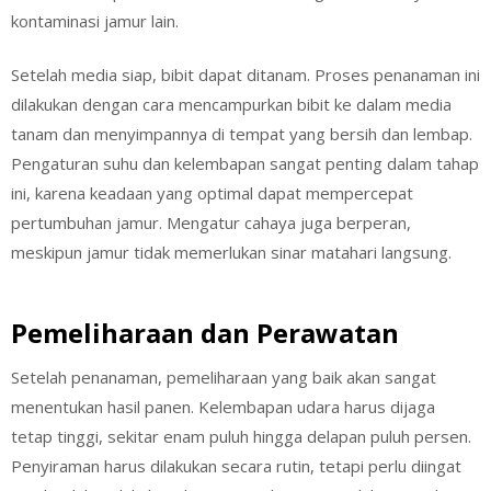
kontaminasi jamur lain.
Setelah media siap, bibit dapat ditanam. Proses penanaman ini
dilakukan dengan cara mencampurkan bibit ke dalam media
tanam dan menyimpannya di tempat yang bersih dan lembap.
Pengaturan suhu dan kelembapan sangat penting dalam tahap
ini, karena keadaan yang optimal dapat mempercepat
pertumbuhan jamur. Mengatur cahaya juga berperan,
meskipun jamur tidak memerlukan sinar matahari langsung.
Pemeliharaan dan Perawatan
Setelah penanaman, pemeliharaan yang baik akan sangat
menentukan hasil panen. Kelembapan udara harus dijaga
tetap tinggi, sekitar enam puluh hingga delapan puluh persen.
Penyiraman harus dilakukan secara rutin, tetapi perlu diingat