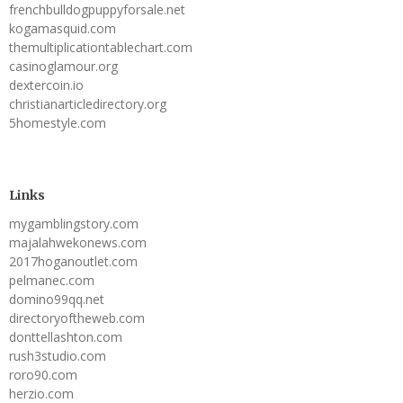
frenchbulldogpuppyforsale.net
kogamasquid.com
themultiplicationtablechart.com
casinoglamour.org
dextercoin.io
christianarticledirectory.org
5homestyle.com
Links
mygamblingstory.com
majalahwekonews.com
2017hoganoutlet.com
pelmanec.com
domino99qq.net
directoryoftheweb.com
donttellashton.com
rush3studio.com
roro90.com
herzio.com