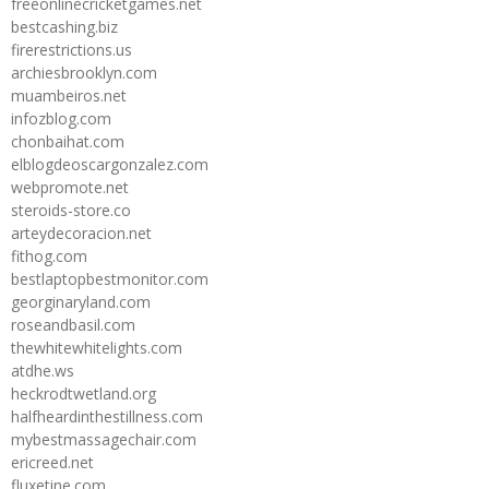
freeonlinecricketgames.net
bestcashing.biz
firerestrictions.us
archiesbrooklyn.com
muambeiros.net
infozblog.com
chonbaihat.com
elblogdeoscargonzalez.com
webpromote.net
steroids-store.co
arteydecoracion.net
fithog.com
bestlaptopbestmonitor.com
georginaryland.com
roseandbasil.com
thewhitewhitelights.com
atdhe.ws
heckrodtwetland.org
halfheardinthestillness.com
mybestmassagechair.com
ericreed.net
fluxetine.com