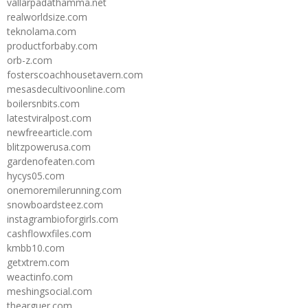
vallarpadathamma.net
realworldsize.com
teknolama.com
productforbaby.com
orb-z.com
fosterscoachhousetavern.com
mesasdecultivoonline.com
boilersnbits.com
latestviralpost.com
newfreearticle.com
blitzpowerusa.com
gardenofeaten.com
hycys05.com
onemoremilerunning.com
snowboardsteez.com
instagrambioforgirls.com
cashflowxfiles.com
kmbb10.com
getxtrem.com
weactinfo.com
meshingsocial.com
thearguer.com