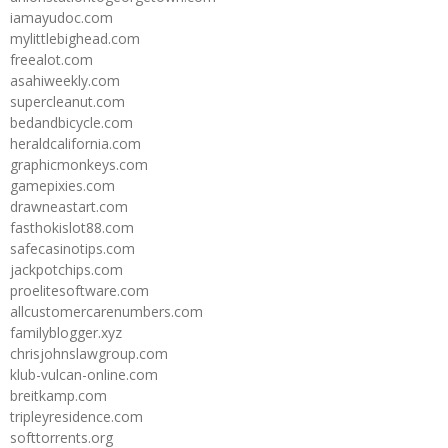
iamayudoc.com
mylittlebighead.com
freealot.com
asahiweekly.com
supercleanut.com
bedandbicycle.com
heraldcalifornia.com
graphicmonkeys.com
gamepixies.com
drawneastart.com
fasthokislot88.com
safecasinotips.com
jackpotchips.com
proelitesoftware.com
allcustomercarenumbers.com
familyblogger.xyz
chrisjohnslawgroup.com
klub-vulcan-online.com
breitkamp.com
tripleyresidence.com
softtorrents.org