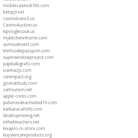
mobilecasino8760.com
betqq3.net
casinoloans5.us
CasinoAuction.us
kipooglecouk.us
mykitchennhome.com
aumoulinvert.com
thefoodiepassport.com
superwindowproject.com
papibakigrafo.com
icanhazjs.com
canimpact.org
goviralstudy.com
cartourism.net
apple-cores.com
pulserasdeactividad10.com
barbaracarlotti.com
desktopmining.net
inthebleachers.net
lexapro-rx-store.com
buyskincareproducts.org