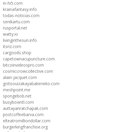
in-hi5.com
krainafantasy.info
todas-noticias.com
senikartu.com
rusportal.net
watty.io
livinginthesun.info
itsriz.com
cargoods.shop
capetownacupuncture.com
bitcoinvideospro.com
cosmiccrowcollective.com
alain-jacquet.com
gotisouizakayabakeneko.com
meshpoint.me
spongebob.net
busyboxintl.com
auttayanratchapak.com
postcoffeebarva.com
elteatromilliondollar.com
burgerkingfranchise.org