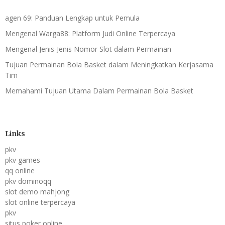
agen 69: Panduan Lengkap untuk Pemula
Mengenal Warga88: Platform Judi Online Terpercaya
Mengenal Jenis-Jenis Nomor Slot dalam Permainan
Tujuan Permainan Bola Basket dalam Meningkatkan Kerjasama
Tim
Memahami Tujuan Utama Dalam Permainan Bola Basket
Links
pkv
pkv games
qq online
pkv dominoqq
slot demo mahjong
slot online terpercaya
pkv
situs poker online