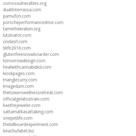
somosvulnerables.org
duatloterrassa.com
pamufon.com
porscheperformancedrive.com
tamethekraken.org
lutzinator.com
ondasrl.com
blife2016.com
glutenfreesnowboarder.com
lizmorrowdesign.com
healwithcannabidiol.com
kioskpages.com
trianglecurry.com
imagedum.com
thetowerswellnessretreat.com
officialgelatostrain.com
kaethejeweler.com
sattamatkasattaking.com
onepetlife.com
thebillboardexperiment.com
beachufabet.biz