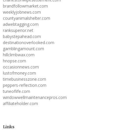
brandfollowmarket.com
weeklyjobnews.com
countyanimalshelter.com
adwebtagging.com
ranksuperior.net
babystepahead.com
destinationoverlooked.com
gamblingamount.com
hillclimbwax.com
hnopse.com
occasionnews.com
lustofmoney.com
timebusinesszone.com
peppers-reflection.com
tuneoflife.com
windowwellmaintenancepros.com
affiliateholder.com
Links