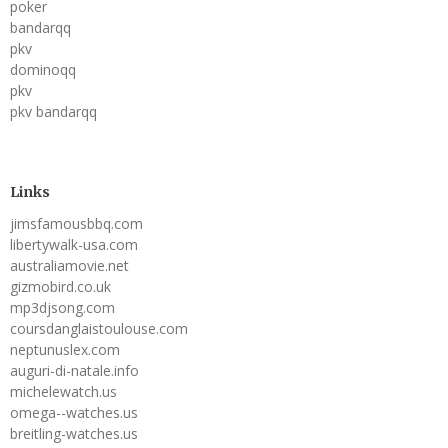
poker
bandarqq
pkv
dominoqq
pkv
pkv bandarqq
Links
jimsfamousbbq.com
libertywalk-usa.com
australiamovie.net
gizmobird.co.uk
mp3djsong.com
coursdanglaistoulouse.com
neptunuslex.com
auguri-di-natale.info
michelewatch.us
omega--watches.us
breitling-watches.us