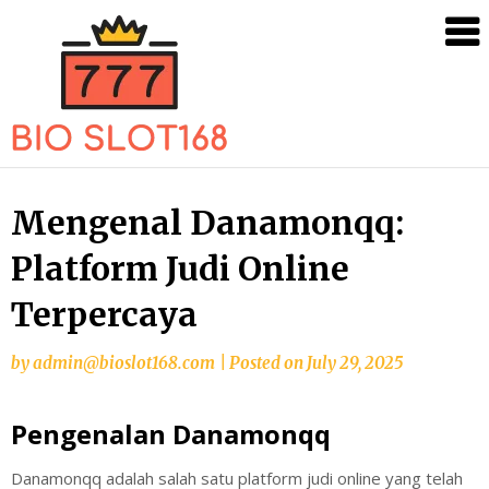
Skip
Situs
to
Judi
content
Online
Terbaik
dengan
Slot
Mengenal Danamonqq:
Gacor
dan
Platform Judi Online
Fitur
Terpercaya
Server
PKV
by
admin@bioslot168.com
|
Posted on
July 29, 2025
Games
Pengenalan Danamonqq
Danamonqq adalah salah satu platform judi online yang telah