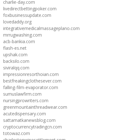
charlie-day.com
livedirectbettingpoker.com
foxbusinessupdate.com
lovedaddy.org
integrativemedicalmassageplano.com
mrrugwashing.com
acb-bankia.com
flash-es.net
upshak.com
backsilo.com
siviralqq.com
impressionresorthoian.com
bestfreakingclothesever.com
falling-film-evaporator.com
sumuslawfirm.com
nursingprowriters.com
greenmountainthreadwear.com
acutedispensary.com
sattamatkanewsblog.com
cryptocurrencytradingcn.com
totowaz.com
charlestonwipesettlement.com