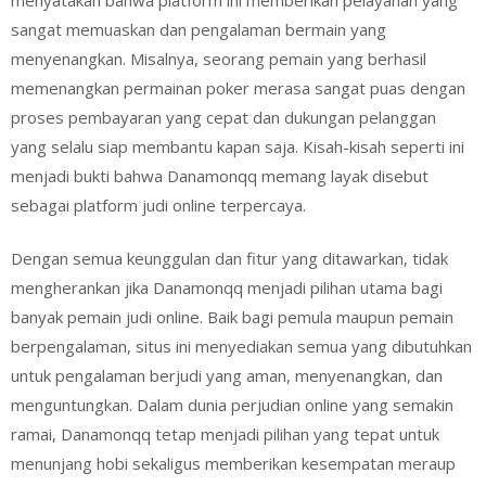
sangat memuaskan dan pengalaman bermain yang
menyenangkan. Misalnya, seorang pemain yang berhasil
memenangkan permainan poker merasa sangat puas dengan
proses pembayaran yang cepat dan dukungan pelanggan
yang selalu siap membantu kapan saja. Kisah-kisah seperti ini
menjadi bukti bahwa Danamonqq memang layak disebut
sebagai platform judi online terpercaya.
Dengan semua keunggulan dan fitur yang ditawarkan, tidak
mengherankan jika Danamonqq menjadi pilihan utama bagi
banyak pemain judi online. Baik bagi pemula maupun pemain
berpengalaman, situs ini menyediakan semua yang dibutuhkan
untuk pengalaman berjudi yang aman, menyenangkan, dan
menguntungkan. Dalam dunia perjudian online yang semakin
ramai, Danamonqq tetap menjadi pilihan yang tepat untuk
menunjang hobi sekaligus memberikan kesempatan meraup