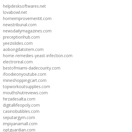
helpdesksoftwares.net
lovabowl.net
homeimprovementit.com
newstribunal.com
newsdailymagazines.com
preceptionhub.com
yeezislides.com
aobongdatotem.com
home-remedies-yeast-infection.com
electroreal.com
bestofmiami-dadecounty.com
ifoodieonyoutube.com
mineshoppingcart.com
topworkoutsupplies.com
mouthshutreviews.com
hirzadesalta.com
digitallifeopoly.com
casinobubbles.com
seputargym.com
impiyanamall.com
optguardian.com