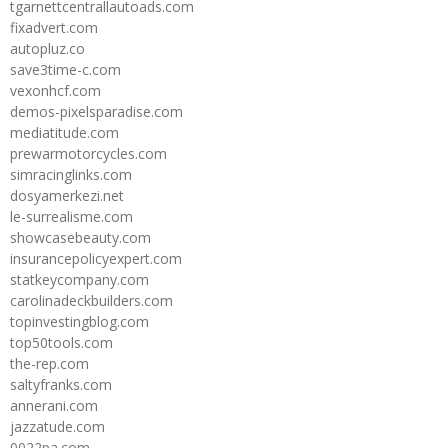
tgarnettcentrallautoads.com
fixadvert.com
autopluz.co
save3time-c.com
vexonhcf.com
demos-pixelsparadise.com
mediatitude.com
prewarmotorcycles.com
simracinglinks.com
dosyamerkezi.net
le-surrealisme.com
showcasebeauty.com
insurancepolicyexpert.com
statkeycompany.com
carolinadeckbuilders.com
topinvestingblog.com
top50tools.com
the-rep.com
saltyfranks.com
annerani.com
jazzatude.com
0022pa.com