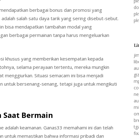
pk
do
li mendapatkan berbagai bonus dan promosi yang
pk
adalah salah satu daya tarik yang sering disebut-sebut.
pk
in bisa mendapatkan tambahan modal yang
gan berbagai permainan tanpa harus mengeluarkan
Li
ji
mosi khusus yang memberikan kesempatan kepada
li
tohnya, selama perayaan tertentu, mereka mungkin
au
gi
 menggiurkan. Situasi semacam ini bisa menjadi
mp
n untuk bersenang-senang, tetapi juga untuk mengikuti
co
ne
au
mi
 Saat Bermain
om
br
tg
ne adalah keamanan. Ganas33 memahami ini dan telah
fi
 untuk memastikan bahwa informasi pribadi dan