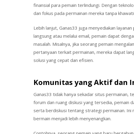
finansial para pemain terlindungi. Dengan teknol
dan fokus pada permainan mereka tanpa khawatir
Lebih lanjut, Ganas33 juga menyediakan layanan
langsung atau melalui email, pemain dapat den
masalah. Misalnya, jika seorang pemain mengalami
pertanyaan terkait permainan, mereka dapat la
solusi yang cepat dan efisien.
Komunitas yang Aktif dan I
Ganas33 tidak hanya sekadar situs permainan, 
forum dan ruang diskusi yang tersedia, pemain dap
serta berdiskusi tentang strategi permainan. I
bermain menjadi lebih menyenangkan.
Contohnya, seorang pemain yang baru bergabu