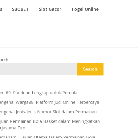
s
SBOBET
Slot Gacor
Togel Online
arch
Search
en 69: Panduan Lengkap untuk Pemula
ngenal Warga88: Platform Judi Online Terpercaya
ngenal Jenis-Jenis Nomor Slot dalam Permainan
juan Permainan Bola Basket dalam Meningkatkan
rjasama Tim
mahami Tujuan Utama Dalam Permainan Bola