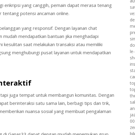
au
ogi enkripsi yang canggih, pemain dapat merasa tenang
sa
 tentang potensi ancaman online.
ve
de
me
 pelanggan yang responsif. Dengan layanan chat
pr
gan mudah mendapatkan bantuan jika menghadapi
si
 kesulitan saat melakukan transaksi atau memiliki
do
le
ngsung menghubungi pusat layanan untuk mendapatkan
sh
in
st
ca
nteraktif
to
to
tetapi juga tempat untuk membangun komunitas. Dengan
th
sa
at berinteraksi satu sama lain, berbagi tips dan trik,
an
ni memberikan nuansa sosial yang membuat pengalaman
ja
00
ze
bi
ng di Ganas33 dapat dengan mudah menemukan grup