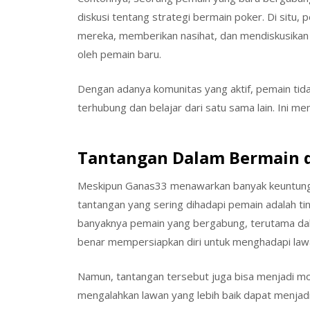
diskusi tentang strategi bermain poker. Di sit
mereka, memberikan nasihat, dan mendiskusikan 
oleh pemain baru.
Dengan adanya komunitas yang aktif, pemain tida
terhubung dan belajar dari satu sama lain. Ini 
Tantangan Dalam Bermain 
Meskipun Ganas33 menawarkan banyak keuntungan
tantangan yang sering dihadapi pemain adalah ti
banyaknya pemain yang bergabung, terutama dal
benar mempersiapkan diri untuk menghadapi law
Namun, tantangan tersebut juga bisa menjadi mot
mengalahkan lawan yang lebih baik dapat menjadi 