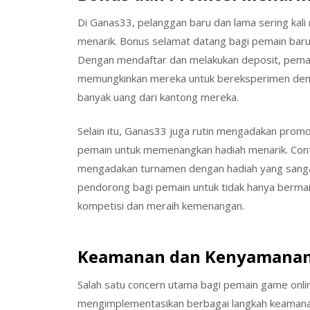
Di Ganas33, pelanggan baru dan lama sering ka
menarik. Bonus selamat datang bagi pemain baru 
Dengan mendaftar dan melakukan deposit, pema
memungkinkan mereka untuk bereksperimen den
banyak uang dari kantong mereka.
Selain itu, Ganas33 juga rutin mengadakan pro
pemain untuk memenangkan hadiah menarik. Con
mengadakan turnamen dengan hadiah yang sangat
pendorong bagi pemain untuk tidak hanya bermai
kompetisi dan meraih kemenangan.
Keamanan dan Kenyamanan
Salah satu concern utama bagi pemain game onli
mengimplementasikan berbagai langkah keamanan