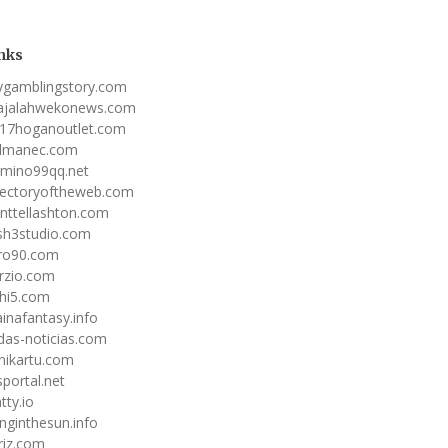
nks
gamblingstory.com
jalahwekonews.com
17hoganoutlet.com
lmanec.com
mino99qq.net
rectoryoftheweb.com
nttellashton.com
sh3studio.com
ro90.com
rzio.com
-hi5.com
ainafantasy.info
das-noticias.com
nikartu.com
sportal.net
tty.io
vinginthesun.info
sriz.com