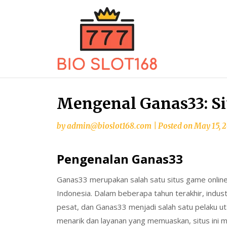
Skip
Situs
to
Judi
content
Online
Terbaik
dengan
Slot
Mengenal Ganas33: S
Gacor
dan
by
admin@bioslot168.com
|
Posted on
May 15, 
Fitur
Server
Pengenalan Ganas33
PKV
Games
Ganas33 merupakan salah satu situs game online
Indonesia. Dalam beberapa tahun terakhir, indu
pesat, dan Ganas33 menjadi salah satu pelaku ut
menarik dan layanan yang memuaskan, situs ini