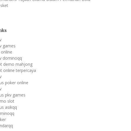
sket
nks
v
v games
 online
v dominoqq
ot demo mahjong
ot online terpercaya
v
tus poker online
v
tus pkv games
mo slot
tus asikqq
minoqq
ker
ndarqq