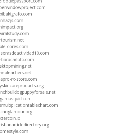
efoodiepassport.com
perwindowproject.com
pibakigrafo.com
anhazjs.com
nimpact.org
viralstudy.com
rtourism.net
ple-cores.com
lserasdeactividad10.com
rbaracarlotti.com
sktopmining.net
thebleachers.net
xapro-rx-store.com
yskincareproducts.org
enchbulldogpuppyforsale.net
gamasquid.com
emultiplicationtablechart.com
sinoglamour.org
xtercoin.io
ristianarticledirectory.org
omestyle.com