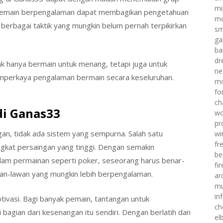
mi
u, pemain berpengalaman dapat membagikan pengetahuan
mo
berbagai taktik yang mungkin belum pernah terpikirkan
sm
ga
ba
dr
k hanya bermain untuk menang, tetapi juga untuk
ne
memperkaya pengalaman bermain secara keseluruhan.
mo
fo
ch
di Ganas33
wo
pr
, tidak ada sistem yang sempurna. Salah satu
wi
fr
ngkat persaingan yang tinggi. Dengan semakin
be
am permainan seperti poker, seseorang harus benar-
fi
an-lawan yang mungkin lebih berpengalaman.
ar
mu
in
ivasi. Bagi banyak pemain, tantangan untuk
ch
bagian dari kesenangan itu sendiri. Dengan berlatih dan
el