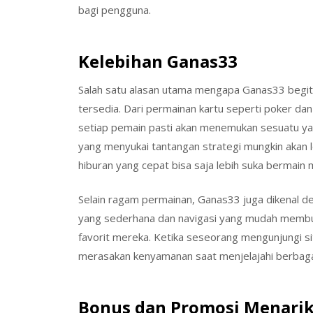
bagi pengguna.
Kelebihan Ganas33
Salah satu alasan utama mengapa Ganas33 begit
tersedia. Dari permainan kartu seperti poker dan
setiap pemain pasti akan menemukan sesuatu ya
yang menyukai tantangan strategi mungkin akan 
hiburan yang cepat bisa saja lebih suka bermain
Selain ragam permainan, Ganas33 juga dikenal 
yang sederhana dan navigasi yang mudah memb
favorit mereka. Ketika seseorang mengunjungi si
merasakan kenyamanan saat menjelajahi berbaga
Bonus dan Promosi Menari