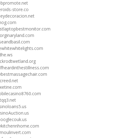
bpromote.net
eroids-store.co
teydecoracion.net
thog.com
stlaptopbestmonitor.com
orginaryland.com
seandbasil.com
ewhitewhitelights.com
dhe.ws
ckrodtwetland.org
lfheardinthestillness.com
bestmassagechair.com
icreed.net
uxetine.com
bilecasino8760.com
tqq3.net
sinoloans5.us
sinoAuction.us
pooglecouk.us
kitchennhome.com
moulinvert.com