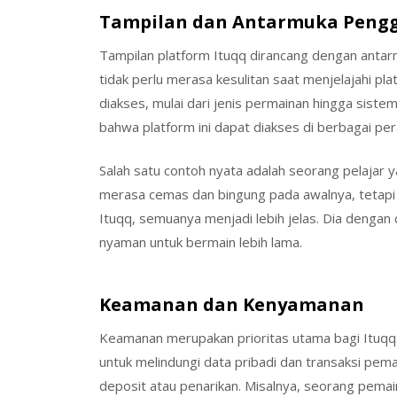
Tampilan dan Antarmuka Peng
Tampilan platform Ituqq dirancang dengan antar
tidak perlu merasa kesulitan saat menjelajahi pl
diakses, mulai dari jenis permainan hingga sist
bahwa platform ini dapat diakses di berbagai per
Salah satu contoh nyata adalah seorang pelajar y
merasa cemas dan bingung pada awalnya, tetapi
Ituqq, semuanya menjadi lebih jelas. Dia denga
nyaman untuk bermain lebih lama.
Keamanan dan Kenyamanan
Keamanan merupakan prioritas utama bagi Ituqq. 
untuk melindungi data pribadi dan transaksi pe
deposit atau penarikan. Misalnya, seorang pema