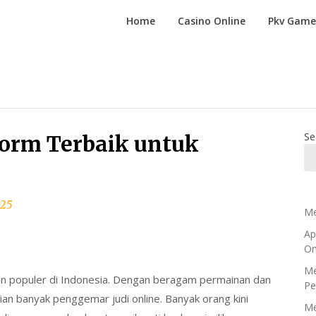
Home
Casino Online
Pkv Game
Se
form Terbaik untuk
025
Me
Ap
On
Me
kin populer di Indonesia. Dengan beragam permainan dan
Pe
tian banyak penggemar judi online. Banyak orang kini
Me