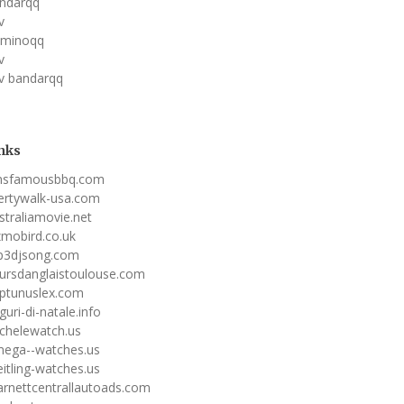
ndarqq
v
minoqq
v
v bandarqq
nks
msfamousbbq.com
bertywalk-usa.com
straliamovie.net
zmobird.co.uk
3djsong.com
ursdanglaistoulouse.com
ptunuslex.com
guri-di-natale.info
chelewatch.us
ega--watches.us
eitling-watches.us
arnettcentrallautoads.com