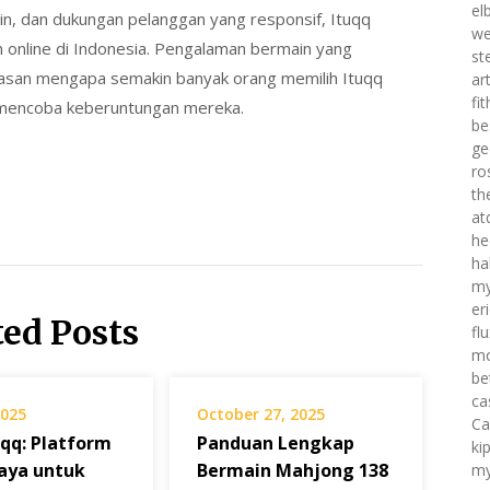
el
in, dan dukungan pelanggan yang responsif, Ituqq
we
an online di Indonesia. Pengalaman bermain yang
st
asan mengapa semakin banyak orang memilih Ituqq
ar
fi
 mencoba keberuntungan mereka.
be
ge
ro
th
at
he
ha
my
er
ted Posts
fl
mo
be
ca
2025
October 27, 2025
Ca
iqq: Platform
Panduan Lengkap
ki
aya untuk
Bermain Mahjong 138
my