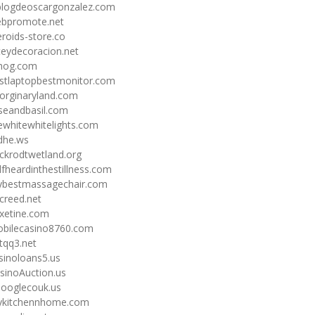
blogdeoscargonzalez.com
bpromote.net
eroids-store.co
teydecoracion.net
thog.com
stlaptopbestmonitor.com
orginaryland.com
seandbasil.com
ewhitewhitelights.com
dhe.ws
ckrodtwetland.org
lfheardinthestillness.com
bestmassagechair.com
icreed.net
uxetine.com
bilecasino8760.com
tqq3.net
sinoloans5.us
sinoAuction.us
pooglecouk.us
kitchennhome.com