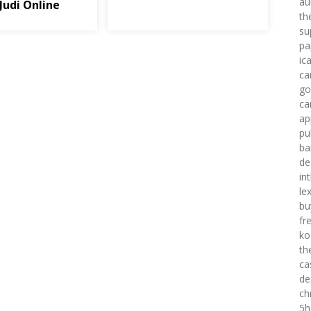
au
Judi Online
th
su
pa
ic
ca
go
ca
ap
pu
ba
de
in
le
bu
fr
ko
th
ca
de
ch
5h