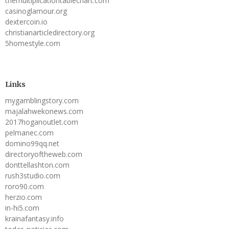
themultiplicationtablechart.com
casinoglamour.org
dextercoin.io
christianarticledirectory.org
5homestyle.com
Links
mygamblingstory.com
majalahwekonews.com
2017hoganoutlet.com
pelmanec.com
domino99qq.net
directoryoftheweb.com
donttellashton.com
rush3studio.com
roro90.com
herzio.com
in-hi5.com
krainafantasy.info