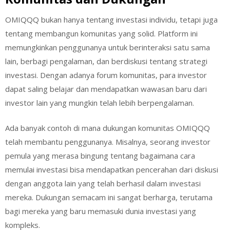
OMIQQQ bukan hanya tentang investasi individu, tetapi juga
tentang membangun komunitas yang solid. Platform ini
memungkinkan penggunanya untuk berinteraksi satu sama
lain, berbagi pengalaman, dan berdiskusi tentang strategi
investasi. Dengan adanya forum komunitas, para investor
dapat saling belajar dan mendapatkan wawasan baru dari
investor lain yang mungkin telah lebih berpengalaman.
Ada banyak contoh di mana dukungan komunitas OMIQQQ
telah membantu penggunanya. Misalnya, seorang investor
pemula yang merasa bingung tentang bagaimana cara
memulai investasi bisa mendapatkan pencerahan dari diskusi
dengan anggota lain yang telah berhasil dalam investasi
mereka. Dukungan semacam ini sangat berharga, terutama
bagi mereka yang baru memasuki dunia investasi yang
kompleks.