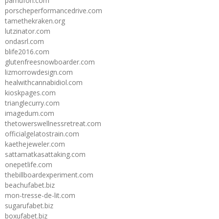
pamufon.com
porscheperformancedrive.com
tamethekraken.org
lutzinator.com
ondasrl.com
blife2016.com
glutenfreesnowboarder.com
lizmorrowdesign.com
healwithcannabidiol.com
kioskpages.com
trianglecurry.com
imagedum.com
thetowerswellnessretreat.com
officialgelatostrain.com
kaethejeweler.com
sattamatkasattaking.com
onepetlife.com
thebillboardexperiment.com
beachufabet.biz
mon-tresse-de-lit.com
sugarufabet.biz
boxufabet.biz