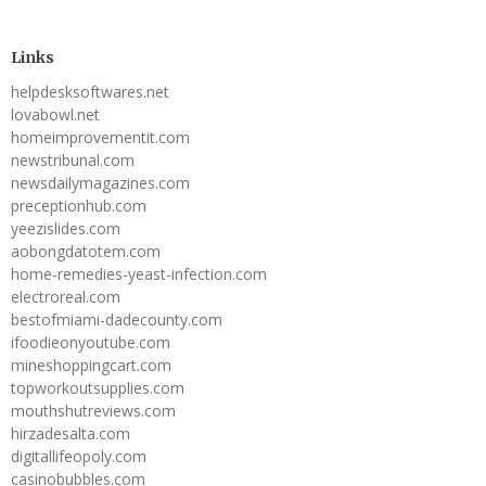
Links
helpdesksoftwares.net
lovabowl.net
homeimprovementit.com
newstribunal.com
newsdailymagazines.com
preceptionhub.com
yeezislides.com
aobongdatotem.com
home-remedies-yeast-infection.com
electroreal.com
bestofmiami-dadecounty.com
ifoodieonyoutube.com
mineshoppingcart.com
topworkoutsupplies.com
mouthshutreviews.com
hirzadesalta.com
digitallifeopoly.com
casinobubbles.com