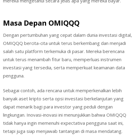
mereka mengetahui secara jelas apa yang mereka bayar.
Masa Depan OMIQQQ
Dengan pertumbuhan yang cepat dalam dunia investasi digital,
OMIQQQ bercita-cita untuk terus berkembang dan menjadi
salah satu platform terkemuka di pasar. Mereka berencana
untuk terus menambah fitur baru, memperluas instrumen
investasi yang tersedia, serta memperkuat keamanan data
pengguna.
Sebagai contoh, ada rencana untuk memperkenalkan lebih
banyak aset kripto serta opsi investasi berkelanjutan yang
dapat menarik bagi para investor yang peduli dengan
lingkungan. Inovasi-inovasi ini menunjukkan bahwa OMIQQQ
tidak hanya ingin memenuhi expectativa pengguna saat ini,
tetapi juga siap menjawab tantangan di masa mendatang.