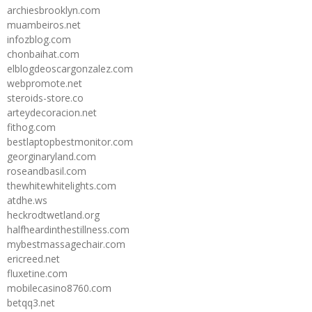
archiesbrooklyn.com
muambeiros.net
infozblog.com
chonbaihat.com
elblogdeoscargonzalez.com
webpromote.net
steroids-store.co
arteydecoracion.net
fithog.com
bestlaptopbestmonitor.com
georginaryland.com
roseandbasil.com
thewhitewhitelights.com
atdhe.ws
heckrodtwetland.org
halfheardinthestillness.com
mybestmassagechair.com
ericreed.net
fluxetine.com
mobilecasino8760.com
betqq3.net