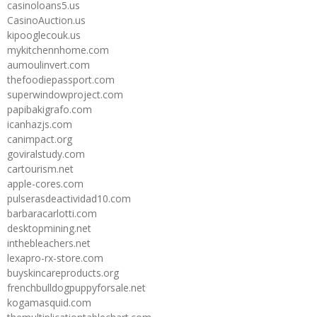
casinoloans5.us
CasinoAuction.us
kipooglecouk.us
mykitchennhome.com
aumoulinvert.com
thefoodiepassport.com
superwindowproject.com
papibakigrafo.com
icanhazjs.com
canimpact.org
goviralstudy.com
cartourism.net
apple-cores.com
pulserasdeactividad10.com
barbaracarlotti.com
desktopmining.net
inthebleachers.net
lexapro-rx-store.com
buyskincareproducts.org
frenchbulldogpuppyforsale.net
kogamasquid.com