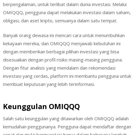
berpengalaman, untuk terlibat dalam dunia investasi. Melalui
OMIQQQ, pengguna dapat melakukan investasi dalam saham,
obligasi, dan aset kripto, semuanya dalam satu tempat.
Banyak orang dewasa ini mencari cara untuk menumbuhkan
kekayaan mereka, dan OMIQQQ menjawab kebutuhan ini
dengan memberikan berbagai pilihan investasi yang bisa
disesuaikan dengan profil risiko masing-masing pengguna.
Dengan fitur analisis yang mendalam dan rekomendasi
investasi yang cerdas, platform ini membantu pengguna untuk
membuat keputusan yang lebih terinformasi.
Keunggulan OMIQQQ
Salah satu keunggulan yang ditawarkan oleh OMIQQQ adalah
kemudahan penggunanya. Pengguna dapat mendaftar dengan
cepat dan mulai berinvestasi hanya dalam beberapa langkah