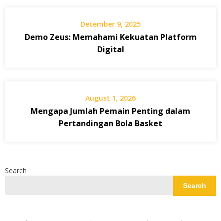
December 9, 2025
Demo Zeus: Memahami Kekuatan Platform
Digital
August 1, 2026
Mengapa Jumlah Pemain Penting dalam
Pertandingan Bola Basket
Search
Search