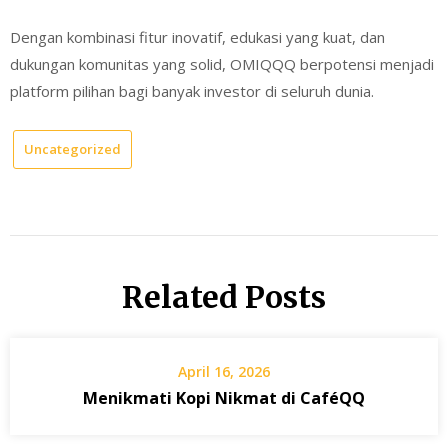
Dengan kombinasi fitur inovatif, edukasi yang kuat, dan
dukungan komunitas yang solid, OMIQQQ berpotensi menjadi
platform pilihan bagi banyak investor di seluruh dunia.
Uncategorized
Related Posts
April 16, 2026
Menikmati Kopi Nikmat di CaféQQ