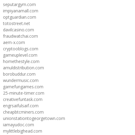
seputargym.com
impiyanamall.com
optguardian.com
totostreet.net
davilcasino.com
fraudwatchai.com
aem-x.com
cryptooblogs.com
gameuplevel.com
homethestyle.com
amuldistribution.com
borobuddur.com
wundermusic.com
gamefungames.com
25-minute-timer.com
creativefuntask.com
engrsaifulsaif.com
cheapbtcminers.com
unionstationtogeorgetown.com
iamayudoc.com
mylittlebighead.com