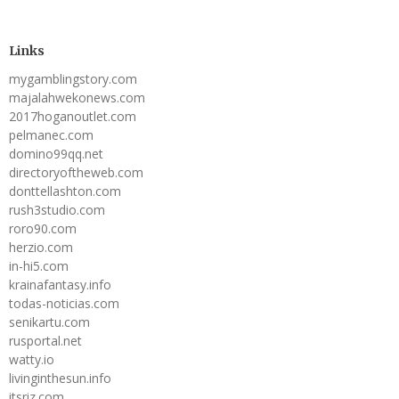
Links
mygamblingstory.com
majalahwekonews.com
2017hoganoutlet.com
pelmanec.com
domino99qq.net
directoryoftheweb.com
donttellashton.com
rush3studio.com
roro90.com
herzio.com
in-hi5.com
krainafantasy.info
todas-noticias.com
senikartu.com
rusportal.net
watty.io
livinginthesun.info
itsriz.com