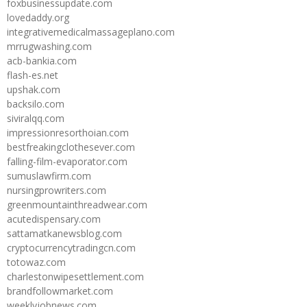
foxbusinessupdate.com
lovedaddy.org
integrativemedicalmassageplano.com
mrrugwashing.com
acb-bankia.com
flash-es.net
upshak.com
backsilo.com
siviralqq.com
impressionresorthoian.com
bestfreakingclothesever.com
falling-film-evaporator.com
sumuslawfirm.com
nursingprowriters.com
greenmountainthreadwear.com
acutedispensary.com
sattamatkanewsblog.com
cryptocurrencytradingcn.com
totowaz.com
charlestonwipesettlement.com
brandfollowmarket.com
weeklyjobnews.com