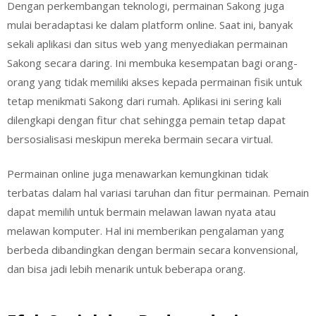
Dengan perkembangan teknologi, permainan Sakong juga
mulai beradaptasi ke dalam platform online. Saat ini, banyak
sekali aplikasi dan situs web yang menyediakan permainan
Sakong secara daring. Ini membuka kesempatan bagi orang-
orang yang tidak memiliki akses kepada permainan fisik untuk
tetap menikmati Sakong dari rumah. Aplikasi ini sering kali
dilengkapi dengan fitur chat sehingga pemain tetap dapat
bersosialisasi meskipun mereka bermain secara virtual.
Permainan online juga menawarkan kemungkinan tidak
terbatas dalam hal variasi taruhan dan fitur permainan. Pemain
dapat memilih untuk bermain melawan lawan nyata atau
melawan komputer. Hal ini memberikan pengalaman yang
berbeda dibandingkan dengan bermain secara konvensional,
dan bisa jadi lebih menarik untuk beberapa orang.