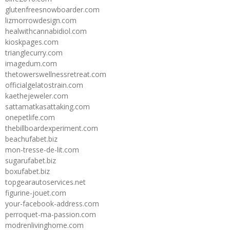
glutenfreesnowboarder.com
lizmorrowdesign.com
healwithcannabidiol.com
kioskpages.com
trianglecurry.com
imagedum.com
thetowerswellnessretreat.com
officialgelatostrain.com
kaethejeweler.com
sattamatkasattaking.com
onepetlife.com
thebillboardexperiment.com
beachufabet.biz
mon-tresse-de-lit.com
sugarufabet.biz
boxufabet.biz
topgearautoservices.net
figurine-jouet.com
your-facebook-address.com
perroquet-ma-passion.com
modrenlivinghome.com