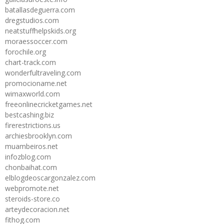
batallasdeguerra.com
dregstudios.com
neatstuffhelpskids.org
moraessoccer.com
forochile.org
chart-track.com
wonderfultraveling.com
promocioname.net
wimaxworld.com
freeonlinecricketgames.net
bestcashing.biz
firerestrictions.us
archiesbrooklyn.com
muambeiros.net
infozblog.com
chonbaihat.com
elblogdeoscargonzalez.com
webpromote.net
steroids-store.co
arteydecoracion.net
fithog.com