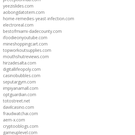
yeezislides.com
aobongdatotem.com
home-remedies-yeast-infection.com
electroreal.com
bestofmiami-dadecounty.com
ifoodieonyoutube.com
mineshoppingcart.com
topworkoutsupplies.com
mouthshutreviews.com
hirzadesalta.com
digitallifeopoly.com
casinobubbles.com
seputargym.com
impiyanamall.com
optguardian.com
totostreet.net
davilcasino.com
fraudwatchai.com
aem-x.com
cryptooblogs.com
gameuplevel.com