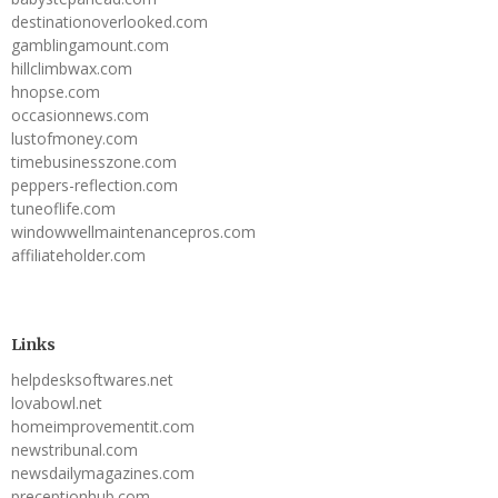
destinationoverlooked.com
gamblingamount.com
hillclimbwax.com
hnopse.com
occasionnews.com
lustofmoney.com
timebusinesszone.com
peppers-reflection.com
tuneoflife.com
windowwellmaintenancepros.com
affiliateholder.com
Links
helpdesksoftwares.net
lovabowl.net
homeimprovementit.com
newstribunal.com
newsdailymagazines.com
preceptionhub.com