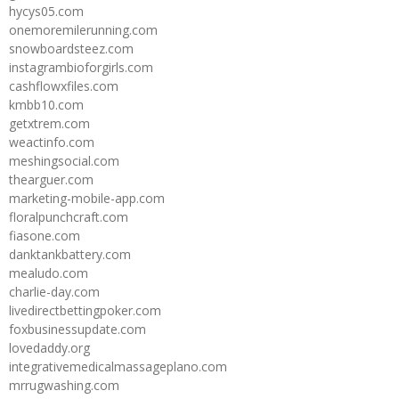
hycys05.com
onemoremilerunning.com
snowboardsteez.com
instagrambioforgirls.com
cashflowxfiles.com
kmbb10.com
getxtrem.com
weactinfo.com
meshingsocial.com
thearguer.com
marketing-mobile-app.com
floralpunchcraft.com
fiasone.com
danktankbattery.com
mealudo.com
charlie-day.com
livedirectbettingpoker.com
foxbusinessupdate.com
lovedaddy.org
integrativemedicalmassageplano.com
mrrugwashing.com