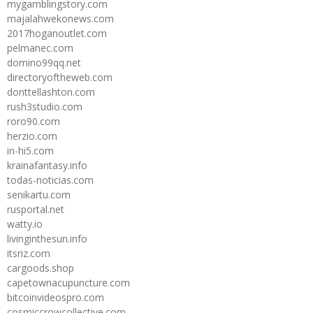
mygamblingstory.com
majalahwekonews.com
2017hoganoutlet.com
pelmanec.com
domino99qq.net
directoryoftheweb.com
donttellashton.com
rush3studio.com
roro90.com
herzio.com
in-hi5.com
krainafantasy.info
todas-noticias.com
senikartu.com
rusportal.net
watty.io
livinginthesun.info
itsriz.com
cargoods.shop
capetownacupuncture.com
bitcoinvideospro.com
cosmiccrowcollective.com