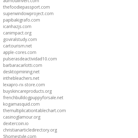
aumoulinvert.com
thefoodiepassport.com
superwindowproject.com
papibakigrafo.com
icanhazjs.com
canimpact.org
goviralstudy.com
cartourism.net
apple-cores.com
pulserasdeactividad10.com
barbaracarlotti.com
desktopmining.net
inthebleachers.net
lexapro-rx-store.com
buyskincareproducts.org
frenchbulldogpuppyforsale.net
kogamasquid.com
themultiplicationtablechart.com
casinoglamour.org
dextercoin.io
christianarticledirectory.org
5homestyle.com