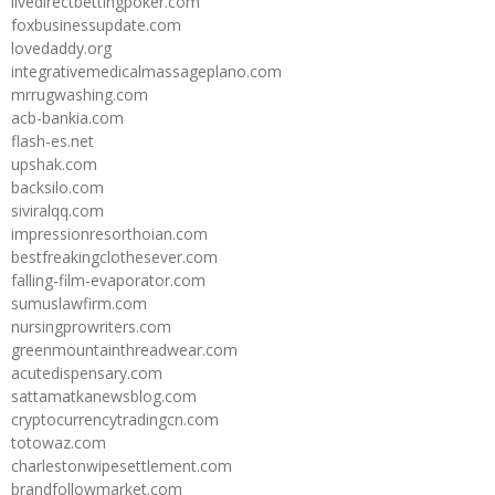
livedirectbettingpoker.com
foxbusinessupdate.com
lovedaddy.org
integrativemedicalmassageplano.com
mrrugwashing.com
acb-bankia.com
flash-es.net
upshak.com
backsilo.com
siviralqq.com
impressionresorthoian.com
bestfreakingclothesever.com
falling-film-evaporator.com
sumuslawfirm.com
nursingprowriters.com
greenmountainthreadwear.com
acutedispensary.com
sattamatkanewsblog.com
cryptocurrencytradingcn.com
totowaz.com
charlestonwipesettlement.com
brandfollowmarket.com