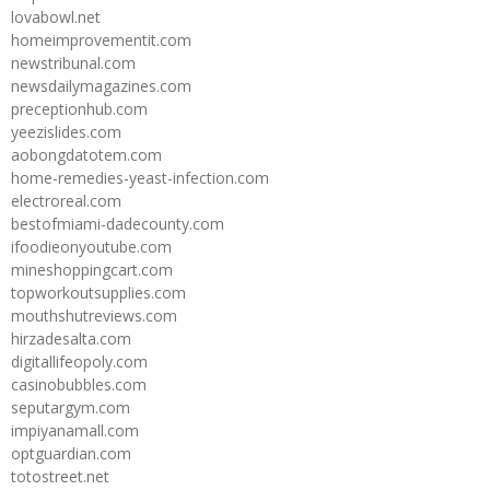
lovabowl.net
homeimprovementit.com
newstribunal.com
newsdailymagazines.com
preceptionhub.com
yeezislides.com
aobongdatotem.com
home-remedies-yeast-infection.com
electroreal.com
bestofmiami-dadecounty.com
ifoodieonyoutube.com
mineshoppingcart.com
topworkoutsupplies.com
mouthshutreviews.com
hirzadesalta.com
digitallifeopoly.com
casinobubbles.com
seputargym.com
impiyanamall.com
optguardian.com
totostreet.net