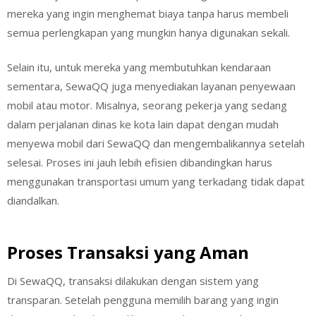
mereka yang ingin menghemat biaya tanpa harus membeli
semua perlengkapan yang mungkin hanya digunakan sekali.
Selain itu, untuk mereka yang membutuhkan kendaraan
sementara, SewaQQ juga menyediakan layanan penyewaan
mobil atau motor. Misalnya, seorang pekerja yang sedang
dalam perjalanan dinas ke kota lain dapat dengan mudah
menyewa mobil dari SewaQQ dan mengembalikannya setelah
selesai. Proses ini jauh lebih efisien dibandingkan harus
menggunakan transportasi umum yang terkadang tidak dapat
diandalkan.
Proses Transaksi yang Aman
Di SewaQQ, transaksi dilakukan dengan sistem yang
transparan. Setelah pengguna memilih barang yang ingin