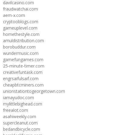
davilcasino.com
fraudwatchai.com
aem-x.com
cryptooblogs.com
gameuplevel.com
homethestyle.com
amuldistribution.com
borobuddur.com
wundermusic.com
gamefungames.com
25-minute-timer.com
creativefuntask.com
engrsaifulsaif.com
cheapbtcminers.com
unionstationtogeorgetown.com
iamayudoc.com
mylittlebighead.com
freealot.com
asahiweekly.com
supercleanut.com
bedandbicycle.com