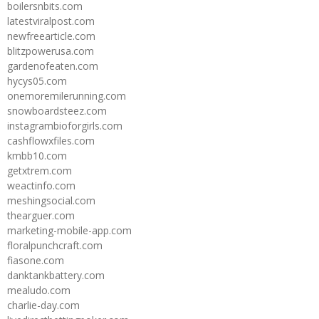
boilersnbits.com
latestviralpost.com
newfreearticle.com
blitzpowerusa.com
gardenofeaten.com
hycys05.com
onemoremilerunning.com
snowboardsteez.com
instagrambioforgirls.com
cashflowxfiles.com
kmbb10.com
getxtrem.com
weactinfo.com
meshingsocial.com
thearguer.com
marketing-mobile-app.com
floralpunchcraft.com
fiasone.com
danktankbattery.com
mealudo.com
charlie-day.com