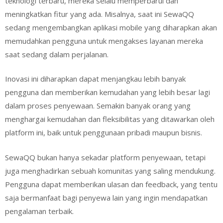
teknologi terbaru, mereka selalu memperbarui dan
meningkatkan fitur yang ada. Misalnya, saat ini SewaQQ
sedang mengembangkan aplikasi mobile yang diharapkan akan
memudahkan pengguna untuk mengakses layanan mereka
saat sedang dalam perjalanan.
Inovasi ini diharapkan dapat menjangkau lebih banyak
pengguna dan memberikan kemudahan yang lebih besar lagi
dalam proses penyewaan. Semakin banyak orang yang
menghargai kemudahan dan fleksibilitas yang ditawarkan oleh
platform ini, baik untuk penggunaan pribadi maupun bisnis.
SewaQQ bukan hanya sekadar platform penyewaan, tetapi
juga menghadirkan sebuah komunitas yang saling mendukung.
Pengguna dapat memberikan ulasan dan feedback, yang tentu
saja bermanfaat bagi penyewa lain yang ingin mendapatkan
pengalaman terbaik.