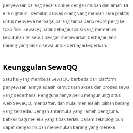
penyewaan barang secara online dengan mudah dan aman. Di
era digital ini, semakin banyak orang yang mencari cara praktis
untuk menyewa berbagai barang tanpa perlu repot pergi ke
toko fisik. SewaQQ hadir sebagai solusi yang memenuhi
kebutuhan tersebut dengan menawarkan berbagai jenis
barang yang bisa disewa untuk berbagai keperluan.
Keunggulan SewaQQ
Satu hal yang membuat SewaQQ berbeda dari platform
penyewaan lainnya adalah kemudahan akses dan proses sewa
yang sederhana. Pengguna hanya perlu mengunjungi situs
web SewaQQ, mendaftar, dan mulai menjelajahi pilihan barang
yang tersedia. Dengan antarmuka yang ramah pengguna,
bahkan bagi mereka yang tidak terlalu paham teknologi pun
dapat dengan mudah menemukan barang yang mereka