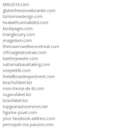
blife2016.com
glutenfreesnowboarder.com
lizmorrowdesign.com
healwithcannabidiol.com
kioskpages.com
trianglecurry.com
imagedum.com
thetowerswellnessretreat.com
officialgelatostrain.com
kaethejeweler.com
sattamatkasattaking.com
onepetlife.com
thebillboardexperiment.com
beachufabet.biz
mon-tresse-de-lit.com
sugarufabet.biz
boxufabet.biz
topgearautoservices.net
figurine-jouet.com
your-facebook-address.com
perroquet-ma-passion.com