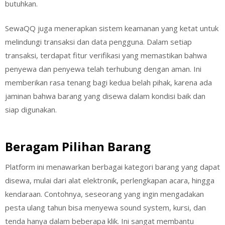
butuhkan.
SewaQQ juga menerapkan sistem keamanan yang ketat untuk
melindungi transaksi dan data pengguna. Dalam setiap
transaksi, terdapat fitur verifikasi yang memastikan bahwa
penyewa dan penyewa telah terhubung dengan aman. Ini
memberikan rasa tenang bagi kedua belah pihak, karena ada
jaminan bahwa barang yang disewa dalam kondisi baik dan
siap digunakan.
Beragam Pilihan Barang
Platform ini menawarkan berbagai kategori barang yang dapat
disewa, mulai dari alat elektronik, perlengkapan acara, hingga
kendaraan. Contohnya, seseorang yang ingin mengadakan
pesta ulang tahun bisa menyewa sound system, kursi, dan
tenda hanya dalam beberapa klik. Ini sangat membantu