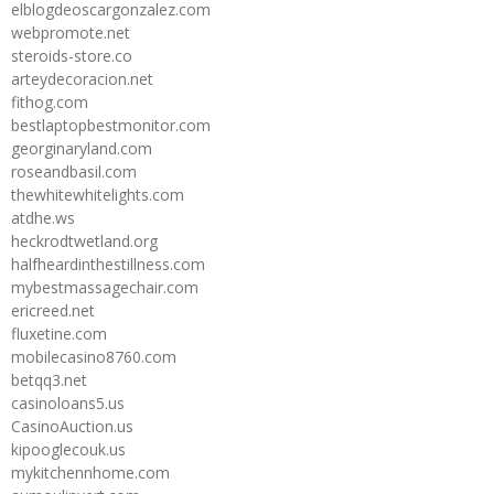
elblogdeoscargonzalez.com
webpromote.net
steroids-store.co
arteydecoracion.net
fithog.com
bestlaptopbestmonitor.com
georginaryland.com
roseandbasil.com
thewhitewhitelights.com
atdhe.ws
heckrodtwetland.org
halfheardinthestillness.com
mybestmassagechair.com
ericreed.net
fluxetine.com
mobilecasino8760.com
betqq3.net
casinoloans5.us
CasinoAuction.us
kipooglecouk.us
mykitchennhome.com