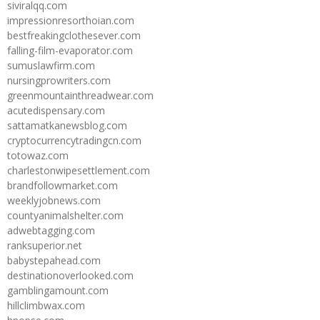
siviralqq.com
impressionresorthoian.com
bestfreakingclothesever.com
falling-film-evaporator.com
sumuslawfirm.com
nursingprowriters.com
greenmountainthreadwear.com
acutedispensary.com
sattamatkanewsblog.com
cryptocurrencytradingcn.com
totowaz.com
charlestonwipesettlement.com
brandfollowmarket.com
weeklyjobnews.com
countyanimalshelter.com
adwebtagging.com
ranksuperior.net
babystepahead.com
destinationoverlooked.com
gamblingamount.com
hillclimbwax.com