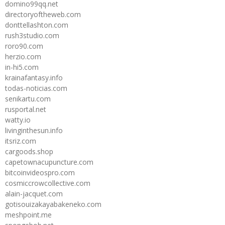
domino99qq.net
directoryoftheweb.com
donttellashton.com
rush3studio.com
roro90.com
herzio.com
in-hi5.com
krainafantasy.info
todas-noticias.com
senikartu.com
rusportal.net
watty.io
livinginthesun.info
itsriz.com
cargoods.shop
capetownacupuncture.com
bitcoinvideospro.com
cosmiccrowcollective.com
alain-jacquet.com
gotisouizakayabakeneko.com
meshpoint.me