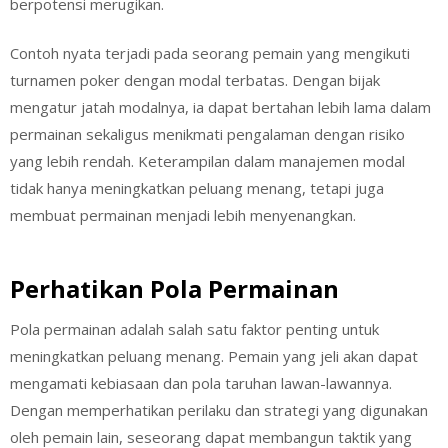
berpotensi merugikan.
Contoh nyata terjadi pada seorang pemain yang mengikuti
turnamen poker dengan modal terbatas. Dengan bijak
mengatur jatah modalnya, ia dapat bertahan lebih lama dalam
permainan sekaligus menikmati pengalaman dengan risiko
yang lebih rendah. Keterampilan dalam manajemen modal
tidak hanya meningkatkan peluang menang, tetapi juga
membuat permainan menjadi lebih menyenangkan.
Perhatikan Pola Permainan
Pola permainan adalah salah satu faktor penting untuk
meningkatkan peluang menang. Pemain yang jeli akan dapat
mengamati kebiasaan dan pola taruhan lawan-lawannya.
Dengan memperhatikan perilaku dan strategi yang digunakan
oleh pemain lain, seseorang dapat membangun taktik yang