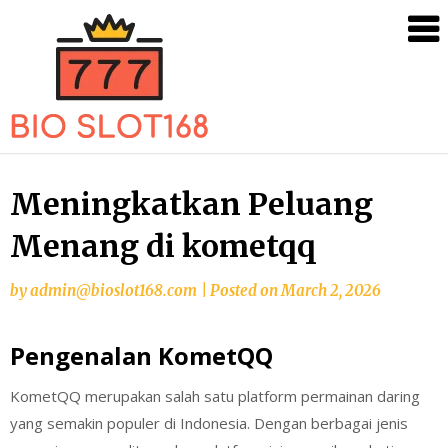
Skip
Situs
to
Judi
content
Online
Terbaik
dengan
Slot
Meningkatkan Peluang
Gacor
dan
Menang di kometqq
Fitur
Server
by
admin@bioslot168.com
|
Posted on
March 2, 2026
PKV
Games
Pengenalan KometQQ
KometQQ merupakan salah satu platform permainan daring
yang semakin populer di Indonesia. Dengan berbagai jenis