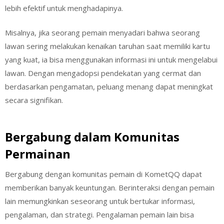
lebih efektif untuk menghadapinya.
Misalnya, jika seorang pemain menyadari bahwa seorang
lawan sering melakukan kenaikan taruhan saat memiliki kartu
yang kuat, ia bisa menggunakan informasi ini untuk mengelabui
lawan. Dengan mengadopsi pendekatan yang cermat dan
berdasarkan pengamatan, peluang menang dapat meningkat
secara signifikan.
Bergabung dalam Komunitas
Permainan
Bergabung dengan komunitas pemain di KometQQ dapat
memberikan banyak keuntungan. Berinteraksi dengan pemain
lain memungkinkan seseorang untuk bertukar informasi,
pengalaman, dan strategi. Pengalaman pemain lain bisa