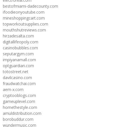
electroreal.com
bestofmiami-dadecounty.com
ifoodieonyoutube.com
mineshoppingcart.com
topworkoutsupplies.com
mouthshutreviews.com
hirzadesalta.com
digitallifeopoly.com
casinobubbles.com
seputargym.com
impiyanamall.com
optguardian.com
totostreet.net
davilcasino.com
fraudwatchai.com
aem-x.com
cryptooblogs.com
gameuplevel.com
homethestyle.com
amuldistribution.com
borobuddur.com
wundermusic.com