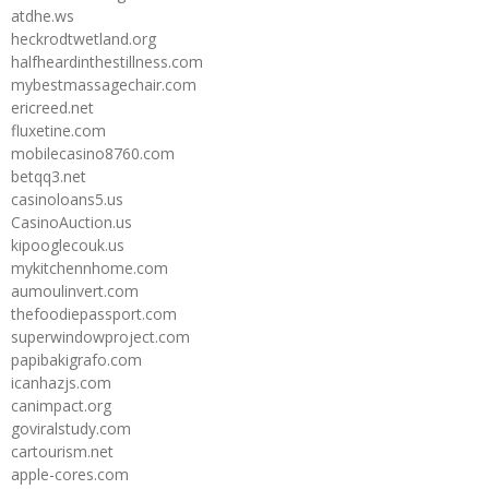
atdhe.ws
heckrodtwetland.org
halfheardinthestillness.com
mybestmassagechair.com
ericreed.net
fluxetine.com
mobilecasino8760.com
betqq3.net
casinoloans5.us
CasinoAuction.us
kipooglecouk.us
mykitchennhome.com
aumoulinvert.com
thefoodiepassport.com
superwindowproject.com
papibakigrafo.com
icanhazjs.com
canimpact.org
goviralstudy.com
cartourism.net
apple-cores.com