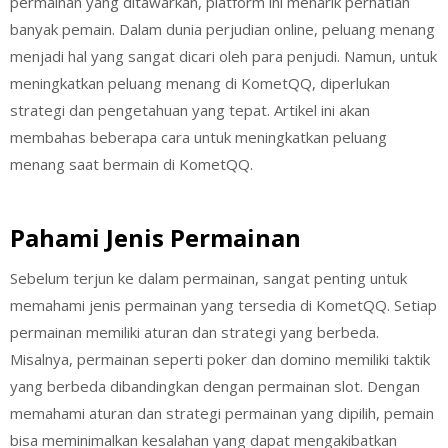
permainan yang ditawarkan, platform ini menarik perhatian
banyak pemain. Dalam dunia perjudian online, peluang menang
menjadi hal yang sangat dicari oleh para penjudi. Namun, untuk
meningkatkan peluang menang di KometQQ, diperlukan
strategi dan pengetahuan yang tepat. Artikel ini akan
membahas beberapa cara untuk meningkatkan peluang
menang saat bermain di KometQQ.
Pahami Jenis Permainan
Sebelum terjun ke dalam permainan, sangat penting untuk
memahami jenis permainan yang tersedia di KometQQ. Setiap
permainan memiliki aturan dan strategi yang berbeda.
Misalnya, permainan seperti poker dan domino memiliki taktik
yang berbeda dibandingkan dengan permainan slot. Dengan
memahami aturan dan strategi permainan yang dipilih, pemain
bisa meminimalkan kesalahan yang dapat mengakibatkan