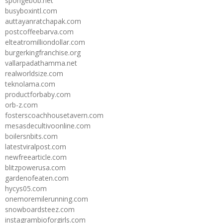
spongebob.net
busyboxintl.com
auttayanratchapak.com
postcoffeebarva.com
elteatromilliondollar.com
burgerkingfranchise.org
vallarpadathamma.net
realworldsize.com
teknolama.com
productforbaby.com
orb-z.com
fosterscoachhousetavern.com
mesasdecultivoonline.com
boilersnbits.com
latestviralpost.com
newfreearticle.com
blitzpowerusa.com
gardenofeaten.com
hycys05.com
onemoremilerunning.com
snowboardsteez.com
instagrambioforgirls.com