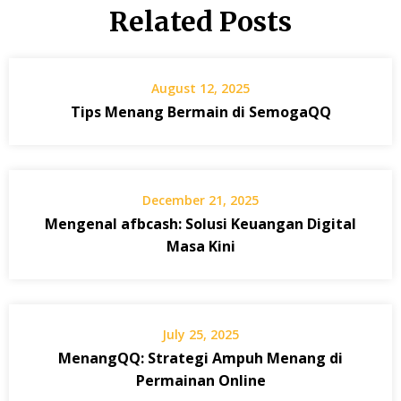
Related Posts
August 12, 2025
Tips Menang Bermain di SemogaQQ
December 21, 2025
Mengenal afbcash: Solusi Keuangan Digital
Masa Kini
July 25, 2025
MenangQQ: Strategi Ampuh Menang di
Permainan Online