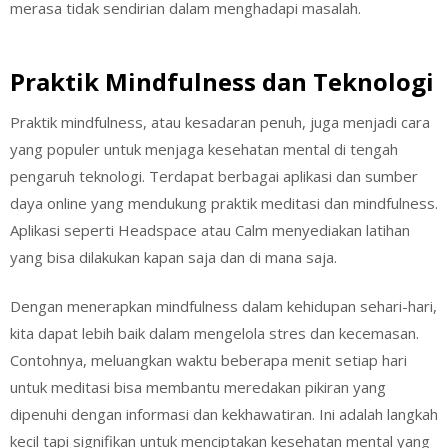
merasa tidak sendirian dalam menghadapi masalah.
Praktik Mindfulness dan Teknologi
Praktik mindfulness, atau kesadaran penuh, juga menjadi cara
yang populer untuk menjaga kesehatan mental di tengah
pengaruh teknologi. Terdapat berbagai aplikasi dan sumber
daya online yang mendukung praktik meditasi dan mindfulness.
Aplikasi seperti Headspace atau Calm menyediakan latihan
yang bisa dilakukan kapan saja dan di mana saja.
Dengan menerapkan mindfulness dalam kehidupan sehari-hari,
kita dapat lebih baik dalam mengelola stres dan kecemasan.
Contohnya, meluangkan waktu beberapa menit setiap hari
untuk meditasi bisa membantu meredakan pikiran yang
dipenuhi dengan informasi dan kekhawatiran. Ini adalah langkah
kecil tapi signifikan untuk menciptakan kesehatan mental yang