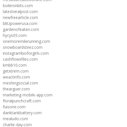
boilersnbits.com
latestviralpost.com
newfreearticle.com
blitzpowerusa.com
gardenofeaten.com
hycys05.com
onemoremilerunning.com
snowboardsteez.com
instagrambioforgirls.com
cashflowxfiles.com
kmbb10.com
getxtrem.com
weactinfo.com
meshingsocial.com
thearguer.com
marketing-mobile-app.com
floralpunchcraft.com
fiasone.com
danktankbattery.com
mealudo.com
charlie-day.com