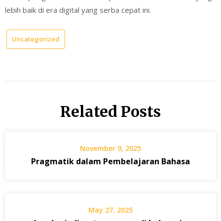
lebih baik di era digital yang serba cepat ini.
Uncategorized
Related Posts
November 9, 2025
Pragmatik dalam Pembelajaran Bahasa
May 27, 2025