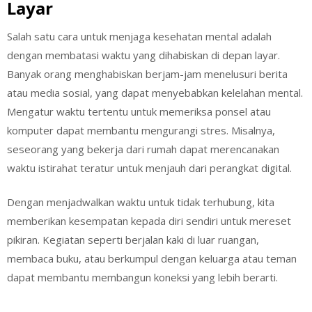
Layar
Salah satu cara untuk menjaga kesehatan mental adalah
dengan membatasi waktu yang dihabiskan di depan layar.
Banyak orang menghabiskan berjam-jam menelusuri berita
atau media sosial, yang dapat menyebabkan kelelahan mental.
Mengatur waktu tertentu untuk memeriksa ponsel atau
komputer dapat membantu mengurangi stres. Misalnya,
seseorang yang bekerja dari rumah dapat merencanakan
waktu istirahat teratur untuk menjauh dari perangkat digital.
Dengan menjadwalkan waktu untuk tidak terhubung, kita
memberikan kesempatan kepada diri sendiri untuk mereset
pikiran. Kegiatan seperti berjalan kaki di luar ruangan,
membaca buku, atau berkumpul dengan keluarga atau teman
dapat membantu membangun koneksi yang lebih berarti.