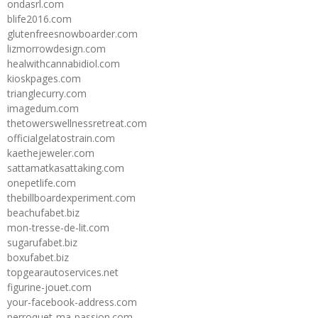
ondasrl.com
blife2016.com
glutenfreesnowboarder.com
lizmorrowdesign.com
healwithcannabidiol.com
kioskpages.com
trianglecurry.com
imagedum.com
thetowerswellnessretreat.com
officialgelatostrain.com
kaethejeweler.com
sattamatkasattaking.com
onepetlife.com
thebillboardexperiment.com
beachufabet.biz
mon-tresse-de-lit.com
sugarufabet.biz
boxufabet.biz
topgearautoservices.net
figurine-jouet.com
your-facebook-address.com
perroquet-ma-passion.com