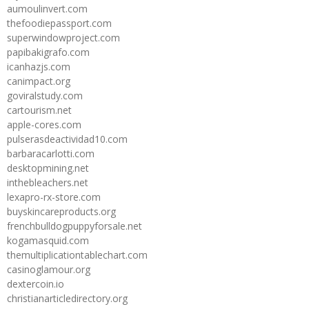
aumoulinvert.com
thefoodiepassport.com
superwindowproject.com
papibakigrafo.com
icanhazjs.com
canimpact.org
goviralstudy.com
cartourism.net
apple-cores.com
pulserasdeactividad10.com
barbaracarlotti.com
desktopmining.net
inthebleachers.net
lexapro-rx-store.com
buyskincareproducts.org
frenchbulldogpuppyforsale.net
kogamasquid.com
themultiplicationtablechart.com
casinoglamour.org
dextercoin.io
christianarticledirectory.org