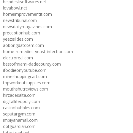
helpdesksoftwares.net
lovabowl.net
homeimprovementit.com
newstribunal.com
newsdailymagazines.com
preceptionhub.com
yeezislides.com
aobongdatotem.com
home-remedies-yeast-infection.com
electroreal.com
bestofmiami-dadecounty.com
ifoodieonyoutube.com
mineshoppingcart.com
topworkoutsupplies.com
mouthshutreviews.com
hirzadesalta.com
digitallifeopoly.com
casinobubbles.com
seputargym.com
impiyanamall.com
optguardian.com
totostreet.net