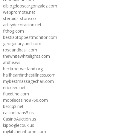
elblogdeoscargonzalez.com
webpromote.net
steroids-store.co
arteydecoracion.net
fithog.com
bestlaptopbestmonitor.com
georginaryland.com
roseandbasil.com
thewhitewhitelights.com
atdhe.ws
heckrodtwetland.org
halfheardinthestillness.com
mybestmassagechair.com
ericreed.net
fluxetine.com
mobilecasino8760.com
betqq3.net
casinoloans5.us
CasinoAuction.us
kipooglecouk.us
mykitchennhome.com