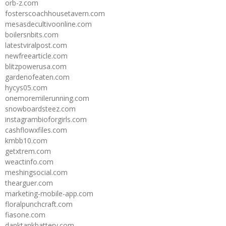
orb-z.com
fosterscoachhousetavern.com
mesasdecultivoonline.com
boilersnbits.com
latestviralpost.com
newfreearticle.com
blitzpowerusa.com
gardenofeaten.com
hycys05.com
onemoremilerunning.com
snowboardsteez.com
instagrambioforgirls.com
cashflowxfiles.com
kmbb10.com
getxtrem.com
weactinfo.com
meshingsocial.com
thearguer.com
marketing-mobile-app.com
floralpunchcraft.com
fiasone.com
danktankbattery.com