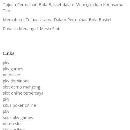
Tujuan Permainan Bola Basket dalam Meningkatkan Kerjasama
Tim
Memahami Tujuan Utama Dalam Permainan Bola Basket
Rahasia Menang di Mesin Slot
Links
pkv
pkv games
qq online
pkv dominoqq
slot demo mahjong
slot online terpercaya
pkv
situs poker online
pkv
situs pkv games
demo slot
situs asikqq