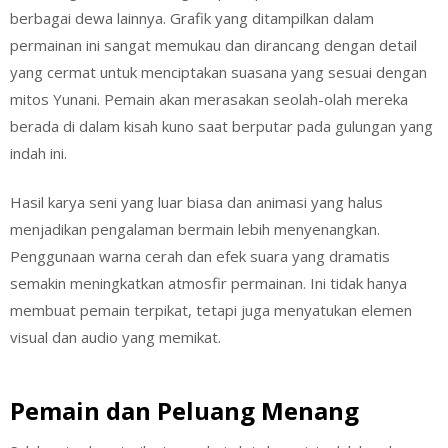
berbagai dewa lainnya. Grafik yang ditampilkan dalam
permainan ini sangat memukau dan dirancang dengan detail
yang cermat untuk menciptakan suasana yang sesuai dengan
mitos Yunani. Pemain akan merasakan seolah-olah mereka
berada di dalam kisah kuno saat berputar pada gulungan yang
indah ini.
Hasil karya seni yang luar biasa dan animasi yang halus
menjadikan pengalaman bermain lebih menyenangkan.
Penggunaan warna cerah dan efek suara yang dramatis
semakin meningkatkan atmosfir permainan. Ini tidak hanya
membuat pemain terpikat, tetapi juga menyatukan elemen
visual dan audio yang memikat.
Pemain dan Peluang Menang