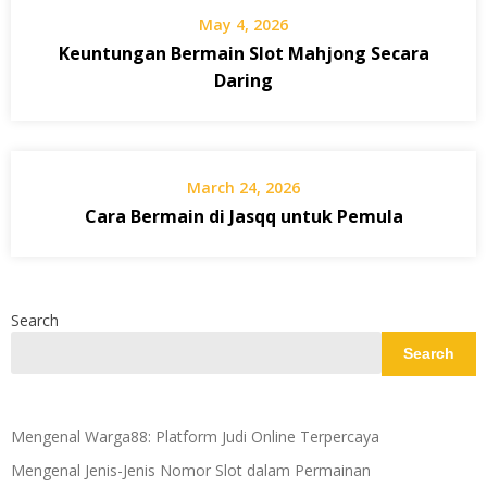
May 4, 2026
Keuntungan Bermain Slot Mahjong Secara
Daring
March 24, 2026
Cara Bermain di Jasqq untuk Pemula
Search
Search
Mengenal Warga88: Platform Judi Online Terpercaya
Mengenal Jenis-Jenis Nomor Slot dalam Permainan