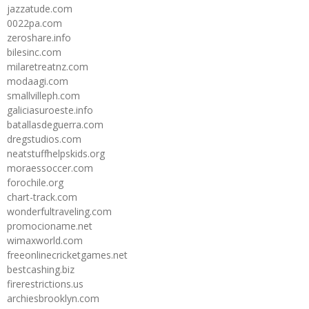
jazzatude.com
0022pa.com
zeroshare.info
bilesinc.com
milaretreatnz.com
modaagi.com
smallvilleph.com
galiciasuroeste.info
batallasdeguerra.com
dregstudios.com
neatstuffhelpskids.org
moraessoccer.com
forochile.org
chart-track.com
wonderfultraveling.com
promocioname.net
wimaxworld.com
freeonlinecricketgames.net
bestcashing.biz
firerestrictions.us
archiesbrooklyn.com