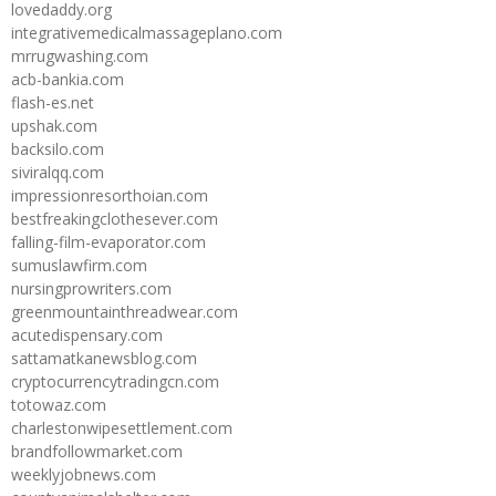
lovedaddy.org
integrativemedicalmassageplano.com
mrrugwashing.com
acb-bankia.com
flash-es.net
upshak.com
backsilo.com
siviralqq.com
impressionresorthoian.com
bestfreakingclothesever.com
falling-film-evaporator.com
sumuslawfirm.com
nursingprowriters.com
greenmountainthreadwear.com
acutedispensary.com
sattamatkanewsblog.com
cryptocurrencytradingcn.com
totowaz.com
charlestonwipesettlement.com
brandfollowmarket.com
weeklyjobnews.com