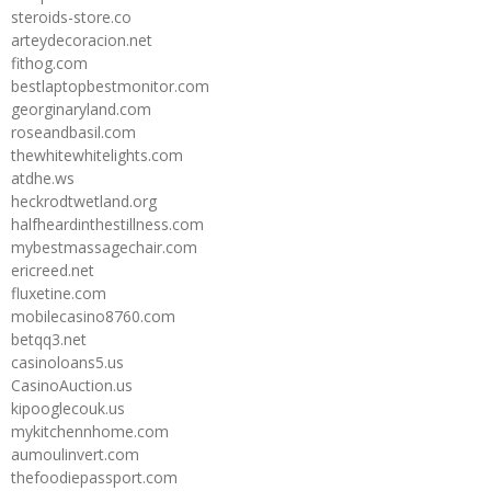
steroids-store.co
arteydecoracion.net
fithog.com
bestlaptopbestmonitor.com
georginaryland.com
roseandbasil.com
thewhitewhitelights.com
atdhe.ws
heckrodtwetland.org
halfheardinthestillness.com
mybestmassagechair.com
ericreed.net
fluxetine.com
mobilecasino8760.com
betqq3.net
casinoloans5.us
CasinoAuction.us
kipooglecouk.us
mykitchennhome.com
aumoulinvert.com
thefoodiepassport.com