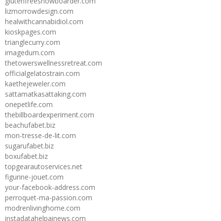
glutenfreesnowboarder.com
lizmorrowdesign.com
healwithcannabidiol.com
kioskpages.com
trianglecurry.com
imagedum.com
thetowerswellnessretreat.com
officialgelatostrain.com
kaethejeweler.com
sattamatkasattaking.com
onepetlife.com
thebillboardexperiment.com
beachufabet.biz
mon-tresse-de-lit.com
sugarufabet.biz
boxufabet.biz
topgearautoservices.net
figurine-jouet.com
your-facebook-address.com
perroquet-ma-passion.com
modrenlivinghome.com
instadatahelpainews.com