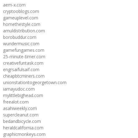
aem-x.com
cryptooblogs.com
gameuplevel.com
homethestyle.com
amuldistribution.com
borobuddur.com
wundermusic.com
gamefungames.com
25-minute-timer.com
creativefuntask.com
engrsaifulsaif.com
cheapbtcminers.com
unionstationtogeorgetown.com
iamayudoc.com
mylittlebighead.com
freealot.com
asahiweekly.com
supercleanut.com
bedandbicycle.com
heraldcalifornia.com
graphicmonkeys.com