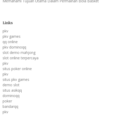
Memahami Tujuan Utama Dalam Permainan Bola Basket
Links
pkv
pkv games
qq online
pkv dominoqq
slot demo mahjong
slot online terpercaya
pkv
situs poker online
pkv
situs pkv games
demo slot
situs asikqq
dominoqq
poker
bandarqq
pkv