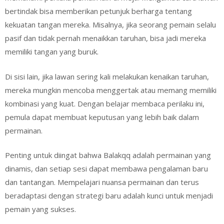
bertindak bisa memberikan petunjuk berharga tentang
kekuatan tangan mereka. Misalnya, jika seorang pemain selalu
pasif dan tidak pernah menaikkan taruhan, bisa jadi mereka
memiliki tangan yang buruk.
Di sisi lain, jika lawan sering kali melakukan kenaikan taruhan,
mereka mungkin mencoba menggertak atau memang memiliki
kombinasi yang kuat. Dengan belajar membaca perilaku ini,
pemula dapat membuat keputusan yang lebih baik dalam
permainan.
Penting untuk diingat bahwa Balakqq adalah permainan yang
dinamis, dan setiap sesi dapat membawa pengalaman baru
dan tantangan. Mempelajari nuansa permainan dan terus
beradaptasi dengan strategi baru adalah kunci untuk menjadi
pemain yang sukses.