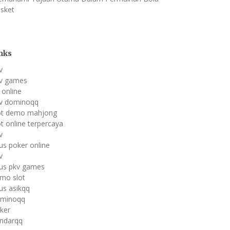
sket
nks
v
v games
 online
v dominoqq
ot demo mahjong
ot online terpercaya
v
tus poker online
v
tus pkv games
mo slot
tus asikqq
minoqq
ker
ndarqq