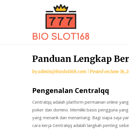
Skip
Situs
to
Judi
content
Online
Terbaik
dengan
Slot
Panduan Lengkap Ber
Gacor
dan
by
admin@bioslot168.com
|
Posted on
June 16, 
Fitur
Server
Pengenalan Centralqq
PKV
Games
Centralqq adalah platform permainan online yan
poker dan domino. Memiliki basis pengguna yan
yang menarik dan menantang. Bagi siapa saja y
cara kerja Centralqq adalah langkah penting sebe