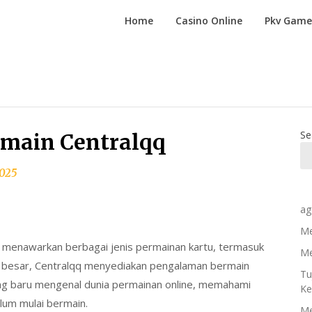
Home
Casino Online
Pkv Game
Se
main Centralqq
2025
ag
Me
g menawarkan berbagai jenis permainan kartu, termasuk
Me
g besar, Centralqq menyediakan pengalaman bermain
Tu
ang baru mengenal dunia permainan online, memahami
Ke
lum mulai bermain.
Me