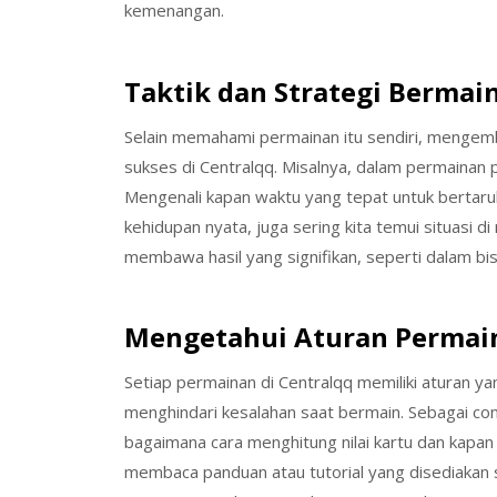
kemenangan.
Taktik dan Strategi Bermai
Selain memahami permainan itu sendiri, mengemba
sukses di Centralqq. Misalnya, dalam permainan 
Mengenali kapan waktu yang tepat untuk bertar
kehidupan nyata, juga sering kita temui situasi
membawa hasil yang signifikan, seperti dalam bisn
Mengetahui Aturan Permai
Setiap permainan di Centralqq memiliki aturan y
menghindari kesalahan saat bermain. Sebagai co
bagaimana cara menghitung nilai kartu dan kapan 
membaca panduan atau tutorial yang disediaka