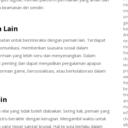
mi
keamanan diri sendiri.
mo
sm
ga
 Lain
ba
dr
tan untuk berinteraksi dengan pemain lain. Terdapat
ne
mo
komunikasi, memberikan suasana sosial dalam
fo
ermain yang lebih seru dan menyenangkan. Dalam
ch
ngat penting dan dapat menjadikan pengalaman apapun
wo
bermain game, bersosialisasi, atau berkolaborasi dalam
pr
wi
fr
be
fi
lin
ar
mu
nilai yang tidak boleh diabaikan. Sering kali, pemain yang
in
tru berakhir dengan kerugian. Mengambil waktu untuk
ch
el
ng tepat sangat krusial. Hal ini juga berlaku dalam