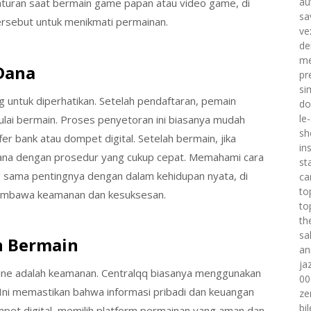
au
raturan saat bermain game papan atau video game, di
sa
rsebut untuk menikmati permainan.
ve
de
me
Dana
pr
si
g untuk diperhatikan. Setelah pendaftaran, pemain
do
le
lai bermain. Proses penyetoran ini biasanya mudah
sh
er bank atau dompet digital. Setelah bermain, jika
in
ana dengan prosedur yang cukup cepat. Memahami cara
st
 sama pentingnya dengan dalam kehidupan nyata, di
ca
to
embawa keamanan dan kesuksesan.
to
th
sa
 Bermain
an
ja
line adalah keamanan. Centralqq biasanya menggunakan
00
. Ini memastikan bahwa informasi pribadi dan keuangan
ze
bi
mpet digital, memilih platform permainan yang aman dan