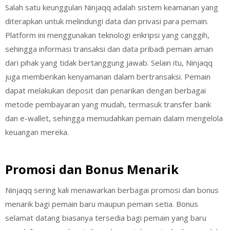
Salah satu keunggulan Ninjaqq adalah sistem keamanan yang
diterapkan untuk melindungi data dan privasi para pemain.
Platform ini menggunakan teknologi enkripsi yang canggih,
sehingga informasi transaksi dan data pribadi pemain aman
dari pihak yang tidak bertanggung jawab. Selain itu, Ninjaqq
juga memberikan kenyamanan dalam bertransaksi. Pemain
dapat melakukan deposit dan penarikan dengan berbagai
metode pembayaran yang mudah, termasuk transfer bank
dan e-wallet, sehingga memudahkan pemain dalam mengelola
keuangan mereka.
Promosi dan Bonus Menarik
Ninjaqq sering kali menawarkan berbagai promosi dan bonus
menarik bagi pemain baru maupun pemain setia. Bonus
selamat datang biasanya tersedia bagi pemain yang baru