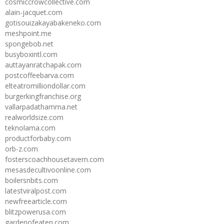
cosmiccrowcollective.com
alain-jacquet.com
gotisouizakayabakeneko.com
meshpoint.me
spongebob.net
busyboxintl.com
auttayanratchapak.com
postcoffeebarva.com
elteatromilliondollar.com
burgerkingfranchise.org
vallarpadathamma.net
realworldsize.com
teknolama.com
productforbaby.com
orb-z.com
fosterscoachhousetavern.com
mesasdecultivoonline.com
boilersnbits.com
latestviralpost.com
newfreearticle.com
blitzpowerusa.com
gardenofeaten.com