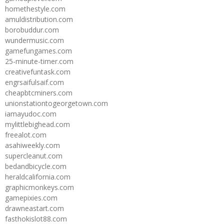
homethestyle.com
amuldistribution.com
borobuddur.com
wundermusic.com
gamefungames.com
25-minute-timer.com
creativefuntask.com
engrsaifulsaif.com
cheapbtcminers.com
unionstationtogeorgetown.com
iamayudoc.com
mylittlebighead.com
freealot.com
asahiweekly.com
supercleanut.com
bedandbicycle.com
heraldcalifornia.com
graphicmonkeys.com
gamepixies.com
drawneastart.com
fasthokislot88.com