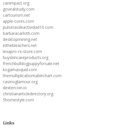
canimpact.org
goviralstudy.com
cartourism.net
apple-cores.com
pulserasdeactividad10.com
barbaracarlotti.com
desktopmining.net
inthebleachers.net
lexapro-rx-store.com
buyskincareproducts.org
frenchbulldogpuppyforsale.net
kogamasquid.com
themultiplicationtablechart.com
casinoglamour.org
dextercoin.io
christianarticledirectory.org
5homestyle.com
Links