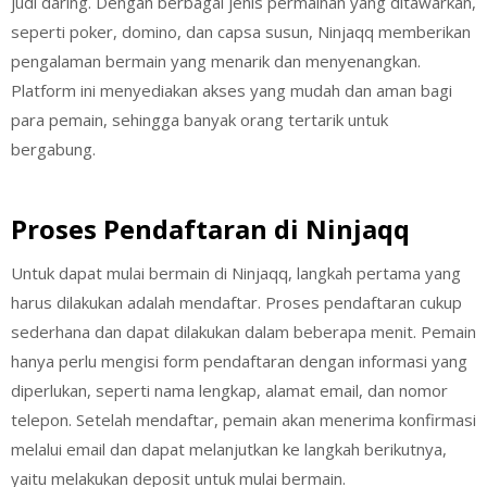
judi daring. Dengan berbagai jenis permainan yang ditawarkan,
seperti poker, domino, dan capsa susun, Ninjaqq memberikan
pengalaman bermain yang menarik dan menyenangkan.
Platform ini menyediakan akses yang mudah dan aman bagi
para pemain, sehingga banyak orang tertarik untuk
bergabung.
Proses Pendaftaran di Ninjaqq
Untuk dapat mulai bermain di Ninjaqq, langkah pertama yang
harus dilakukan adalah mendaftar. Proses pendaftaran cukup
sederhana dan dapat dilakukan dalam beberapa menit. Pemain
hanya perlu mengisi form pendaftaran dengan informasi yang
diperlukan, seperti nama lengkap, alamat email, dan nomor
telepon. Setelah mendaftar, pemain akan menerima konfirmasi
melalui email dan dapat melanjutkan ke langkah berikutnya,
yaitu melakukan deposit untuk mulai bermain.