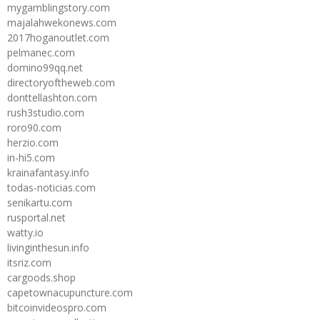
mygamblingstory.com
majalahwekonews.com
2017hoganoutlet.com
pelmanec.com
domino99qq.net
directoryoftheweb.com
donttellashton.com
rush3studio.com
roro90.com
herzio.com
in-hi5.com
krainafantasy.info
todas-noticias.com
senikartu.com
rusportal.net
watty.io
livinginthesun.info
itsriz.com
cargoods.shop
capetownacupuncture.com
bitcoinvideospro.com