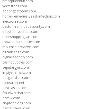
preceptionhub.com
yeezislides.com
aobongdatotem.com
home-remedies-yeast-infection.com
electroreal.com
bestofmiami-dadecounty.com
ifoodieonyoutube.com
mineshoppingcart.com
topworkoutsupplies.com
mouthshutreviews.com
hirzadesalta.com
digitallifeopoly.com
casinobubbles.com
seputargym.com
impiyanamall.com
optguardian.com
totostreet.net
davilcasino.com
fraudwatchai.com
aem-x.com
cryptooblogs.com
gameuplevel.com