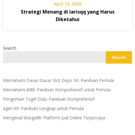
April 12, 2026
Strategi Menang di larisqq yang Harus
Diketahui
Search
Search
Memahami Dasar-Dasar Slot Depo 5K: Panduan Pemula
Memahami ib88: Panduan Komprehensif untuk Pemula
Pengertian Togel Dulu: Panduan Komprehensif
agen 69: Panduan Lengkap untuk Pemula
Mengenal Warga88: Platform Judi Online Terpercaya