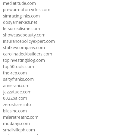
mediatitude.com
prewarmotorcycles.com
simracinglinks.com
dosyamerkezi.net
le-surrealisme.com
showcasebeauty.com
insurancepolicyexpert.com
statkeycompany.com
carolinadeckbuilders.com
topinvestingblog.com
top50tools.com
the-rep.com
saltyfranks.com
annerani.com
jazzatude.com
0022pa.com
zeroshare.info
bilesinc.com
milaretreatnz.com
modaagi.com
smallvilleph.com