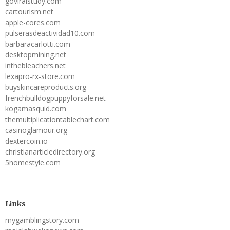
goviralstudy.com
cartourism.net
apple-cores.com
pulserasdeactividad10.com
barbaracarlotti.com
desktopmining.net
inthebleachers.net
lexapro-rx-store.com
buyskincareproducts.org
frenchbulldogpuppyforsale.net
kogamasquid.com
themultiplicationtablechart.com
casinoglamour.org
dextercoin.io
christianarticledirectory.org
5homestyle.com
Links
mygamblingstory.com