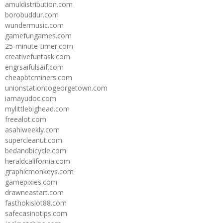
amuldistribution.com
borobuddur.com
wundermusic.com
gamefungames.com
25-minute-timer.com
creativefuntask.com
engrsaifulsaif.com
cheapbtcminers.com
unionstationtogeorgetown.com
iamayudoc.com
mylittlebighead.com
freealot.com
asahiweekly.com
supercleanut.com
bedandbicycle.com
heraldcalifornia.com
graphicmonkeys.com
gamepixies.com
drawneastart.com
fasthokislot88.com
safecasinotips.com