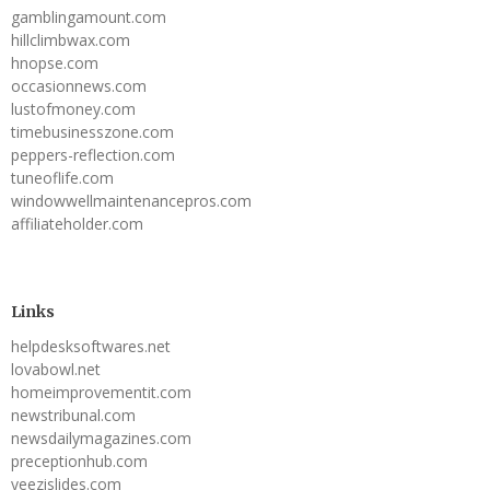
gamblingamount.com
hillclimbwax.com
hnopse.com
occasionnews.com
lustofmoney.com
timebusinesszone.com
peppers-reflection.com
tuneoflife.com
windowwellmaintenancepros.com
affiliateholder.com
Links
helpdesksoftwares.net
lovabowl.net
homeimprovementit.com
newstribunal.com
newsdailymagazines.com
preceptionhub.com
yeezislides.com