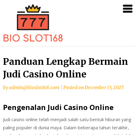
Skip
Situs
to
Judi
content
Online
Terbaik
dengan
Slot
Panduan Lengkap Bermain
Gacor
dan
Judi Casino Online
Fitur
Server
by
admin@bioslot168.com
|
Posted on
December 13, 2025
PKV
Games
Pengenalan Judi Casino Online
Judi casino online telah menjadi salah satu bentuk hiburan yang
paling populer di dunia maya. Dalam beberapa tahun terakhir,