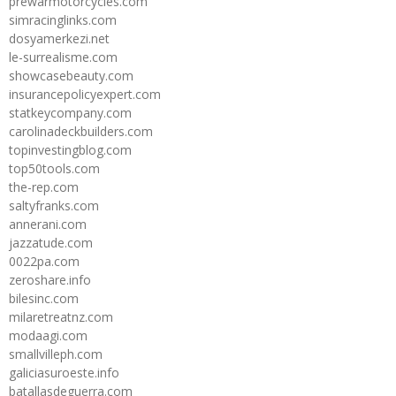
prewarmotorcycles.com
simracinglinks.com
dosyamerkezi.net
le-surrealisme.com
showcasebeauty.com
insurancepolicyexpert.com
statkeycompany.com
carolinadeckbuilders.com
topinvestingblog.com
top50tools.com
the-rep.com
saltyfranks.com
annerani.com
jazzatude.com
0022pa.com
zeroshare.info
bilesinc.com
milaretreatnz.com
modaagi.com
smallvilleph.com
galiciasuroeste.info
batallasdeguerra.com