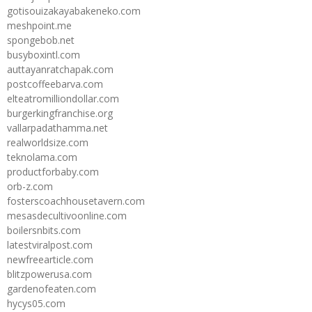
gotisouizakayabakeneko.com
meshpoint.me
spongebob.net
busyboxintl.com
auttayanratchapak.com
postcoffeebarva.com
elteatromilliondollar.com
burgerkingfranchise.org
vallarpadathamma.net
realworldsize.com
teknolama.com
productforbaby.com
orb-z.com
fosterscoachhousetavern.com
mesasdecultivoonline.com
boilersnbits.com
latestviralpost.com
newfreearticle.com
blitzpowerusa.com
gardenofeaten.com
hycys05.com