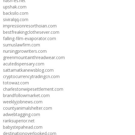
flash-es.net
upshak.com
backsilo.com
siviralqq.com
impressionresorthoian.com
bestfreakingclothesever.com
falling-film-evaporator.com
sumuslawfirm.com
nursingprowriters.com
greenmountainthreadwear.com
acutedispensary.com
sattamatkanewsblog.com
cryptocurrencytradingcn.com
totowaz.com
charlestonwipesettlement.com
brandfollowmarket.com
weeklyjobnews.com
countyanimalshelter.com
adwebtagging.com
ranksuperior.net
babystepahead.com
destinationoverlooked.com