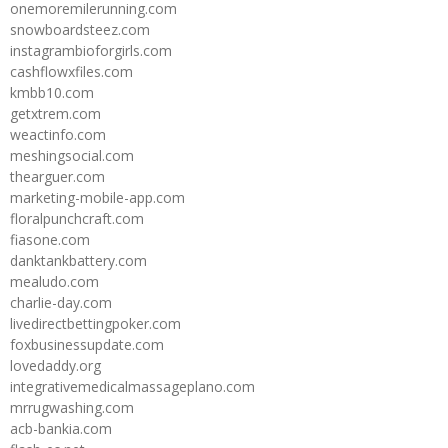
onemoremilerunning.com
snowboardsteez.com
instagrambioforgirls.com
cashflowxfiles.com
kmbb10.com
getxtrem.com
weactinfo.com
meshingsocial.com
thearguer.com
marketing-mobile-app.com
floralpunchcraft.com
fiasone.com
danktankbattery.com
mealudo.com
charlie-day.com
livedirectbettingpoker.com
foxbusinessupdate.com
lovedaddy.org
integrativemedicalmassageplano.com
mrrugwashing.com
acb-bankia.com