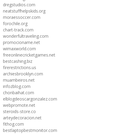
dregstudios.com
neatstuffhelpskids.org
moraessoccer.com
forochile.org
chart-track.com
wonderfultraveling.com
promocioname.net
wimaxworld.com
freeonlinecricketgames.net
bestcashing.biz
firerestrictions.us
archiesbrooklyn.com
muambeiros.net
infozblog.com
chonbaihat.com
elblogdeoscargonzalez.com
webpromote.net
steroids-store.co
arteydecoracion.net
fithog.com
bestlaptopbestmonitor.com