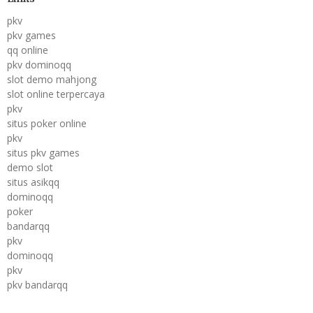
pkv
pkv games
qq online
pkv dominoqq
slot demo mahjong
slot online terpercaya
pkv
situs poker online
pkv
situs pkv games
demo slot
situs asikqq
dominoqq
poker
bandarqq
pkv
dominoqq
pkv
pkv bandarqq