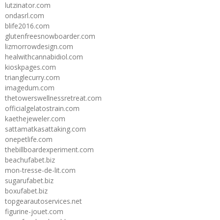
lutzinator.com
ondasrl.com
blife2016.com
glutenfreesnowboarder.com
lizmorrowdesign.com
healwithcannabidiol.com
kioskpages.com
trianglecurry.com
imagedum.com
thetowerswellnessretreat.com
officialgelatostrain.com
kaethejeweler.com
sattamatkasattaking.com
onepetlife.com
thebillboardexperiment.com
beachufabet.biz
mon-tresse-de-lit.com
sugarufabet.biz
boxufabet.biz
topgearautoservices.net
figurine-jouet.com