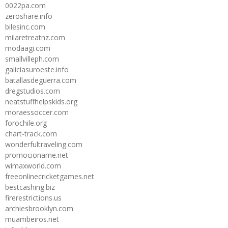
0022pa.com
zeroshare.info
bilesinc.com
milaretreatnz.com
modaagi.com
smallvilleph.com
galiciasuroeste.info
batallasdeguerra.com
dregstudios.com
neatstuffhelpskids.org
moraessoccer.com
forochile.org
chart-track.com
wonderfultraveling.com
promocioname.net
wimaxworld.com
freeonlinecricketgames.net
bestcashing.biz
firerestrictions.us
archiesbrooklyn.com
muambeiros.net