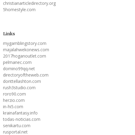
christianarticledirectory.org
5homestyle.com
Links
mygamblingstory.com
majalahwekonews.com
2017hoganoutlet.com
pelmanec.com
domino99qq.net
directoryoftheweb.com
donttellashton.com
rush3studio.com
roro90.com
herzio.com
in-hi5.com
krainafantasy.info
todas-noticias.com
senikartu.com
rusportal.net