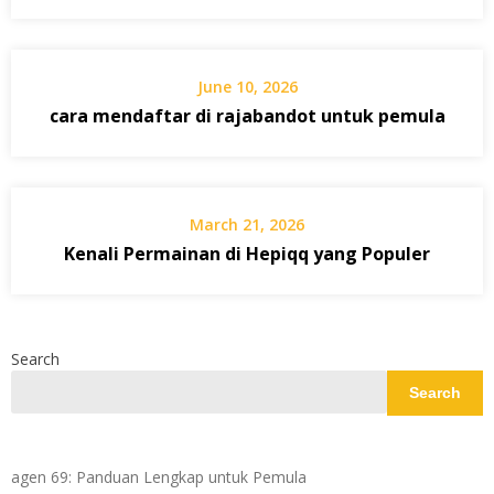
June 10, 2026
cara mendaftar di rajabandot untuk pemula
March 21, 2026
Kenali Permainan di Hepiqq yang Populer
Search
Search
agen 69: Panduan Lengkap untuk Pemula