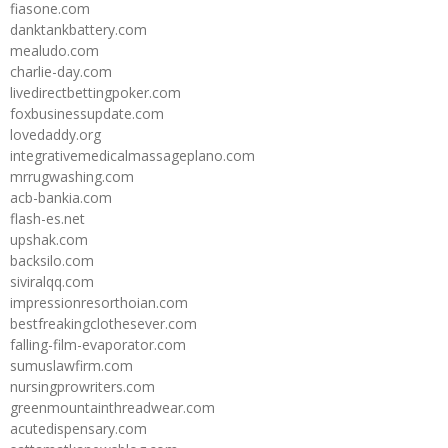
fiasone.com
danktankbattery.com
mealudo.com
charlie-day.com
livedirectbettingpoker.com
foxbusinessupdate.com
lovedaddy.org
integrativemedicalmassageplano.com
mrrugwashing.com
acb-bankia.com
flash-es.net
upshak.com
backsilo.com
siviralqq.com
impressionresorthoian.com
bestfreakingclothesever.com
falling-film-evaporator.com
sumuslawfirm.com
nursingprowriters.com
greenmountainthreadwear.com
acutedispensary.com