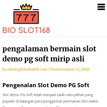
Skip
Situs
to
Judi
content
Online
Terbaik
dengan
Slot
pengalaman bermain slot
Gacor
dan
demo pg soft mirip asli
Fitur
Server
by
admin@bioslot168.com
|
Posted on
June 22, 2026
PKV
Games
Pengenalan Slot Demo PG Soft
Slot demo PG Soft telah menjadi salah satu pilihan yang
populer di kalangan para penggemar permainan slot online.