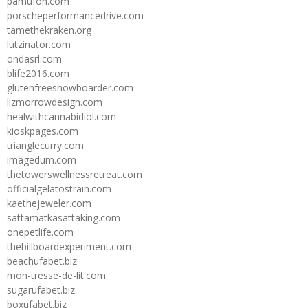
pamufon.com
porscheperformancedrive.com
tamethekraken.org
lutzinator.com
ondasrl.com
blife2016.com
glutenfreesnowboarder.com
lizmorrowdesign.com
healwithcannabidiol.com
kioskpages.com
trianglecurry.com
imagedum.com
thetowerswellnessretreat.com
officialgelatostrain.com
kaethejeweler.com
sattamatkasattaking.com
onepetlife.com
thebillboardexperiment.com
beachufabet.biz
mon-tresse-de-lit.com
sugarufabet.biz
boxufabet.biz