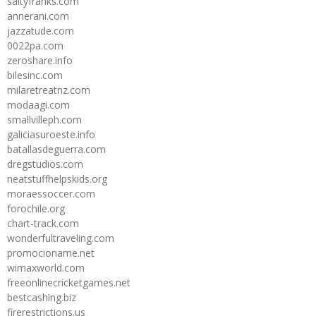
saltyfranks.com
annerani.com
jazzatude.com
0022pa.com
zeroshare.info
bilesinc.com
milaretreatnz.com
modaagi.com
smallvilleph.com
galiciasuroeste.info
batallasdeguerra.com
dregstudios.com
neatstuffhelpskids.org
moraessoccer.com
forochile.org
chart-track.com
wonderfultraveling.com
promocioname.net
wimaxworld.com
freeonlinecricketgames.net
bestcashing.biz
firerestrictions.us