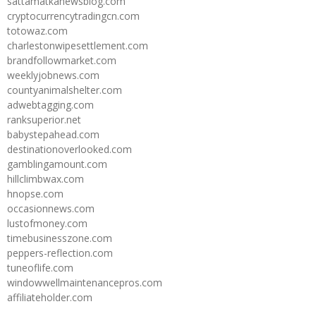
sattamatkanewsblog.com
cryptocurrencytradingcn.com
totowaz.com
charlestonwipesettlement.com
brandfollowmarket.com
weeklyjobnews.com
countyanimalshelter.com
adwebtagging.com
ranksuperior.net
babystepahead.com
destinationoverlooked.com
gamblingamount.com
hillclimbwax.com
hnopse.com
occasionnews.com
lustofmoney.com
timebusinesszone.com
peppers-reflection.com
tuneoflife.com
windowwellmaintenancepros.com
affiliateholder.com