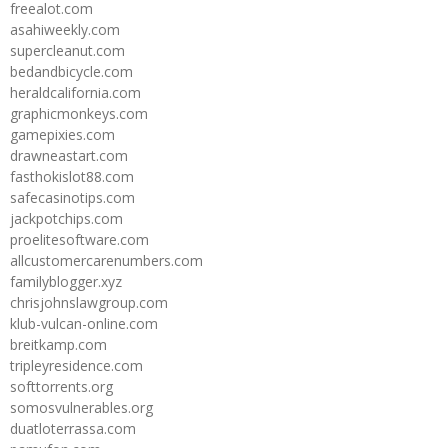
freealot.com
asahiweekly.com
supercleanut.com
bedandbicycle.com
heraldcalifornia.com
graphicmonkeys.com
gamepixies.com
drawneastart.com
fasthokislot88.com
safecasinotips.com
jackpotchips.com
proelitesoftware.com
allcustomercarenumbers.com
familyblogger.xyz
chrisjohnslawgroup.com
klub-vulcan-online.com
breitkamp.com
tripleyresidence.com
softtorrents.org
somosvulnerables.org
duatloterrassa.com