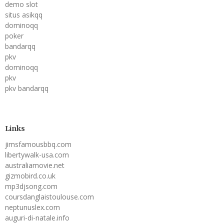
demo slot
situs asikqq
dominoqq
poker
bandarqq
pkv
dominoqq
pkv
pkv bandarqq
Links
jimsfamousbbq.com
libertywalk-usa.com
australiamovie.net
gizmobird.co.uk
mp3djsong.com
coursdanglaistoulouse.com
neptunuslex.com
auguri-di-natale.info