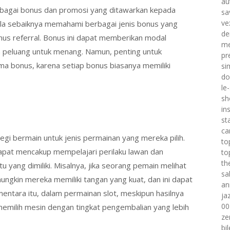
au
erbagai bonus dan promosi yang ditawarkan kepada
sa
ve
la sebaiknya memahami berbagai jenis bonus yang
de
nus referral. Bonus ini dapat memberikan modal
me
 peluang untuk menang. Namun, penting untuk
pr
 bonus, karena setiap bonus biasanya memiliki
si
do
le
sh
in
st
ca
gi bermain untuk jenis permainan yang mereka pilih.
to
dapat mencakup mempelajari perilaku lawan dan
to
th
yang dimiliki. Misalnya, jika seorang pemain melihat
sa
ngkin mereka memiliki tangan yang kuat, dan ini dapat
an
ntara itu, dalam permainan slot, meskipun hasilnya
ja
00
emilih mesin dengan tingkat pengembalian yang lebih
ze
bi