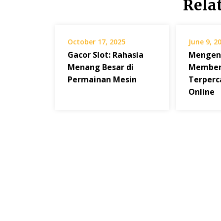
Rela
October 17, 2025
June 9, 2
Gacor Slot: Rahasia
Mengen
Menang Besar di
Member
Permainan Mesin
Terperc
Online