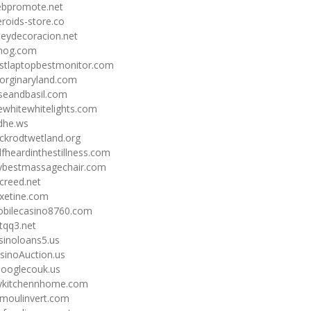
bpromote.net
eroids-store.co
teydecoracion.net
thog.com
stlaptopbestmonitor.com
orginaryland.com
seandbasil.com
ewhitewhitelights.com
dhe.ws
ckrodtwetland.org
lfheardinthestillness.com
bestmassagechair.com
icreed.net
uxetine.com
bilecasino8760.com
tqq3.net
sinoloans5.us
sinoAuction.us
pooglecouk.us
kitchennhome.com
moulinvert.com