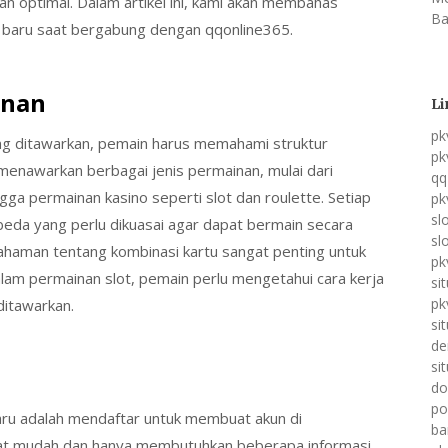
 optimal. Dalam artikel ini, kami akan membahas
Ba
n baru saat bergabung dengan qqonline365.
inan
Li
pk
ng ditawarkan, pemain harus memahami struktur
pk
 menawarkan berbagai jenis permainan, mulai dari
qq
ga permainan kasino seperti slot dan roulette. Setiap
pk
sl
beda yang perlu dikuasai agar dapat bermain secara
sl
ahaman tentang kombinasi kartu sangat penting untuk
pk
lam permainan slot, pemain perlu mengetahui cara kerja
si
pk
ditawarkan.
si
de
si
do
po
aru adalah mendaftar untuk membuat akun di
ba
gat mudah dan hanya membutuhkan beberapa informasi