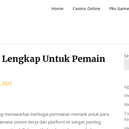
Home
Casino Online
Pkv Game
Se
n Lengkap Untuk Pemain
, 2025
ag
Me
Me
Tu
ang menawarkan berbagai permainan menarik untuk para
Ke
ana sistem kerja dari platform ini sangat penting
Me