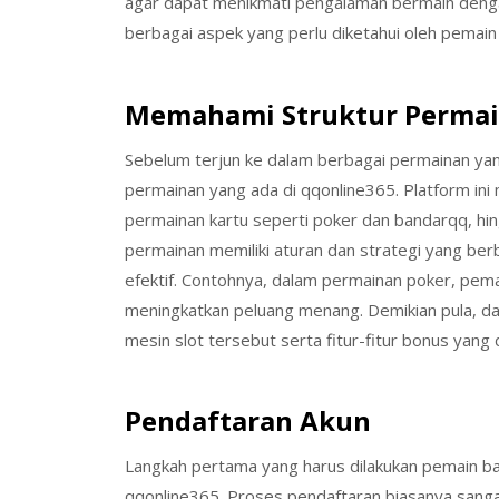
agar dapat menikmati pengalaman bermain dengan
berbagai aspek yang perlu diketahui oleh pemai
Memahami Struktur Perma
Sebelum terjun ke dalam berbagai permainan ya
permainan yang ada di qqonline365. Platform ini
permainan kartu seperti poker dan bandarqq, hing
permainan memiliki aturan dan strategi yang ber
efektif. Contohnya, dalam permainan poker, pem
meningkatkan peluang menang. Demikian pula, da
mesin slot tersebut serta fitur-fitur bonus yang 
Pendaftaran Akun
Langkah pertama yang harus dilakukan pemain b
qqonline365. Proses pendaftaran biasanya san