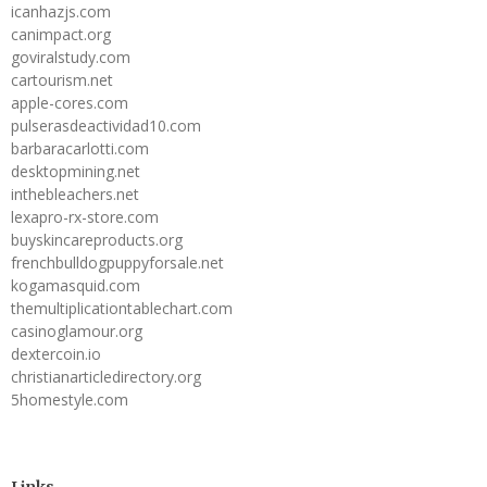
icanhazjs.com
canimpact.org
goviralstudy.com
cartourism.net
apple-cores.com
pulserasdeactividad10.com
barbaracarlotti.com
desktopmining.net
inthebleachers.net
lexapro-rx-store.com
buyskincareproducts.org
frenchbulldogpuppyforsale.net
kogamasquid.com
themultiplicationtablechart.com
casinoglamour.org
dextercoin.io
christianarticledirectory.org
5homestyle.com
Links