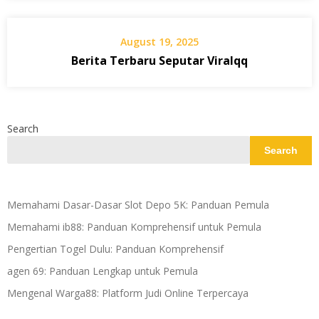
August 19, 2025
Berita Terbaru Seputar Viralqq
Search
Search
Memahami Dasar-Dasar Slot Depo 5K: Panduan Pemula
Memahami ib88: Panduan Komprehensif untuk Pemula
Pengertian Togel Dulu: Panduan Komprehensif
agen 69: Panduan Lengkap untuk Pemula
Mengenal Warga88: Platform Judi Online Terpercaya