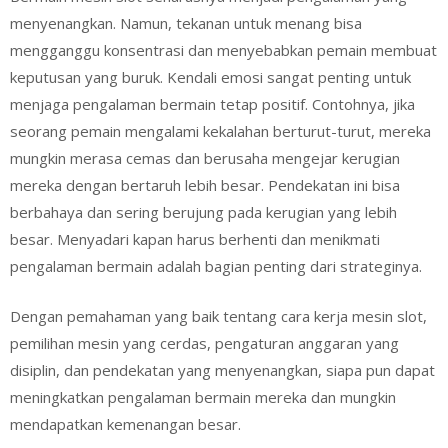
menyenangkan. Namun, tekanan untuk menang bisa
mengganggu konsentrasi dan menyebabkan pemain membuat
keputusan yang buruk. Kendali emosi sangat penting untuk
menjaga pengalaman bermain tetap positif. Contohnya, jika
seorang pemain mengalami kekalahan berturut-turut, mereka
mungkin merasa cemas dan berusaha mengejar kerugian
mereka dengan bertaruh lebih besar. Pendekatan ini bisa
berbahaya dan sering berujung pada kerugian yang lebih
besar. Menyadari kapan harus berhenti dan menikmati
pengalaman bermain adalah bagian penting dari strateginya.
Dengan pemahaman yang baik tentang cara kerja mesin slot,
pemilihan mesin yang cerdas, pengaturan anggaran yang
disiplin, dan pendekatan yang menyenangkan, siapa pun dapat
meningkatkan pengalaman bermain mereka dan mungkin
mendapatkan kemenangan besar.