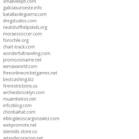
smallvilleph.com
galiciasuroeste.info
batallasdeguerra.com
dregstudios.com
neatstuffhelpskids.org
moraessoccer.com
forochile.org
chart-track.com
wonderfultraveling.com
promocioname.net
wimaxworld.com
freeonlinecricketgames.net
bestcashing.biz
firerestrictions.us
archiesbrooklyn.com
muambeiros.net
infozblog.com
chonbaihat.com
elblogdeoscargonzalez.com
webpromote.net
steroids-store.co
arteydecoracion.net