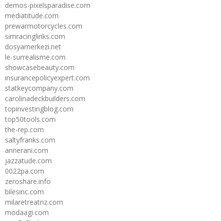
demos-pixelsparadise.com
mediatitude.com
prewarmotorcycles.com
simracinglinks.com
dosyamerkezi.net
le-surrealisme.com
showcasebeauty.com
insurancepolicyexpert.com
statkeycompany.com
carolinadeckbuilders.com
topinvestingblog.com
top50tools.com
the-rep.com
saltyfranks.com
annerani.com
jazzatude.com
0022pa.com
zeroshare.info
bilesinc.com
milaretreatnz.com
modaagi.com