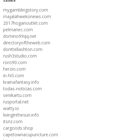
mygamblingstory.com
majalahwekonews.com
2017hoganoutlet.com
pelmanec.com
domino99qq.net
directoryoftheweb.com
donttellashton.com
rush3studio.com
roro90.com
herzio.com
in-hi5.com
krainafantasy.info
todas-noticias.com
senikartu.com
rusportal.net
watty.io
livinginthesun.info
itsriz.com
cargoods.shop
capetownacupuncture.com