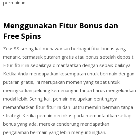
permainan.
Menggunakan Fitur Bonus dan
Free Spins
Zeus88 sering kali menawarkan berbagai fitur bonus yang
menarik, termasuk putaran gratis atau bonus setelah deposit.
Fitur-fitur ini sebaiknya dimanfaatkan dengan sebaik-baiknya.
Ketika Anda mendapatkan kesempatan untuk bermain dengan
putaran gratis, ini merupakan momen yang tepat untuk
meningkatkan peluang kemenangan tanpa harus mengeluarkan
modal lebih. Sering kali, pemain melupakan pentingnya
memanfaatkan fitur-fitur ini dan justru memilih bermain tanpa
strategi. Ketika pemain berfokus pada memanfaatkan setiap
bonus yang ada, mereka cenderung mendapatkan
pengalaman bermain yang lebih menguntungkan.