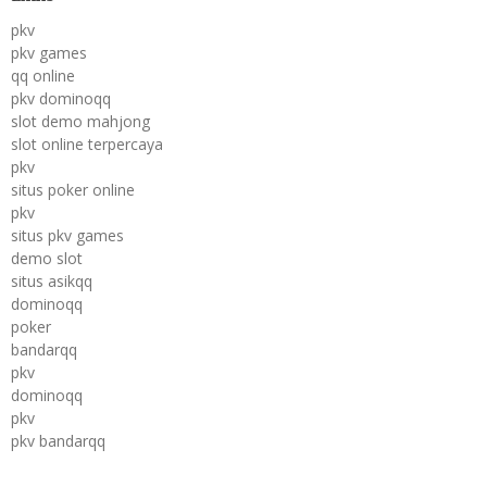
pkv
pkv games
qq online
pkv dominoqq
slot demo mahjong
slot online terpercaya
pkv
situs poker online
pkv
situs pkv games
demo slot
situs asikqq
dominoqq
poker
bandarqq
pkv
dominoqq
pkv
pkv bandarqq