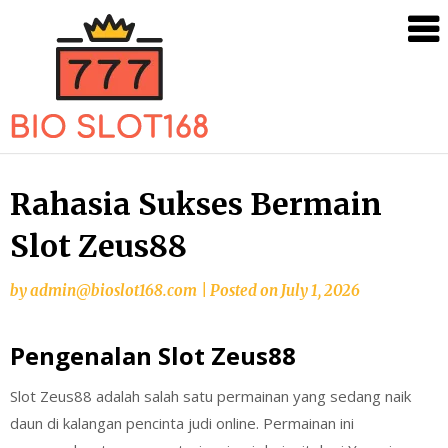
Skip
Situs
to
Judi
content
Online
Terbaik
dengan
Slot
Rahasia Sukses Bermain
Gacor
dan
Slot Zeus88
Fitur
Server
by
admin@bioslot168.com
|
Posted on
July 1, 2026
PKV
Games
Pengenalan Slot Zeus88
Slot Zeus88 adalah salah satu permainan yang sedang naik
daun di kalangan pencinta judi online. Permainan ini