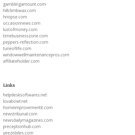
gamblingamount.com
hillclimbwax.com
hnopse.com
occasionnews.com
lustofmoney.com
timebusinesszone.com
peppers-reflection.com
tuneoflife.com
windowwellmaintenancepros.com
affiliateholder.com
Links
helpdesksoftwares.net
lovabowl.net
homeimprovementit.com
newstribunal.com
newsdailymagazines.com
preceptionhub.com
yeezislides.com