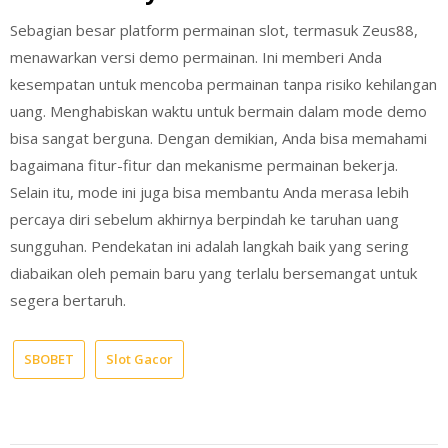
Sebagian besar platform permainan slot, termasuk Zeus88,
menawarkan versi demo permainan. Ini memberi Anda
kesempatan untuk mencoba permainan tanpa risiko kehilangan
uang. Menghabiskan waktu untuk bermain dalam mode demo
bisa sangat berguna. Dengan demikian, Anda bisa memahami
bagaimana fitur-fitur dan mekanisme permainan bekerja.
Selain itu, mode ini juga bisa membantu Anda merasa lebih
percaya diri sebelum akhirnya berpindah ke taruhan uang
sungguhan. Pendekatan ini adalah langkah baik yang sering
diabaikan oleh pemain baru yang terlalu bersemangat untuk
segera bertaruh.
SBOBET
Slot Gacor